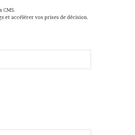
os CMS.
s et accélérer vos prises de décision.