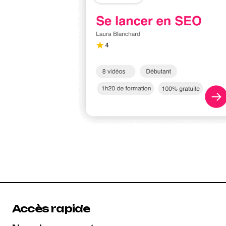
Accès rapide