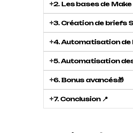
2. Les bases de Make 
3. Création de briefs 
4. Automatisation de 
5. Automatisation de
6. Bonus avancés🎁
7. Conclusion 📍