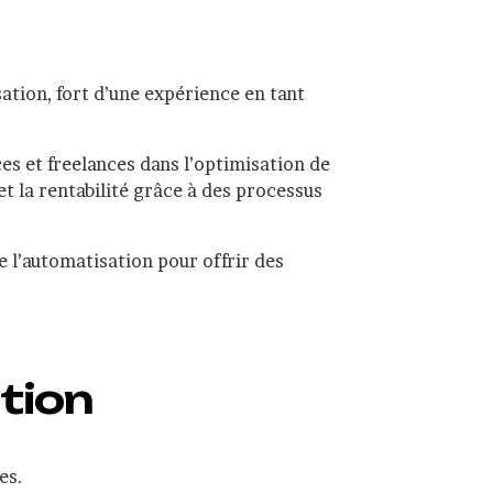
ation, fort d’une expérience en tant
s et freelances dans l’optimisation de
t la rentabilité grâce à des processus
e l’automatisation pour offrir des
tion
es.