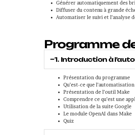
Générer automatiquement des brie
Diffuser du contenu à grande échel
Automatiser le suivi et l’analyse
Programme de 
1. Introduction à l’au
Présentation du programme
Qu’est-ce que l’automatisation
Présentation de l’outil Make
Comprendre ce qu’est une app
Utilisation de la suite Google
Le module OpenAI dans Make
Quiz