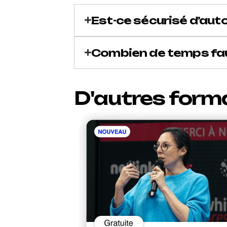
Est-ce sécurisé d’au
Combien de temps faut
D'autres form