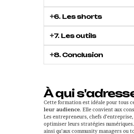
6. Les shorts
7. Les outils
8. Conclusion
À qui s'adress
Cette formation est idéale pour tous c
leur audience
. Elle convient aux co
Les entrepreneurs, chefs d’entreprise,
optimiser leurs stratégies numériques.
ainsi qu’aux community managers ou to