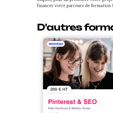
financer votre parcours de formation 
D'autres form