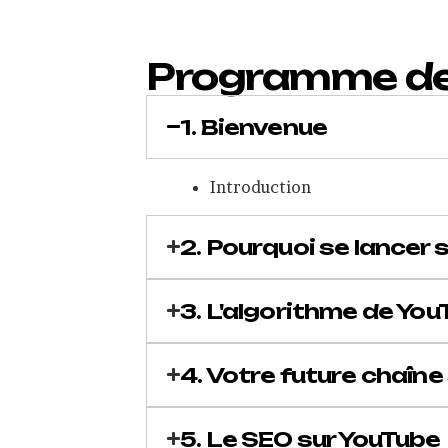
Programme de 
1. Bienvenue
Introduction
2. Pourquoi se lancer 
3. L'algorithme de Yo
4. Votre future chaîne
5. Le SEO sur YouTube