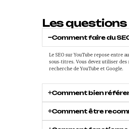
Les questions
Comment faire du SEO
Le SEO sur YouTube repose entre autr
sous-titres. Vous devez utiliser des
recherche de YouTube et Google.
Comment bien référen
Comment être recomm