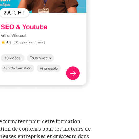
re formateur pour cette formation
ation de contenus pour les moteurs de
reuses entreprises et créateurs dans