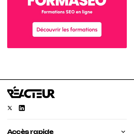
Accès rapide