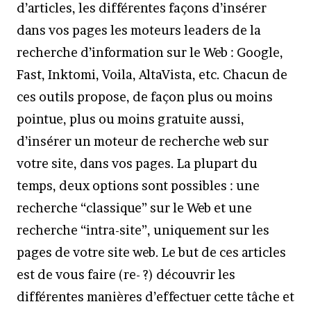
d’articles, les différentes façons d’insérer
dans vos pages les moteurs leaders de la
recherche d’information sur le Web : Google,
Fast, Inktomi, Voila, AltaVista, etc. Chacun de
ces outils propose, de façon plus ou moins
pointue, plus ou moins gratuite aussi,
d’insérer un moteur de recherche web sur
votre site, dans vos pages. La plupart du
temps, deux options sont possibles : une
recherche “classique” sur le Web et une
recherche “intra-site”, uniquement sur les
pages de votre site web. Le but de ces articles
est de vous faire (re- ?) découvrir les
différentes manières d’effectuer cette tâche et