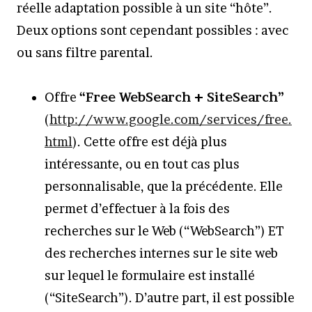
réelle adaptation possible à un site “hôte”.
Deux options sont cependant possibles : avec
ou sans filtre parental.
Offre
“Free WebSearch + SiteSearch”
(
http://www.google.com/services/free.
html
). Cette offre est déjà plus
intéressante, ou en tout cas plus
personnalisable, que la précédente. Elle
permet d’effectuer à la fois des
recherches sur le Web (“WebSearch”) ET
des recherches internes sur le site web
sur lequel le formulaire est installé
(“SiteSearch”). D’autre part, il est possible