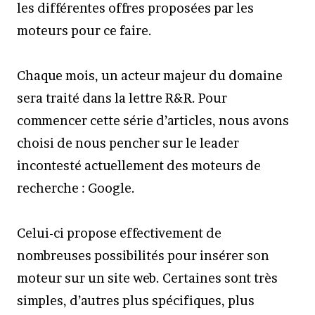
les différentes offres proposées par les
moteurs pour ce faire.
Chaque mois, un acteur majeur du domaine
sera traité dans la lettre R&R. Pour
commencer cette série d’articles, nous avons
choisi de nous pencher sur le leader
incontesté actuellement des moteurs de
recherche : Google.
Celui-ci propose effectivement de
nombreuses possibilités pour insérer son
moteur sur un site web. Certaines sont très
simples, d’autres plus spécifiques, plus