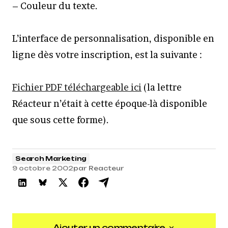
– Couleur du texte.
L’interface de personnalisation, disponible en
ligne dès votre inscription, est la suivante :
Fichier PDF téléchargeable ici
(la lettre
Réacteur n’était à cette époque-là disponible
que sous cette forme).
Search Marketing
9 octobre 2002
par
Reacteur
Ajouter un commentaire