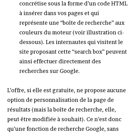
concrétise sous la forme d’un code HTML
à insérer dans vos pages et qui
représente une “boîte de recherche” aux
couleurs du moteur (voir illustration ci-
dessous). Les internautes qui visitent le
site proposant cette “search box” peuvent
ainsi effectuer directement des
recherches sur Google.
L’offre, si elle est gratuite, ne propose aucune
option de personnalisation de la page de
résultats (mais la boîte de recherche, elle,
peut être modifiée à souhait). Ce n’est donc
qu’une fonction de recherche Google, sans