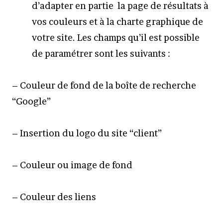
d’adapter en partie la page de résultats à
vos couleurs et à la charte graphique de
votre site. Les champs qu’il est possible
de paramétrer sont les suivants :
– Couleur de fond de la boîte de recherche
“Google”
– Insertion du logo du site “client”
– Couleur ou image de fond
– Couleur des liens