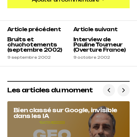
Ajouter un commentaire
Article précédent
Article suivant
Bruits et
Interview de
chuchotements
Pauline Tourneur
(septembre 2002)
(Overture France)
9 septembre 2002
9 octobre 2002
Les articles du moment
Bien classé sur Google, invisible
dans les IA