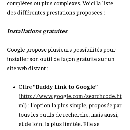
complètes ou plus complexes. Voici la liste
des différentes prestations proposées :
Installations gratuites
Google propose plusieurs possibilités pour
installer son outil de façon gratuite sur un
site web distant :
Offre
“Buddy Link to Google”
(
http://www.google.com/searchcode.ht
ml
) : l’option la plus simple, proposée par
tous les outils de recherche, mais aussi,
et de loin, la plus limitée. Elle se