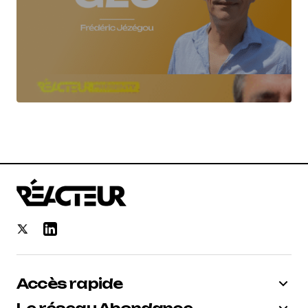
Accès rapide