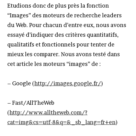
Etudions donc de plus près la fonction
“Images” des moteurs de recherche leaders
du Web. Pour chacun d’entre eux, nous avons
essayé d’indiquer des critères quantitatifs,
qualitatifs et fonctionnels pour tenter de
mieux les comparer. Nous avons testé dans
cet article les moteurs “images” de :
– Google (
http://images.google.fr/
)
– Fast/AllTheWeb
(
http://www.alltheweb.com/?
cat=img&cs=utf-8&q=&_sb_lang=fr+en
)