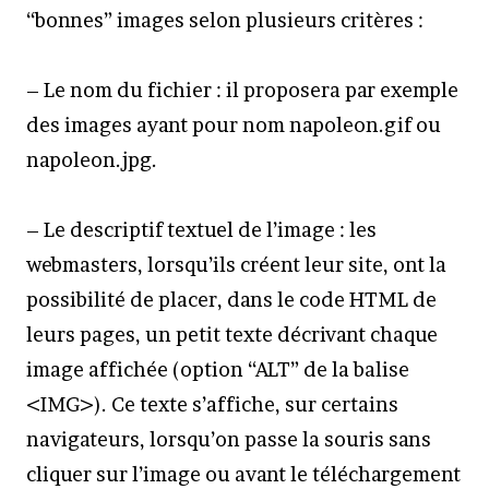
“bonnes” images selon plusieurs critères :
– Le nom du fichier : il proposera par exemple
des images ayant pour nom napoleon.gif ou
napoleon.jpg.
– Le descriptif textuel de l’image : les
webmasters, lorsqu’ils créent leur site, ont la
possibilité de placer, dans le code HTML de
leurs pages, un petit texte décrivant chaque
image affichée (option “ALT” de la balise
<IMG>). Ce texte s’affiche, sur certains
navigateurs, lorsqu’on passe la souris sans
cliquer sur l’image ou avant le téléchargement