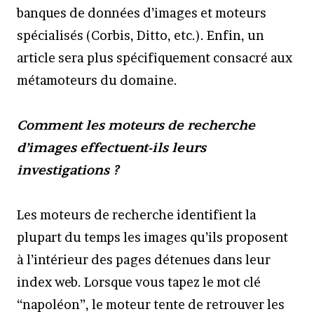
banques de données d’images et moteurs
spécialisés (Corbis, Ditto, etc.). Enfin, un
article sera plus spécifiquement consacré aux
métamoteurs du domaine.
Comment les moteurs de recherche
d’images effectuent-ils leurs
investigations ?
Les moteurs de recherche identifient la
plupart du temps les images qu’ils proposent
à l’intérieur des pages détenues dans leur
index web. Lorsque vous tapez le mot clé
“napoléon”, le moteur tente de retrouver les