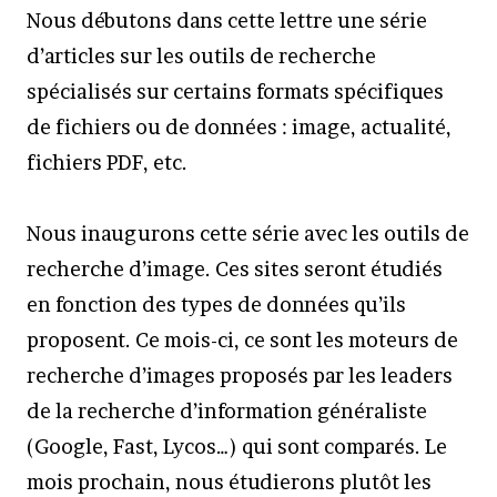
Nous débutons dans cette lettre une série
d’articles sur les outils de recherche
spécialisés sur certains formats spécifiques
de fichiers ou de données : image, actualité,
fichiers PDF, etc.
Nous inaugurons cette série avec les outils de
recherche d’image. Ces sites seront étudiés
en fonction des types de données qu’ils
proposent. Ce mois-ci, ce sont les moteurs de
recherche d’images proposés par les leaders
de la recherche d’information généraliste
(Google, Fast, Lycos…) qui sont comparés. Le
mois prochain, nous étudierons plutôt les