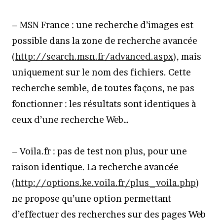
– MSN France : une recherche d’images est
possible dans la zone de recherche avancée
(
http://search.msn.fr/advanced.aspx
), mais
uniquement sur le nom des fichiers. Cette
recherche semble, de toutes façons, ne pas
fonctionner : les résultats sont identiques à
ceux d’une recherche Web…
– Voila.fr : pas de test non plus, pour une
raison identique. La recherche avancée
(
http://options.ke.voila.fr/plus_voila.php
)
ne propose qu’une option permettant
d’effectuer des recherches sur des pages Web