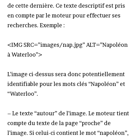
de cette dernière. Ce texte descriptif est pris
en compte par le moteur pour effectuer ses
recherches. Exemple :
<IMG SRC=”images/nap.jpg” ALT=”Napoléon
à Waterloo”>
L’image ci-dessus sera donc potentiellement
identifiable pour les mots clés “Napoléon” et
“Waterloo”.
– Le texte “autour” de l’image. Le moteur tient
compte du texte de la page “proche” de
l’image. Si celui-ci contient le mot “napoléon”,