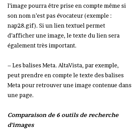
l’image pourra être prise en compte même si
son nom n’est pas évocateur (exemple :
nap28.gif). Si un lien textuel permet
d’afficher une image, le texte du lien sera
également très important.
– Les balises Meta. AltaVista, par exemple,
peut prendre en compte le texte des balises
Meta pour retrouver une image contenue dans
une page.
Comparaison de 6 outils de recherche
d’images