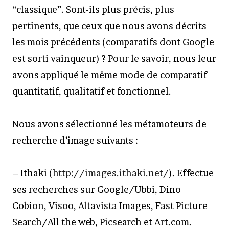
“classique”. Sont-ils plus précis, plus
pertinents, que ceux que nous avons décrits
les mois précédents (comparatifs dont Google
est sorti vainqueur) ? Pour le savoir, nous leur
avons appliqué le même mode de comparatif
quantitatif, qualitatif et fonctionnel.
Nous avons sélectionné les métamoteurs de
recherche d’image suivants :
– Ithaki (
http://images.ithaki.net/
). Effectue
ses recherches sur Google/Ubbi, Dino
Cobion, Visoo, Altavista Images, Fast Picture
Search/All the web, Picsearch et Art.com.