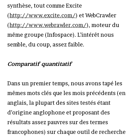
synthèse, tout comme Excite
(
http://www.excite.com/
) et WebCrawler
(
http://www.webrawler.com/
), moteur du
même groupe (Infospace). L’intérêt nous
semble, du coup, assez faible.
Comparatif quantitatif
Dans un premier temps, nous avons tapé les
mêmes mots clés que les mois précédents (en
anglais, la plupart des sites testés étant
d’origine anglophone et proposant des
résultats assez pauvres sur des termes
francophones) sur chaque outil de recherche