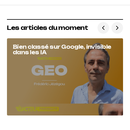
Les articles du moment
Bien classé sur Google, invisible
dans les IA