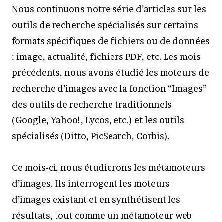
Nous continuons notre série d’articles sur les
outils de recherche spécialisés sur certains
formats spécifiques de fichiers ou de données
: image, actualité, fichiers PDF, etc. Les mois
précédents, nous avons étudié les moteurs de
recherche d’images avec la fonction “Images”
des outils de recherche traditionnels
(Google, Yahoo!, Lycos, etc.) et les outils
spécialisés (Ditto, PicSearch, Corbis).
Ce mois-ci, nous étudierons les métamoteurs
d’images. Ils interrogent les moteurs
d’images existant et en synthétisent les
résultats, tout comme un métamoteur web