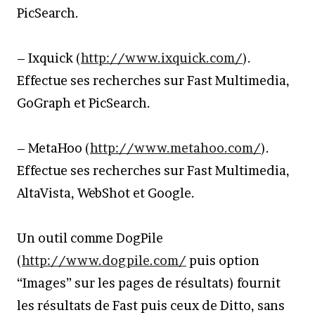
PicSearch.
– Ixquick (
http://www.ixquick.com/
).
Effectue ses recherches sur Fast Multimedia,
GoGraph et PicSearch.
– MetaHoo (
http://www.metahoo.com/
).
Effectue ses recherches sur Fast Multimedia,
AltaVista, WebShot et Google.
Un outil comme DogPile
(
http://www.dogpile.com/
puis option
“Images” sur les pages de résultats) fournit
les résultats de Fast puis ceux de Ditto, sans