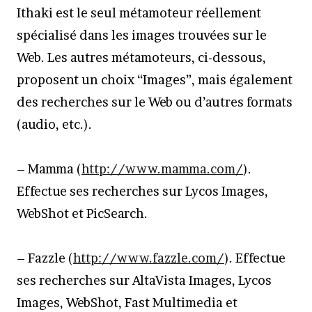
Ithaki est le seul métamoteur réellement
spécialisé dans les images trouvées sur le
Web. Les autres métamoteurs, ci-dessous,
proposent un choix “Images”, mais également
des recherches sur le Web ou d’autres formats
(audio, etc.).
– Mamma (
http://www.mamma.com/
).
Effectue ses recherches sur Lycos Images,
WebShot et PicSearch.
– Fazzle (
http://www.fazzle.com/
). Effectue
ses recherches sur AltaVista Images, Lycos
Images, WebShot, Fast Multimedia et