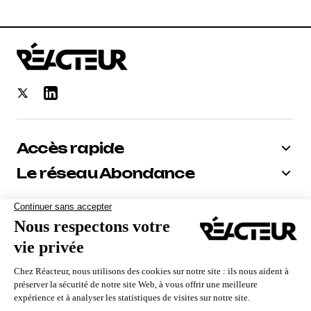
Accès rapide
Le réseau Abondance
Bénéficiez de -10% sur tous nos
abonnements
Recevoir le code
Nous utilisons des cookies pour vous garantir la meilleure
expérience sur notre site. Si vous continuez à utiliser ce