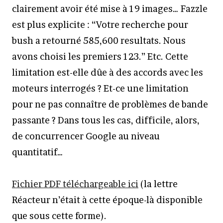
clairement avoir été mise à 19 images… Fazzle
est plus explicite : “Votre recherche pour
bush a retourné 585,600 resultats. Nous
avons choisi les premiers 123.” Etc. Cette
limitation est-elle dûe à des accords avec les
moteurs interrogés ? Et-ce une limitation
pour ne pas connaître de problèmes de bande
passante ? Dans tous les cas, difficile, alors,
de concurrencer Google au niveau
quantitatif…
Fichier PDF téléchargeable ici
(la lettre
Réacteur n’était à cette époque-là disponible
que sous cette forme).