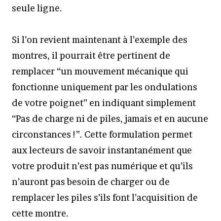
seule ligne.
Si l’on revient maintenant à l’exemple des
montres, il pourrait être pertinent de
remplacer “un mouvement mécanique qui
fonctionne uniquement par les ondulations
de votre poignet” en indiquant simplement
“Pas de charge ni de piles, jamais et en aucune
circonstances !”. Cette formulation permet
aux lecteurs de savoir instantanément que
votre produit n’est pas numérique et qu’ils
n’auront pas besoin de charger ou de
remplacer les piles s’ils font l’acquisition de
cette montre.