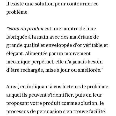
il existe une solution pour contourner ce
problème.
“Nom du produit
est une montre de luxe
fabriquée à la main avec des matériaux de
grande qualité et enveloppée d’or véritable et
élégant. Alimentée par un mouvement
mécanique perpétuel, elle n’a jamais besoin
d’être rechargée, mise à jour ou améliorée.”
Ainsi, en indiquant à vos lecteurs le problème
auquel ils peuvent s’identifier, puis en leur
proposant votre produit comme solution, le
processus de persuasion s’en trouve facilité.