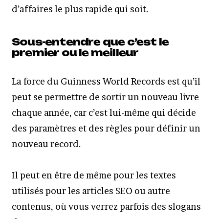
d’affaires le plus rapide qui soit.
Sous-entendre que c’est le
premier ou le meilleur
La force du Guinness World Records est qu’il
peut se permettre de sortir un nouveau livre
chaque année, car c’est lui-même qui décide
des paramètres et des règles pour définir un
nouveau record.
Il peut en être de même pour les textes
utilisés pour les articles SEO ou autre
contenus, où vous verrez parfois des slogans