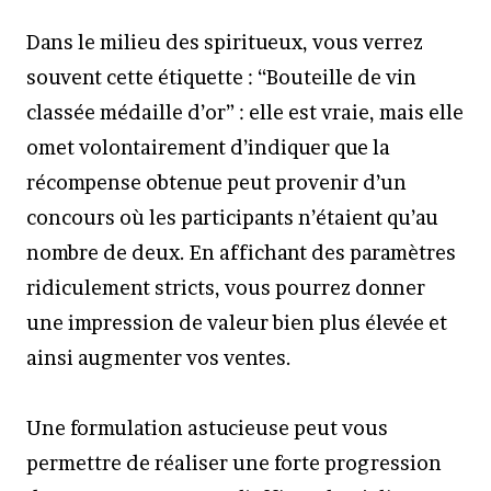
Dans le milieu des spiritueux, vous verrez
souvent cette étiquette : “Bouteille de vin
classée médaille d’or” : elle est vraie, mais elle
omet volontairement d’indiquer que la
récompense obtenue peut provenir d’un
concours où les participants n’étaient qu’au
nombre de deux. En affichant des paramètres
ridiculement stricts, vous pourrez donner
une impression de valeur bien plus élevée et
ainsi augmenter vos ventes.
Une formulation astucieuse peut vous
permettre de réaliser une forte progression