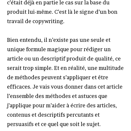
c’était déjà en partie le cas sur la base du
produit lui-même. C’est là le signe d’un bon
travail de copywriting.
Bien entendu, il n’existe pas une seule et
unique formule magique pour rédiger un
article ou un descriptif produit de qualité, ce
serait trop simple. Et en réalité, une multitude
de méthodes peuvent s’appliquer et être
efficaces. Je vais vous donner dans cet article
l’ensemble des méthodes et astuces que
j’applique pour m’aider à écrire des articles,
contenus et descriptifs percutants et
persuasifs et ce quel que soit le sujet.