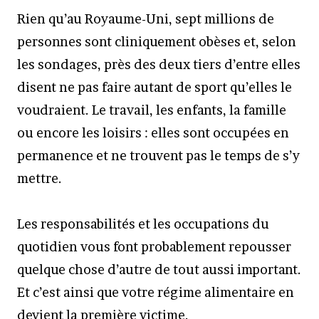
Rien qu’au Royaume-Uni, sept millions de
personnes sont cliniquement obèses et, selon
les sondages, près des deux tiers d’entre elles
disent ne pas faire autant de sport qu’elles le
voudraient. Le travail, les enfants, la famille
ou encore les loisirs : elles sont occupées en
permanence et ne trouvent pas le temps de s’y
mettre.
Les responsabilités et les occupations du
quotidien vous font probablement repousser
quelque chose d’autre de tout aussi important.
Et c’est ainsi que votre régime alimentaire en
devient la première victime.