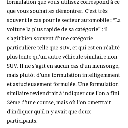
formulation que vous utilisez correspond à ce
que vous souhaitez démontrer. C’est très
souvent le cas pour le secteur automobile : “La
voiture la plus rapide de sa catégorie” : il
s’agit bien souvent d’une catégorie
particulière telle que SUV, et qui est en réalité
plus lente qu’un autre véhicule similaire non
SUV. Il ne s’agit en aucun cas d’un mensonge,
mais plutôt d’une formulation intelligemment
et astucieusement formulée. Une formulation
similaire reviendrait à indiquer que l’on a fini
2ème d’une course, mais où l’on omettrait
d’indiquer qu’il n’y avait que deux
participants.