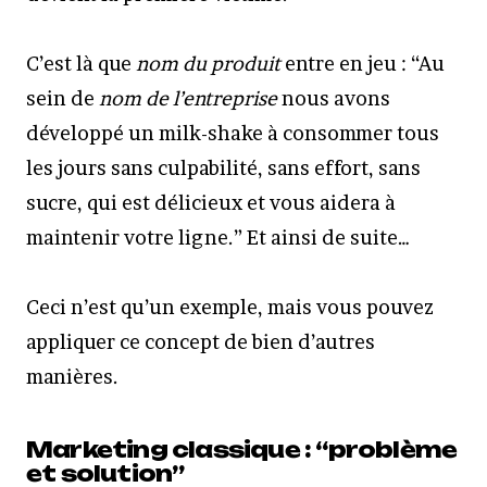
C’est là que
nom du produit
entre en jeu : “Au
sein de
nom de l’entreprise
nous avons
développé un milk-shake à consommer tous
les jours sans culpabilité, sans effort, sans
sucre, qui est délicieux et vous aidera à
maintenir votre ligne.” Et ainsi de suite…
Ceci n’est qu’un exemple, mais vous pouvez
appliquer ce concept de bien d’autres
manières.
Marketing classique : “problème
et solution”