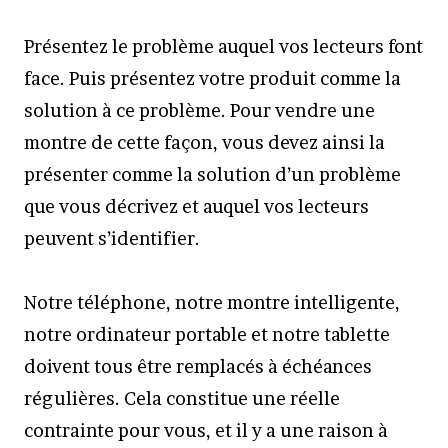
Présentez le problème auquel vos lecteurs font
face. Puis présentez votre produit comme la
solution à ce problème. Pour vendre une
montre de cette façon, vous devez ainsi la
présenter comme la solution d’un problème
que vous décrivez et auquel vos lecteurs
peuvent s’identifier.
Notre téléphone, notre montre intelligente,
notre ordinateur portable et notre tablette
doivent tous être remplacés à échéances
régulières. Cela constitue une réelle
contrainte pour vous, et il y a une raison à