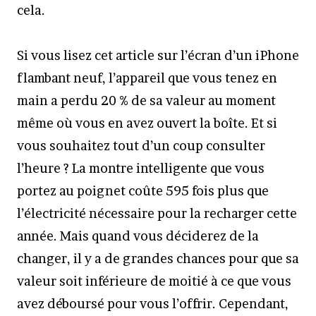
cela.
Si vous lisez cet article sur l’écran d’un iPhone
flambant neuf, l’appareil que vous tenez en
main a perdu 20 % de sa valeur au moment
même où vous en avez ouvert la boîte. Et si
vous souhaitez tout d’un coup consulter
l’heure ? La montre intelligente que vous
portez au poignet coûte 595 fois plus que
l’électricité nécessaire pour la recharger cette
année. Mais quand vous déciderez de la
changer, il y a de grandes chances pour que sa
valeur soit inférieure de moitié à ce que vous
avez déboursé pour vous l’offrir. Cependant,