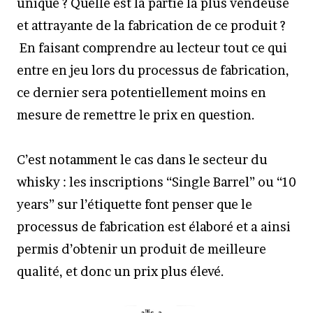
unique ? Quelle est la partie la plus vendeuse
et attrayante de la fabrication de ce produit ?
En faisant comprendre au lecteur tout ce qui
entre en jeu lors du processus de fabrication,
ce dernier sera potentiellement moins en
mesure de remettre le prix en question.
C’est notamment le cas dans le secteur du
whisky : les inscriptions “Single Barrel” ou “10
years” sur l’étiquette font penser que le
processus de fabrication est élaboré et a ainsi
permis d’obtenir un produit de meilleure
qualité, et donc un prix plus élevé.