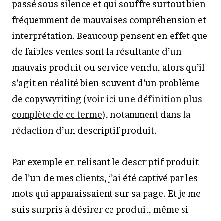
passé sous silence et qui souffre surtout bien
fréquemment de mauvaises compréhension et
interprétation. Beaucoup pensent en effet que
de faibles ventes sont la résultante d’un
mauvais produit ou service vendu, alors qu’il
s’agit en réalité bien souvent d’un problème
de copywyriting (
voir ici une définition plus
complète de ce terme
), notamment dans la
rédaction d’un descriptif produit.
Par exemple en relisant le descriptif produit
de l’un de mes clients, j’ai été captivé par les
mots qui apparaissaient sur sa page. Et je me
suis surpris à désirer ce produit, même si