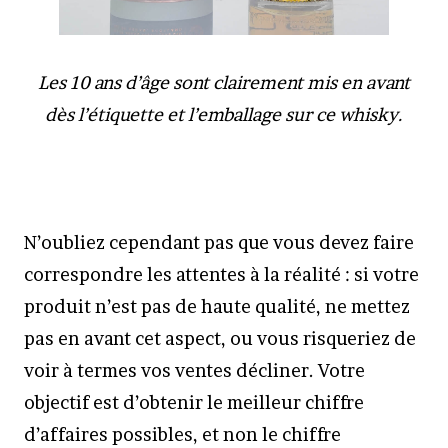
Les 10 ans d’âge sont clairement mis en avant
dès l’étiquette et l’emballage sur ce whisky.
N’oubliez cependant pas que vous devez faire
correspondre les attentes à la réalité : si votre
produit n’est pas de haute qualité, ne mettez
pas en avant cet aspect, ou vous risqueriez de
voir à termes vos ventes décliner. Votre
objectif est d’obtenir le meilleur chiffre
d’affaires possibles, et non le chiffre