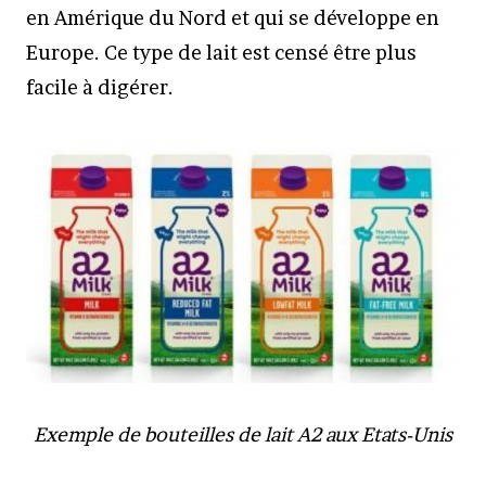
en Amérique du Nord et qui se développe en
Europe. Ce type de lait est censé être plus
facile à digérer.
Exemple de bouteilles de lait A2 aux Etats-Unis