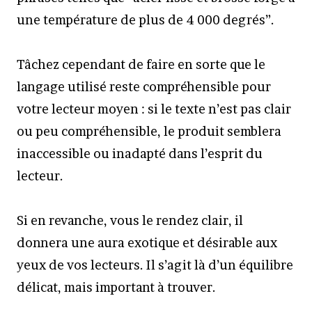
une température de plus de 4 000 degrés”.
Tâchez cependant de faire en sorte que le
langage utilisé reste compréhensible pour
votre lecteur moyen : si le texte n’est pas clair
ou peu compréhensible, le produit semblera
inaccessible ou inadapté dans l’esprit du
lecteur.
Si en revanche, vous le rendez clair, il
donnera une aura exotique et désirable aux
yeux de vos lecteurs. Il s’agit là d’un équilibre
délicat, mais important à trouver.