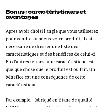
Bonus : caractéristiques et
avantages
Après avoir choisi l’angle que vous utiliserez
pour vendre au mieux votre produit, il est
nécessaire de dresser une liste des
caractéristiques et des bénéfices de celui-ci.
En d’autres termes, une caractéristique est
quelque chose que le produit est ou fait. Un
bénéfice est une conséquence de cette
caractéristique.
Par exemple, “fabriqué en titane de qualité