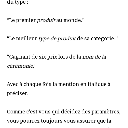
du type :
“Le premier
produit
au monde.”
“Le meilleur
type de produit
de sa catégorie.”
“Gagnant de six prix lors de la
nom de la
cérémonie
.”
Avec à chaque fois la mention en italique à
préciser.
Comme c’est vous qui décidez des paramètres,
vous pourrez toujours vous assurer que la