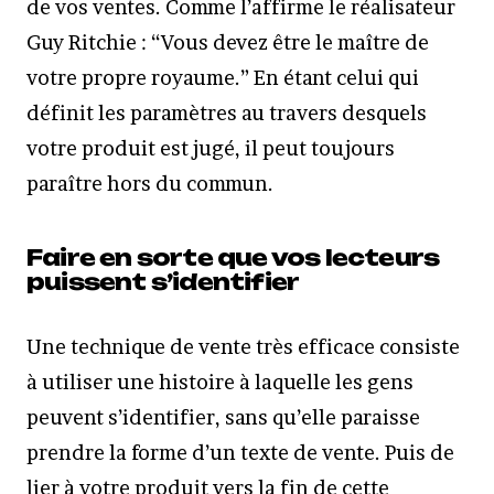
de vos ventes. Comme l’affirme le réalisateur
Guy Ritchie : “Vous devez être le maître de
votre propre royaume.” En étant celui qui
définit les paramètres au travers desquels
votre produit est jugé, il peut toujours
paraître hors du commun.
Faire en sorte que vos lecteurs
puissent s’identifier
Une technique de vente très efficace consiste
à utiliser une histoire à laquelle les gens
peuvent s’identifier, sans qu’elle paraisse
prendre la forme d’un texte de vente. Puis de
lier à votre produit vers la fin de cette