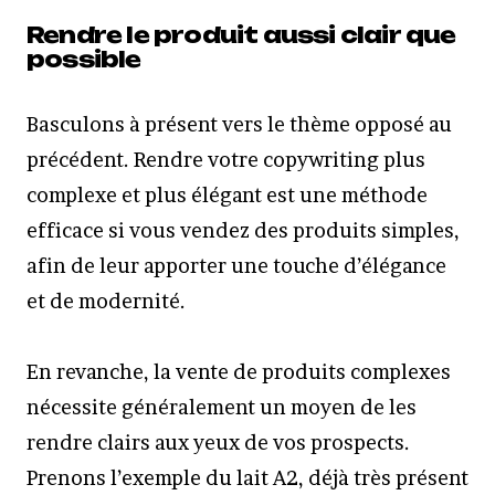
Rendre le produit aussi clair que
possible
Basculons à présent vers le thème opposé au
précédent. Rendre votre copywriting plus
complexe et plus élégant est une méthode
efficace si vous vendez des produits simples,
afin de leur apporter une touche d’élégance
et de modernité.
En revanche, la vente de produits complexes
nécessite généralement un moyen de les
rendre clairs aux yeux de vos prospects.
Prenons l’exemple du lait A2, déjà très présent