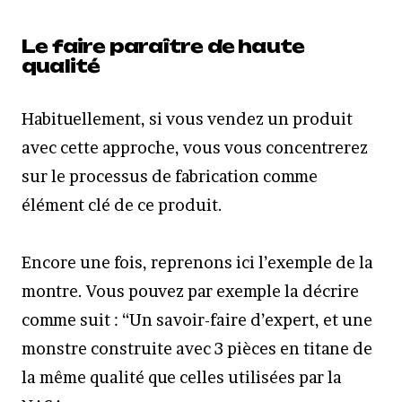
Le faire paraître de haute
qualité
Habituellement, si vous vendez un produit
avec cette approche, vous vous concentrerez
sur le processus de fabrication comme
élément clé de ce produit.
Encore une fois, reprenons ici l’exemple de la
montre. Vous pouvez par exemple la décrire
comme suit : “Un savoir-faire d’expert, et une
monstre construite avec 3 pièces en titane de
la même qualité que celles utilisées par la