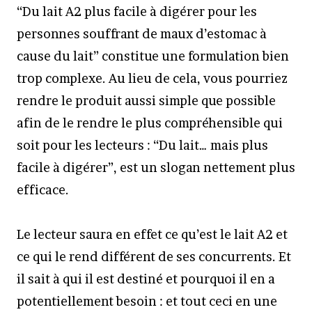
“Du lait A2 plus facile à digérer pour les
personnes souffrant de maux d’estomac à
cause du lait” constitue une formulation bien
trop complexe. Au lieu de cela, vous pourriez
rendre le produit aussi simple que possible
afin de le rendre le plus compréhensible qui
soit pour les lecteurs : “Du lait… mais plus
facile à digérer”, est un slogan nettement plus
efficace.
Le lecteur saura en effet ce qu’est le lait A2 et
ce qui le rend différent de ses concurrents. Et
il sait à qui il est destiné et pourquoi il en a
potentiellement besoin : et tout ceci en une