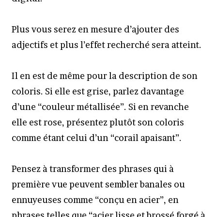
Plus vous serez en mesure d’ajouter des
adjectifs et plus l’effet recherché sera atteint.
Il en est de même pour la description de son
coloris. Si elle est grise, parlez davantage
d’une “couleur métallisée”. Si en revanche
elle est rose, présentez plutôt son coloris
comme étant celui d’un “corail apaisant”.
Pensez à transformer des phrases qui à
première vue peuvent sembler banales ou
ennuyeuses comme “conçu en acier”, en
phrases telles que “acier lisse et brossé forgé à