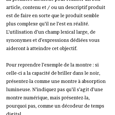
article, contenu et / ou un descriptif produit
est de faire en sorte que le produit semble
plus complexe qu’il ne l’est en réalité.
L’utilisation d’un champ lexical large, de
synonymes et d’expressions dédiées vous
aideront à atteindre cet objectif.
Pour reprendre l’exemple de la montre : si
celle-ci a la capacité de briller dans le noir,
présentez-la comme une montre à absorption
lumineuse. N’indiquez pas qu’il s’agit d’une
montre numérique, mais présentez-la,
pourquoi pas, comme un décodeur de temps
digital.