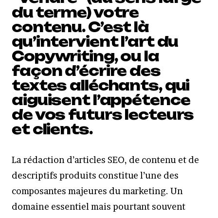
du terme) votre
contenu. C’est là
qu’intervient l’art du
Copywriting, ou la
façon d’écrire des
textes alléchants, qui
aiguisent l’appétence
de vos futurs lecteurs
et clients.
La rédaction d’articles SEO, de contenu et de
descriptifs produits constitue l’une des
composantes majeures du marketing. Un
domaine essentiel mais pourtant souvent