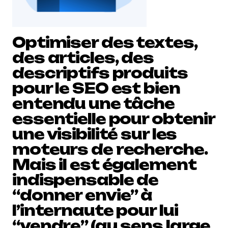
Optimiser des textes,
des articles, des
descriptifs produits
pour le SEO est bien
entendu une tâche
essentielle pour obtenir
une visibilité sur les
moteurs de recherche.
Mais il est également
indispensable de
“donner envie” à
l’internaute pour lui
“vendre” (au sens large