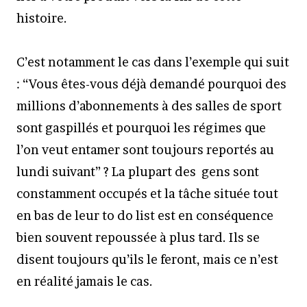
histoire.
C’est notamment le cas dans l’exemple qui suit
: “Vous êtes-vous déjà demandé pourquoi des
millions d’abonnements à des salles de sport
sont gaspillés et pourquoi les régimes que
l’on veut entamer sont toujours reportés au
lundi suivant” ? La plupart des gens sont
constamment occupés et la tâche située tout
en bas de leur to do list est en conséquence
bien souvent repoussée à plus tard. Ils se
disent toujours qu’ils le feront, mais ce n’est
en réalité jamais le cas.