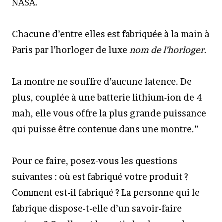
NASA.
Chacune d’entre elles est fabriquée à la main à
Paris par l’horloger de luxe
nom de l’horloger
.
La montre ne souffre d’aucune latence. De
plus, couplée à une batterie lithium-ion de 4
mah, elle vous offre la plus grande puissance
qui puisse être contenue dans une montre.”
Pour ce faire, posez-vous les questions
suivantes : où est fabriqué votre produit ?
Comment est-il fabriqué ? La personne qui le
fabrique dispose-t-elle d’un savoir-faire