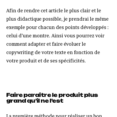
Afin de rendre cet article le plus clair et le
plus didactique possible, je prendrai le même
exemple pour chacun des points développés :
celui d’une montre. Ainsi vous pourrez voir
comment adapter et faire évoluer le
copywriting de votre texte en fonction de
votre produit et de ses spécificités.
Faire paraître le produit plus
grand qu’il ne l’est
La première méthode pour réaliser un bon