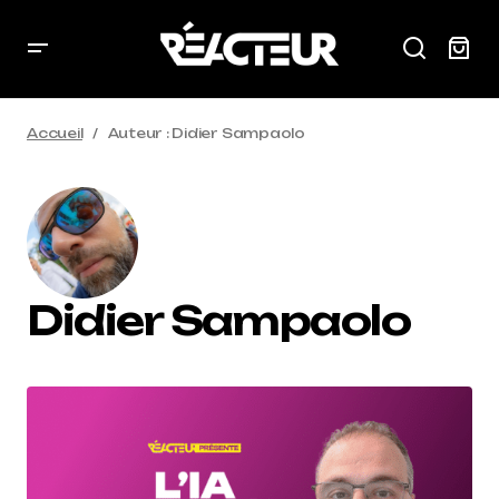
Accueil
Auteur : Didier Sampaolo
Didier Sampaolo