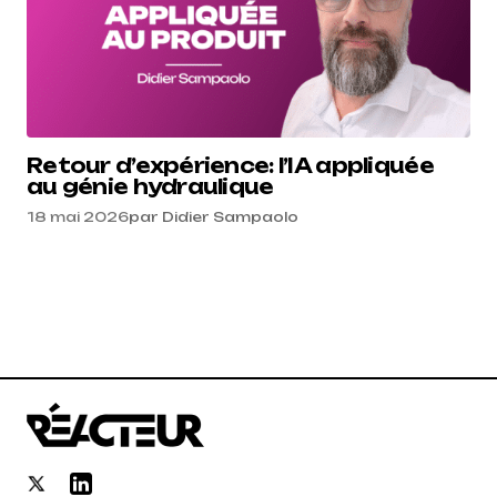
Retour d’expérience: l’IA appliquée
au génie hydraulique
18 mai 2026
par
Didier Sampaolo