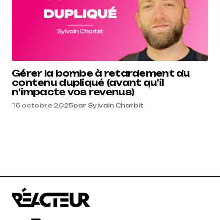
Gérer la bombe à retardement du
contenu dupliqué (avant qu’il
n’impacte vos revenus)
16 octobre 2025
par
Sylvain Charbit