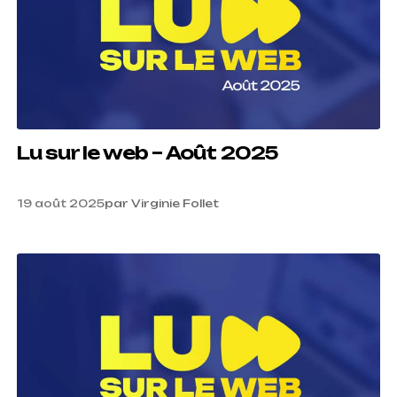
Lu sur le web – Août 2025
19 août 2025
par
Virginie Follet