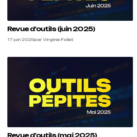
Revue d’outils (juin 2025)
17 juin 2025
par
Virginie Follet
Revue d’outils (mai 2025)