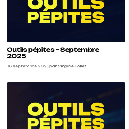
Outils pépites – Septembre
2025
16 septembre 2025
par
Virginie Follet