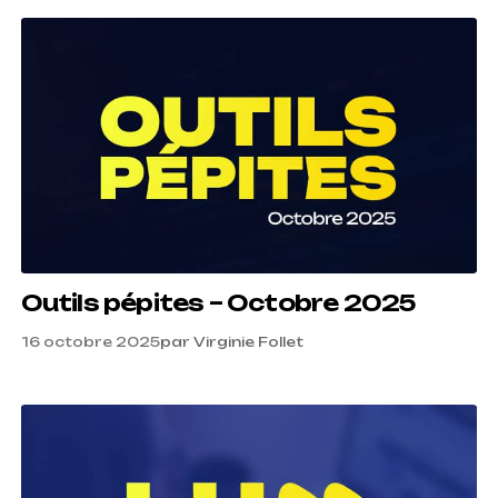
Outils pépites – Octobre 2025
16 octobre 2025
par
Virginie Follet