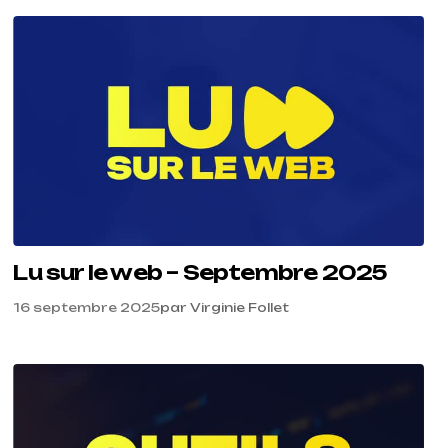
Lu sur le web – Septembre 2025
16 septembre 2025
par
Virginie Follet