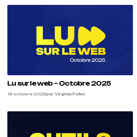
Lu sur le web – Octobre 2025
16 octobre 2025
par
Virginie Follet