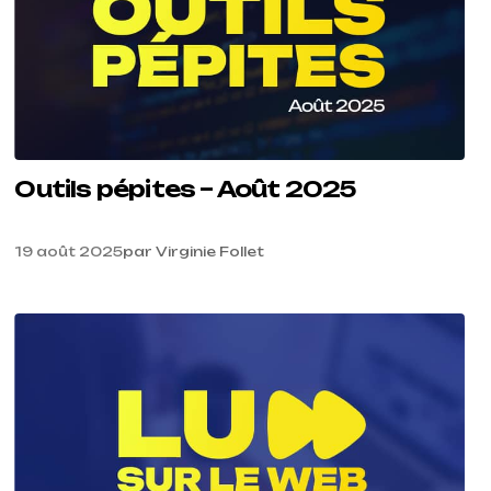
Outils pépites – Août 2025
19 août 2025
par
Virginie Follet