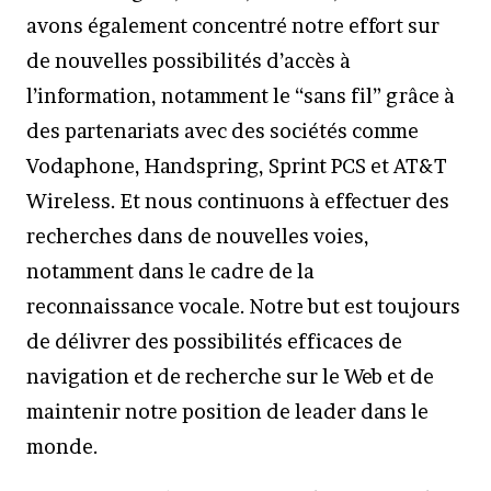
avons également concentré notre effort sur
de nouvelles possibilités d’accès à
l’information, notamment le “sans fil” grâce à
des partenariats avec des sociétés comme
Vodaphone, Handspring, Sprint PCS et AT&T
Wireless. Et nous continuons à effectuer des
recherches dans de nouvelles voies,
notamment dans le cadre de la
reconnaissance vocale. Notre but est toujours
de délivrer des possibilités efficaces de
navigation et de recherche sur le Web et de
maintenir notre position de leader dans le
monde.