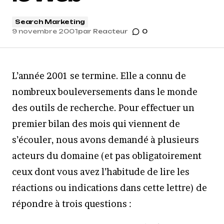
Search Marketing
9 novembre 2001
par
Reacteur
0
L’année 2001 se termine. Elle a connu de
nombreux bouleversements dans le monde
des outils de recherche. Pour effectuer un
premier bilan des mois qui viennent de
s’écouler, nous avons demandé à plusieurs
acteurs du domaine (et pas obligatoirement
ceux dont vous avez l’habitude de lire les
réactions ou indications dans cette lettre) de
répondre à trois questions :