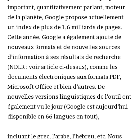
important, quantitativement parlant, moteur
de la planète, Google propose actuellement
un index de plus de 1,6 milliards de pages.
Cette année, Google a également ajouté de
nouveaux formats et de nouvelles sources
d’information à ses résultats de recherche
(NDLR : voir article ci-dessus), comme les
documents électroniques aux formats PDF,
Microsoft Office et bien d’autres. De
nouvelles versions linguistiques de l’outil ont
également vu le jour (Google est aujourd’hui
disponible en 66 langues en tout),
incluant le grec, l’arabe, l’hébreu, etc. Nous