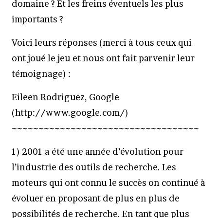
domaine ? Et les freins éventuels les plus
importants ?
Voici leurs réponses (merci à tous ceux qui
ont joué le jeu et nous ont fait parvenir leur
témoignage) :
Eileen Rodriguez, Google
(http://www.google.com/)
~~~~~~~~~~~~~~~~~~~~~~~~~~~~~~~~~~~
1) 2001 a été une année d’évolution pour
l’industrie des outils de recherche. Les
moteurs qui ont connu le succès on continué à
évoluer en proposant de plus en plus de
possibilités de recherche. En tant que plus