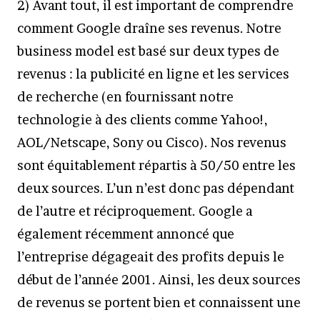
2) Avant tout, il est important de comprendre
comment Google draîne ses revenus. Notre
business model est basé sur deux types de
revenus : la publicité en ligne et les services
de recherche (en fournissant notre
technologie à des clients comme Yahoo!,
AOL/Netscape, Sony ou Cisco). Nos revenus
sont équitablement répartis à 50/50 entre les
deux sources. L’un n’est donc pas dépendant
de l’autre et réciproquement. Google a
également récemment annoncé que
l’entreprise dégageait des profits depuis le
début de l’année 2001. Ainsi, les deux sources
de revenus se portent bien et connaissent une