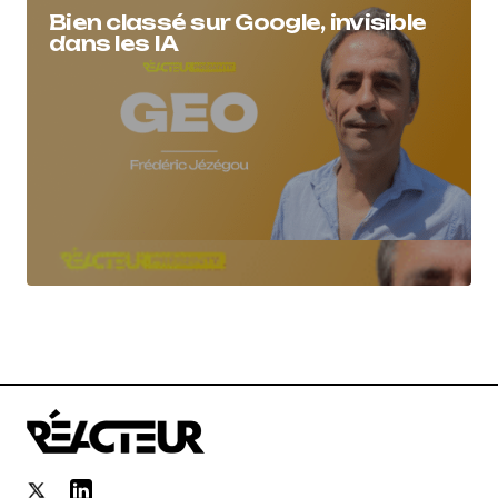
Bien classé sur Google, invisible
dans les IA