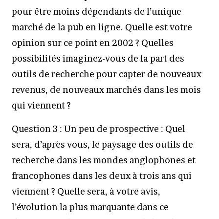
pour être moins dépendants de l’unique
marché de la pub en ligne. Quelle est votre
opinion sur ce point en 2002 ? Quelles
possibilités imaginez-vous de la part des
outils de recherche pour capter de nouveaux
revenus, de nouveaux marchés dans les mois
qui viennent ?
Question 3 : Un peu de prospective : Quel
sera, d’après vous, le paysage des outils de
recherche dans les mondes anglophones et
francophones dans les deux à trois ans qui
viennent ? Quelle sera, à votre avis,
l’évolution la plus marquante dans ce