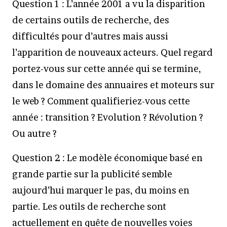
Question 1 : L’année 2001 a vu la disparition
de certains outils de recherche, des
difficultés pour d’autres mais aussi
l’apparition de nouveaux acteurs. Quel regard
portez-vous sur cette année qui se termine,
dans le domaine des annuaires et moteurs sur
le web ? Comment qualifieriez-vous cette
année : transition ? Evolution ? Révolution ?
Ou autre ?
Question 2 : Le modèle économique basé en
grande partie sur la publicité semble
aujourd’hui marquer le pas, du moins en
partie. Les outils de recherche sont
actuellement en quête de nouvelles voies