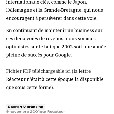
internationaux clés, comme le Japon,
l’Allemagne et la Grande-Bretagne, qui nous
encouragent à persévérer dans cette voie.
En continuant de maintenir un business sur
ces deux voies de revenus, nous sommes
optimistes sur le fait que 2002 soit une année
pleine de succès pour Google.
Fichier PDF téléchargeable ici
(la lettre
Réacteur n’était à cette époque-là disponible
que sous cette forme).
Search Marketing
9 novembre 2001
par
Reacteur