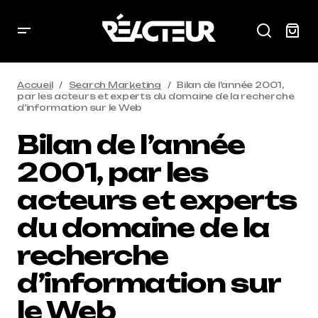
Accueil
Search Marketing
Bilan de l’année 2001,
par les acteurs et experts du domaine de la recherche
d’information sur le Web
Bilan de l’année
2001, par les
acteurs et experts
du domaine de la
recherche
d’information sur
le Web