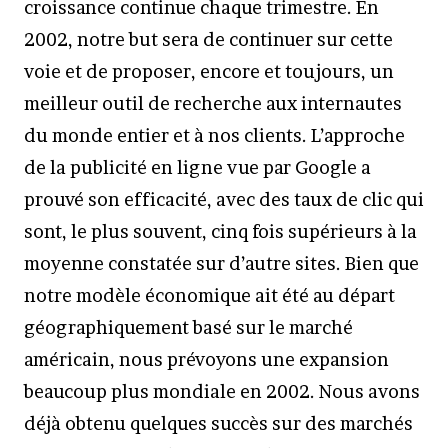
croissance continue chaque trimestre. En
2002, notre but sera de continuer sur cette
voie et de proposer, encore et toujours, un
meilleur outil de recherche aux internautes
du monde entier et à nos clients. L’approche
de la publicité en ligne vue par Google a
prouvé son efficacité, avec des taux de clic qui
sont, le plus souvent, cinq fois supérieurs à la
moyenne constatée sur d’autre sites. Bien que
notre modèle économique ait été au départ
géographiquement basé sur le marché
américain, nous prévoyons une expansion
beaucoup plus mondiale en 2002. Nous avons
déjà obtenu quelques succès sur des marchés