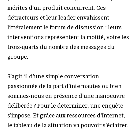
mérites d’un produit concurrent. Ces
détracteurs et leur leader envahissent
littéralement le forum de discussion : leurs
interventions représentent la moitié, voire les
trois-quarts du nombre des messages du
groupe.
S’agit-il d’une simple conversation
passionnée de la part d’internautes ou bien
sommes-nous en présence d’une manoeuvre
délibérée ? Pour le déterminer, une enquête
s’impose. Et grâce aux ressources d’Internet,
le tableau de la situation va pouvoir s’éclairer.