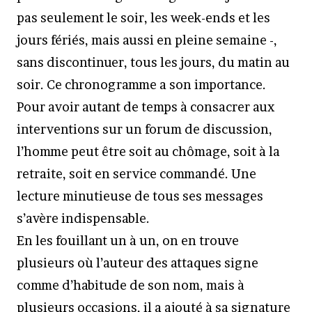
pas seulement le soir, les week-ends et les
jours fériés, mais aussi en pleine semaine -,
sans discontinuer, tous les jours, du matin au
soir. Ce chronogramme a son importance.
Pour avoir autant de temps à consacrer aux
interventions sur un forum de discussion,
l’homme peut être soit au chômage, soit à la
retraite, soit en service commandé. Une
lecture minutieuse de tous ses messages
s’avère indispensable.
En les fouillant un à un, on en trouve
plusieurs où l’auteur des attaques signe
comme d’habitude de son nom, mais à
plusieurs occasions, il a ajouté à sa signature