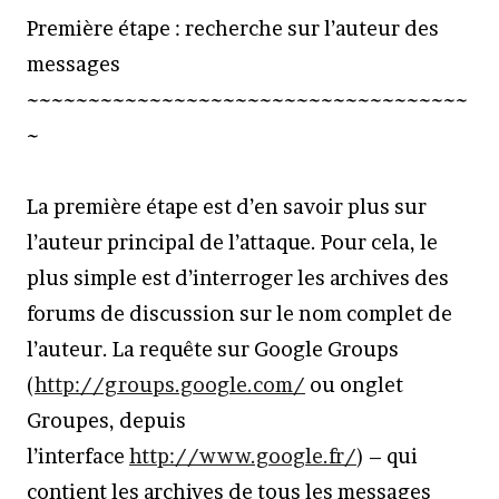
Première étape : recherche sur l’auteur des
messages
~~~~~~~~~~~~~~~~~~~~~~~~~~~~~~~~~~~~
~
La première étape est d’en savoir plus sur
l’auteur principal de l’attaque. Pour cela, le
plus simple est d’interroger les archives des
forums de discussion sur le nom complet de
l’auteur. La requête sur Google Groups
(
http://groups.google.com/
ou onglet
Groupes, depuis
l’interface
http://www.google.fr/
) – qui
contient les archives de tous les messages