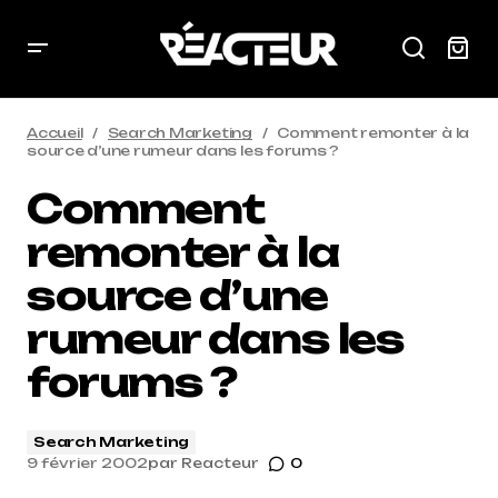
Accueil
Search Marketing
Comment remonter à la
source d’une rumeur dans les forums ?
Comment
remonter à la
source d’une
rumeur dans les
forums ?
Search Marketing
9 février 2002
par
Reacteur
0