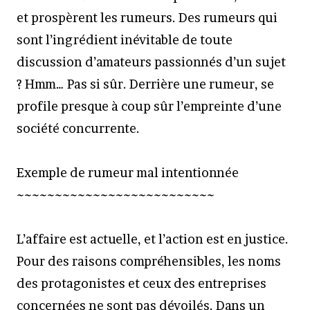
et prospèrent les rumeurs. Des rumeurs qui
sont l’ingrédient inévitable de toute
discussion d’amateurs passionnés d’un sujet
? Hmm… Pas si sûr. Derrière une rumeur, se
profile presque à coup sûr l’empreinte d’une
société concurrente.
Exemple de rumeur mal intentionnée
~~~~~~~~~~~~~~~~~~~~~~~~~~
L’affaire est actuelle, et l’action est en justice.
Pour des raisons compréhensibles, les noms
des protagonistes et ceux des entreprises
concernées ne sont pas dévoilés. Dans un