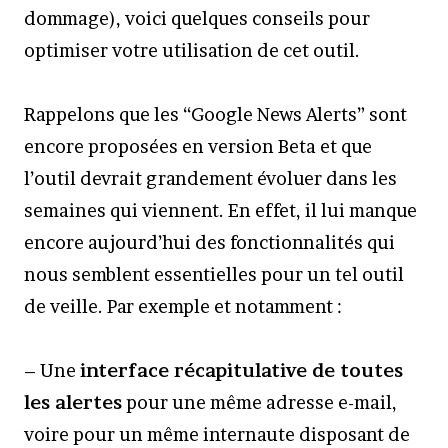
dommage), voici quelques conseils pour
optimiser votre utilisation de cet outil.
Rappelons que les “Google News Alerts” sont
encore proposées en version Beta et que
l’outil devrait grandement évoluer dans les
semaines qui viennent. En effet, il lui manque
encore aujourd’hui des fonctionnalités qui
nous semblent essentielles pour un tel outil
de veille. Par exemple et notamment :
– Une
interface récapitulative de toutes
les alertes
pour une même adresse e-mail,
voire pour un même internaute disposant de