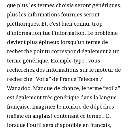
que plus les termes choisis seront génériques,
plus les informations fournies seront
pléthoriques. Et, c’est bien connu, trop
d’information tue l’information. Le problème
devient plus épineux lorsqu’un terme de
recherche pointu correspond également à un
terme générique. Exemple-type : vous
recherchez des informations sur le moteur de
recherche “Voila” de France Telecom /
Wanadoo. Manque de chance, le terme “voila”
est également très générique dans la langue
française. Imaginez le nombre de dépêches
(même en anglais) contenant ce terme… Et
lorsque l’outil sera disponible en français,