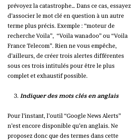
prévoyez la catastrophe… Dans ce cas, essayez
d’associer le mot clé en question à un autre
terme plus précis. Exemple : “moteur de
recherche Voila”, “Voila wanadoo” ou “Voila
France Telecom”. Rien ne vous empêche,
d’ailleurs, de créer trois alertes différentes
sous ces trois intitulés pour être le plus
complet et exhaustif possible.
Indiquer des mots clés en anglais
Pour l’instant, l’outil “Google News Alerts”
n’est encore disponible qu’en anglais. Ne
proposez donc que des termes dans cette