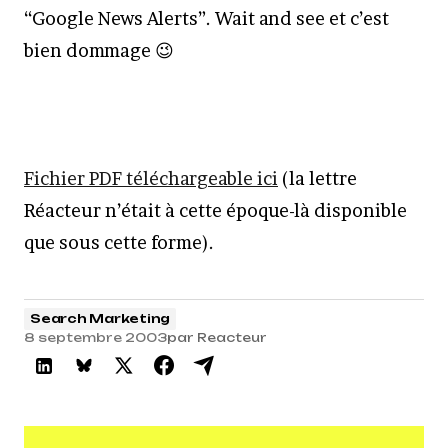
“Google News Alerts”. Wait and see et c’est
bien dommage 😉
Fichier PDF téléchargeable ici
(la lettre
Réacteur n’était à cette époque-là disponible
que sous cette forme).
Search Marketing
8 septembre 2003
par
Reacteur