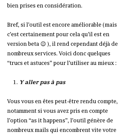
bien prises en considération.
Bref, si l’outil est encore améliorable (mais
c’est certainement pour cela qu’il est en
version beta 😉 ), il rend cependant déjà de
nombreux services. Voici donc quelques
“trucs et astuces” pour l’utiliser au mieux :
Y aller pas à pas
Vous vous en êtes peut-être rendu compte,
notamment si vous avez pris en compte
l’option “as it happens”, l’outil génère de
nombreux mails qui encombrent vite votre