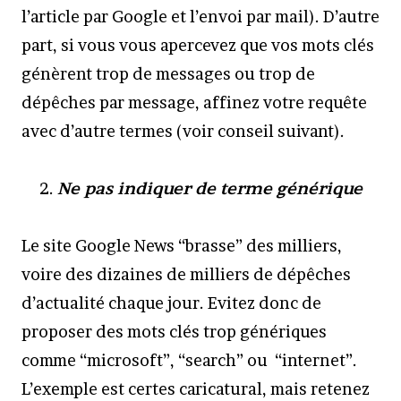
l’article par Google et l’envoi par mail). D’autre
part, si vous vous apercevez que vos mots clés
génèrent trop de messages ou trop de
dépêches par message, affinez votre requête
avec d’autre termes (voir conseil suivant).
Ne pas indiquer de terme générique
Le site Google News “brasse” des milliers,
voire des dizaines de milliers de dépêches
d’actualité chaque jour. Evitez donc de
proposer des mots clés trop génériques
comme “microsoft”, “search” ou “internet”.
L’exemple est certes caricatural, mais retenez