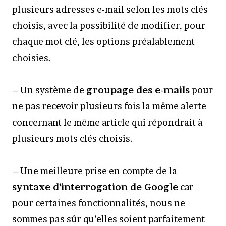
plusieurs adresses e-mail selon les mots clés
choisis, avec la possibilité de modifier, pour
chaque mot clé, les options préalablement
choisies.
– Un système de
groupage des e-mails
pour
ne pas recevoir plusieurs fois la même alerte
concernant le même article qui répondrait à
plusieurs mots clés choisis.
– Une meilleure prise en compte de la
syntaxe d’interrogation de Google
car
pour certaines fonctionnalités, nous ne
sommes pas sûr qu’elles soient parfaitement