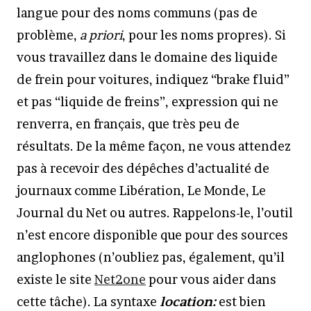
langue pour des noms communs (pas de
problème,
a priori
, pour les noms propres). Si
vous travaillez dans le domaine des liquide
de frein pour voitures, indiquez “brake fluid”
et pas “liquide de freins”, expression qui ne
renverra, en français, que très peu de
résultats. De la même façon, ne vous attendez
pas à recevoir des dépêches d’actualité de
journaux comme Libération, Le Monde, Le
Journal du Net ou autres. Rappelons-le, l’outil
n’est encore disponible que pour des sources
anglophones (n’oubliez pas, également, qu’il
existe le site
Net2one
pour vous aider dans
cette tâche). La syntaxe
location:
est bien