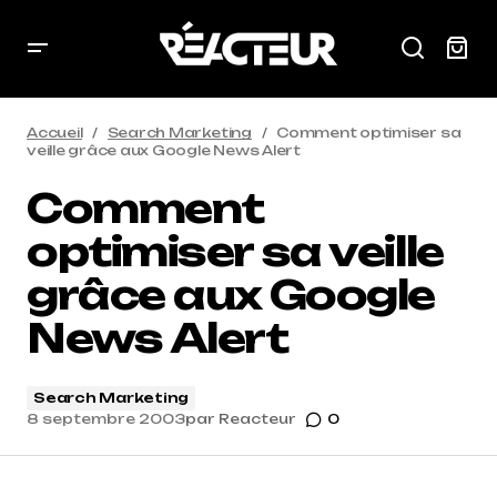
Accueil
Search Marketing
Comment optimiser sa
veille grâce aux Google News Alert
Comment
optimiser sa veille
grâce aux Google
News Alert
Search Marketing
8 septembre 2003
par
Reacteur
0