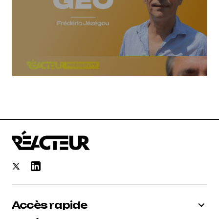
Accès rapide