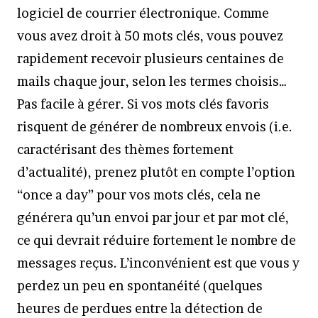
logiciel de courrier électronique. Comme
vous avez droit à 50 mots clés, vous pouvez
rapidement recevoir plusieurs centaines de
mails chaque jour, selon les termes choisis…
Pas facile à gérer. Si vos mots clés favoris
risquent de générer de nombreux envois (i.e.
caractérisant des thèmes fortement
d’actualité), prenez plutôt en compte l’option
“once a day” pour vos mots clés, cela ne
générera qu’un envoi par jour et par mot clé,
ce qui devrait réduire fortement le nombre de
messages reçus. L’inconvénient est que vous y
perdez un peu en spontanéité (quelques
heures de perdues entre la détection de