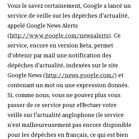
Vous le savez certainement, Google a lancé un
service de veille sur les dépêches d’actualité,
appelé Google News Alerts
(
http://www.google.com/newsalerts
). Ce
service, encore en version Beta, permet
d’obtenir par mail une notification des
dépêches d’actualité, indexées sur le site
Google News (
http://news.google.com/
) et
contenant un mot ou une expression donnés.
Si, comme nous, vous ne pouvez plus vous
passer de ce service pour effectuer votre
veille sur l’actualité anglophone (le service
n’est malheureusement pas encore disponible
pour les dépêches en français, ce qui est bien