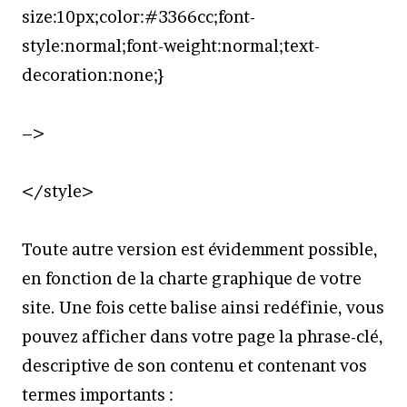
size:10px;color:#3366cc;font-
style:normal;font-weight:normal;text-
decoration:none;}
–>
</style>
Toute autre version est évidemment possible,
en fonction de la charte graphique de votre
site. Une fois cette balise ainsi redéfinie, vous
pouvez afficher dans votre page la phrase-clé,
descriptive de son contenu et contenant vos
termes importants :