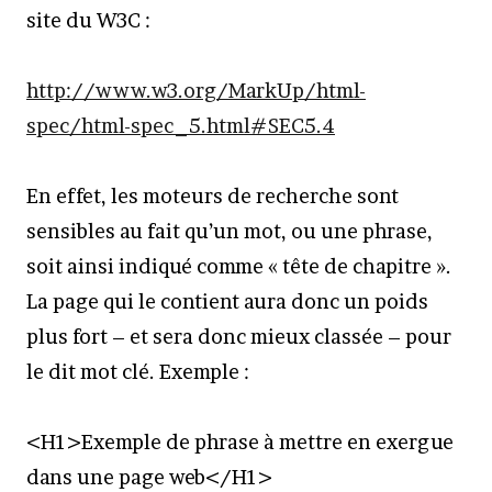
site du W3C :
http://www.w3.org/MarkUp/html-
spec/html-spec_5.html#SEC5.4
En effet, les moteurs de recherche sont
sensibles au fait qu’un mot, ou une phrase,
soit ainsi indiqué comme « tête de chapitre ».
La page qui le contient aura donc un poids
plus fort – et sera donc mieux classée – pour
le dit mot clé. Exemple :
<H1>Exemple de phrase à mettre en exergue
dans une page web</H1>