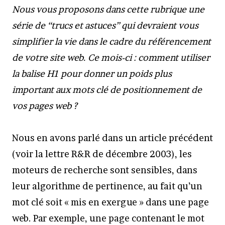
Nous vous proposons dans cette rubrique une
série de “trucs et astuces” qui devraient vous
simplifier la vie dans le cadre du référencement
de votre site web. Ce mois-ci : comment utiliser
la balise H1 pour donner un poids plus
important aux mots clé de positionnement de
vos pages web ?
Nous en avons parlé dans un article précédent
(voir la lettre R&R de décembre 2003), les
moteurs de recherche sont sensibles, dans
leur algorithme de pertinence, au fait qu’un
mot clé soit « mis en exergue » dans une page
web. Par exemple, une page contenant le mot