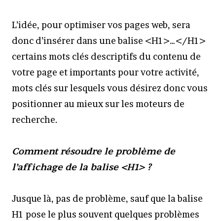
L’idée, pour optimiser vos pages web, sera
donc d’insérer dans une balise <H1>…</H1>
certains mots clés descriptifs du contenu de
votre page et importants pour votre activité,
mots clés sur lesquels vous désirez donc vous
positionner au mieux sur les moteurs de
recherche.
Comment résoudre le problème de
l’affichage de la balise <H1> ?
Jusque là, pas de problème, sauf que la balise
H1 pose le plus souvent quelques problèmes