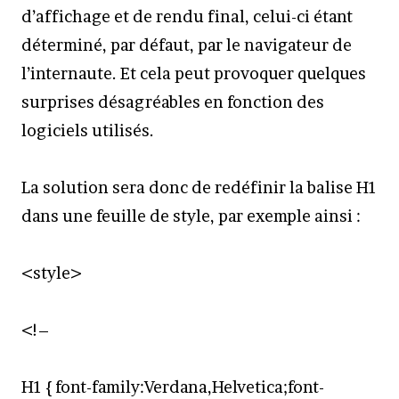
d’affichage et de rendu final, celui-ci étant
déterminé, par défaut, par le navigateur de
l’internaute. Et cela peut provoquer quelques
surprises désagréables en fonction des
logiciels utilisés.
La solution sera donc de redéfinir la balise H1
dans une feuille de style, par exemple ainsi :
<style>
<!–
H1 { font-family:Verdana,Helvetica;font-