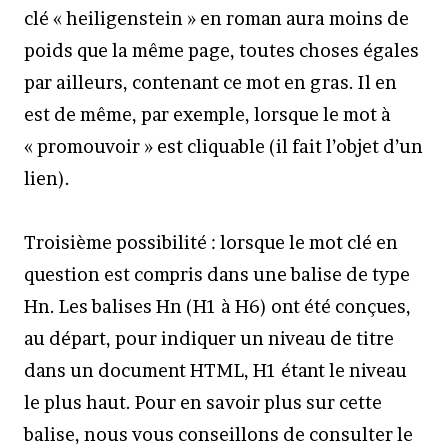
clé « heiligenstein » en roman aura moins de
poids que la même page, toutes choses égales
par ailleurs, contenant ce mot en gras. Il en
est de même, par exemple, lorsque le mot à
« promouvoir » est cliquable (il fait l’objet d’un
lien).
Troisième possibilité : lorsque le mot clé en
question est compris dans une balise de type
Hn. Les balises Hn (H1 à H6) ont été conçues,
au départ, pour indiquer un niveau de titre
dans un document HTML, H1 étant le niveau
le plus haut. Pour en savoir plus sur cette
balise, nous vous conseillons de consulter le