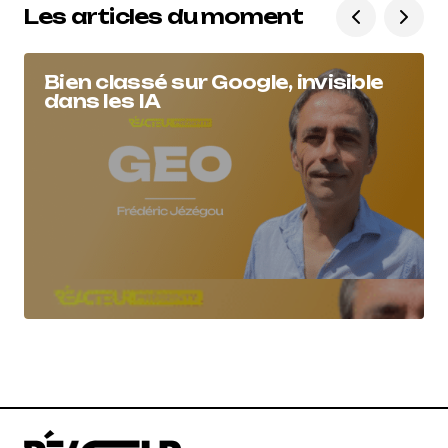
Les articles du moment
Bien classé sur Google, invisible
dans les IA