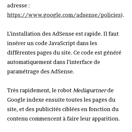
adresse :
https://www.google.com/adsense/policies
).
L’installation des AdSense est rapide. Il faut
insérer un code JavaScript dans les
différentes pages du site. Ce code est généré
automatiquement dans l’interface de
paramétrage des AdSense.
Très rapidement, le robot
Mediapartner
de
Google indexe ensuite toutes les pages du
site, et des publicités ciblées en fonction du
contenu commencent à faire leur apparition.