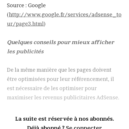
Source : Google
(
http://www.google.fr/services/adsense_to
ur/page3.html
)
Quelques conseils pour mieux afficher
les publicités
De la même manière que les pages doivent
être optimisées pour leur référencement, il
est nécessaire de les optimiser pour
maximiser les revenus publicitaires AdSense.
La suite est réservée à nos abonnés.
Déjà abonné ?
Se connecter