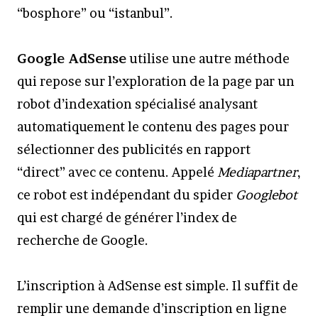
“bosphore” ou “istanbul”.
Google AdSense
utilise une autre méthode
qui repose sur l’exploration de la page par un
robot d’indexation spécialisé analysant
automatiquement le contenu des pages pour
sélectionner des publicités en rapport
“direct” avec ce contenu. Appelé
Mediapartner
,
ce robot est indépendant du spider
Googlebot
qui est chargé de générer l’index de
recherche de Google.
L’inscription à AdSense est simple. Il suffit de
remplir une demande d’inscription en ligne