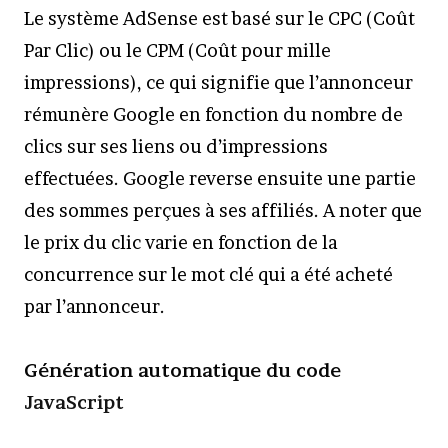
Le système AdSense est basé sur le CPC (Coût
Par Clic) ou le CPM (Coût pour mille
impressions), ce qui signifie que l’annonceur
rémunère Google en fonction du nombre de
clics sur ses liens ou d’impressions
effectuées. Google reverse ensuite une partie
des sommes perçues à ses affiliés. A noter que
le prix du clic varie en fonction de la
concurrence sur le mot clé qui a été acheté
par l’annonceur.
Génération automatique du code
JavaScript