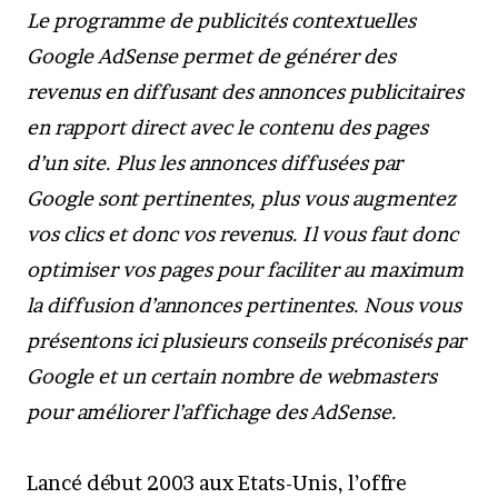
Le programme de publicités contextuelles
Google AdSense permet de générer des
revenus en diffusant des annonces publicitaires
en rapport direct avec le contenu des pages
d’un site. Plus les annonces diffusées par
Google sont pertinentes, plus vous augmentez
vos clics et donc vos revenus. Il vous faut donc
optimiser vos pages pour faciliter au maximum
la diffusion d’annonces pertinentes. Nous vous
présentons ici plusieurs conseils préconisés par
Google et un certain nombre de webmasters
pour améliorer l’affichage des AdSense.
Lancé début 2003 aux Etats-Unis, l’offre