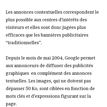
Les annonces contextuelles correspondent le
plus possible aux centres d’intérêts des
visiteurs et elles sont donc jugées plus
efficaces que les bannières publicitaires
“traditionnelles”.
Depuis le mois de mai 2004, Google permet
aux annonceurs de diffuser des publicités
graphiques en complément des annonces
textuelles. Les images, qui ne doivent pas
dépasser 50 Ko, sont ciblées en fonction de
mots clés et d’expressions figurant sur la
page.