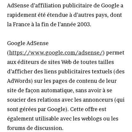
AdSense d’affiliation publicitaire de Google a
rapidement été étendue à d’autres pays, dont
la France à la fin de l’année 2003.
Google AdSense
(
https://www.google.com/adsense/
) permet
aux éditeurs de sites Web de toutes tailles
d’afficher des liens publicitaires textuels (des
AdWords) sur les pages de contenu de leur
site de façon automatique, sans avoir à se
soucier des relations avec les annonceurs (qui
sont gérées par Google). Cette offre est
également utilisable avec les weblogs ou les
forums de discussion.