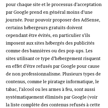
pour chaque site et le processus d’acceptation
par Google prend en général moins d’une
journée. Pour pouvoir proposer des AdSense,
certains hébergeurs gratuits doivent
cependant être évités, en particulier s’ils
imposent aux sites hébergés des publicités
comme des bannières ou des pop-ups. Les
sites utilisant ce type d’hébergement risquent
en effet d’être refusés par Google pour cause
de non professionnalisme. Plusieurs types de
contenus, comme le piratage informatique, le
tabac, l’alcool ou les armes à feu, sont aussi
systématiquement éliminés par Google (voir
la liste complète des contenus refusés à cette