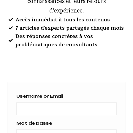
connaissances et leurs retours
d’expérience.
Accès immédiat à tous les contenus
7 articles d'experts partagés chaque mois
Des réponses concrètes à vos
problématiques de consultants
Username or Email
Mot de passe