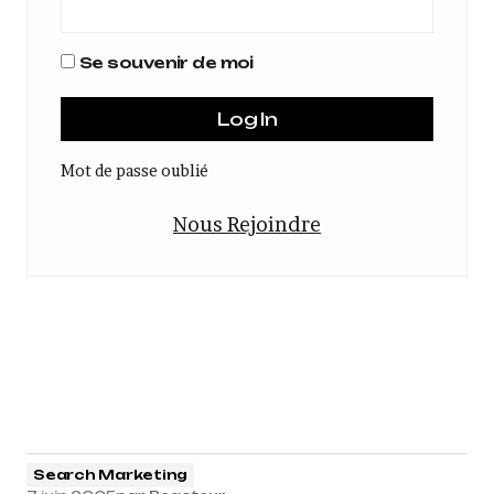
Se souvenir de moi
Mot de passe oublié
Nous Rejoindre
Search Marketing