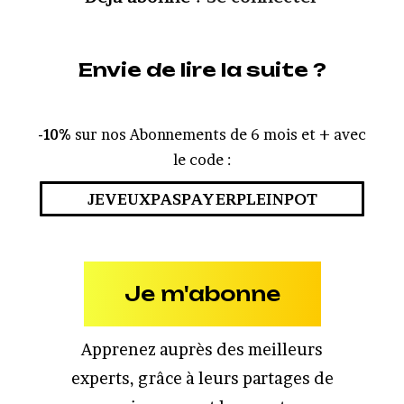
Envie de lire la suite ?
-10%
sur nos Abonnements de 6 mois et + avec
le code :
JEVEUXPASPAYERPLEINPOT
Je m'abonne
Apprenez auprès des meilleurs
experts, grâce à leurs partages de