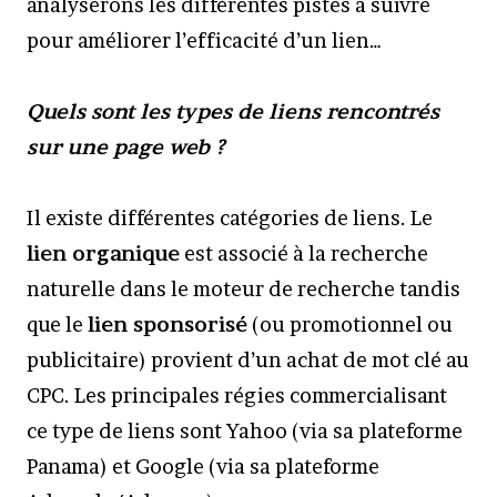
analyserons les différentes pistes à suivre
pour améliorer l’efficacité d’un lien…
Quels sont les types de liens rencontrés
sur une page web ?
Il existe différentes catégories de liens. Le
lien organique
est associé à la recherche
naturelle dans le moteur de recherche tandis
que le
lien sponsorisé
(ou promotionnel ou
publicitaire) provient d’un achat de mot clé au
CPC. Les principales régies commercialisant
ce type de liens sont Yahoo (via sa plateforme
Panama) et Google (via sa plateforme