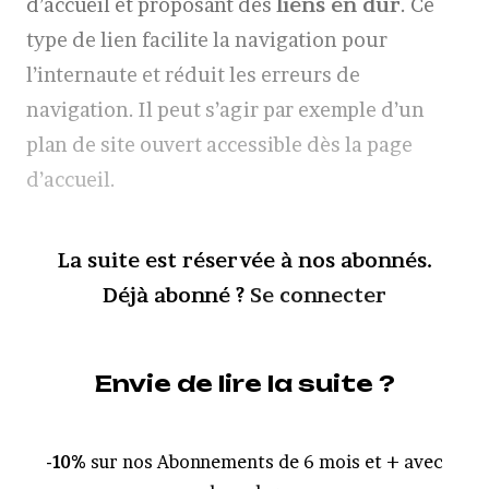
d’accueil et proposant des
liens en dur
. Ce
type de lien facilite la navigation pour
l’internaute et réduit les erreurs de
navigation. Il peut s’agir par exemple d’un
plan de site ouvert accessible dès la page
d’accueil.
La suite est réservée à nos abonnés.
Déjà abonné ?
Se connecter
Envie de lire la suite ?
-10%
sur nos Abonnements de 6 mois et + avec