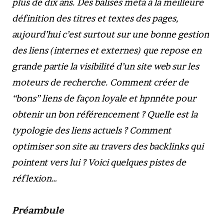
plus de dix ans. Des balises meta à la meilleure
définition des titres et textes des pages,
aujourd’hui c’est surtout sur une bonne gestion
des liens (internes et externes) que repose en
grande partie la visibilité d’un site web sur les
moteurs de recherche. Comment créer de
“bons” liens de façon loyale et hpnnête pour
obtenir un bon référencement ? Quelle est la
typologie des liens actuels ? Comment
optimiser son site au travers des backlinks qui
pointent vers lui ? Voici quelques pistes de
réflexion…
Préambule