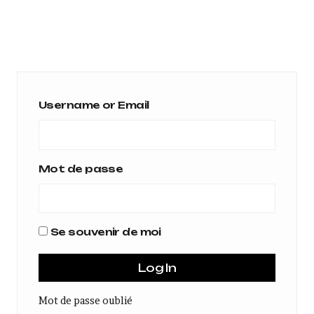
Username or Email
Mot de passe
Se souvenir de moi
Mot de passe oublié