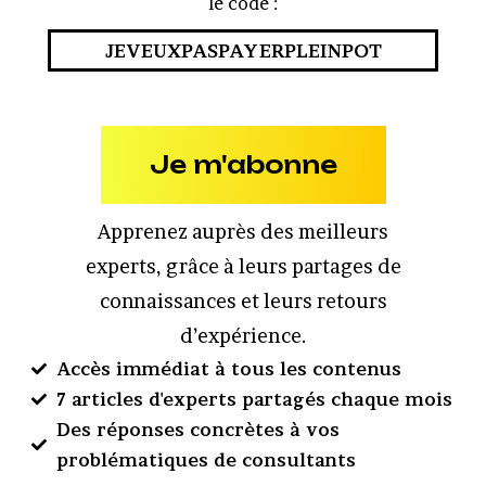
le code :
JEVEUXPASPAYERPLEINPOT
Je m'abonne
Apprenez auprès des meilleurs
experts, grâce à leurs partages de
connaissances et leurs retours
d’expérience.
Accès immédiat à tous les contenus
7 articles d'experts partagés chaque mois
Des réponses concrètes à vos
problématiques de consultants