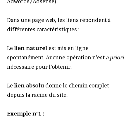
Adwords/Adsense).
Dans une page web, les liens répondent à
différentes caractéristiques :
Le
lien naturel
est mis en ligne
spontanément. Aucune opération n’est
a priori
nécessaire pour l’obtenir.
Le
lien absolu
donne le chemin complet
depuis la racine du site.
Exemple n°1 :