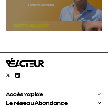
Accès rapide
Le réseau Abondance