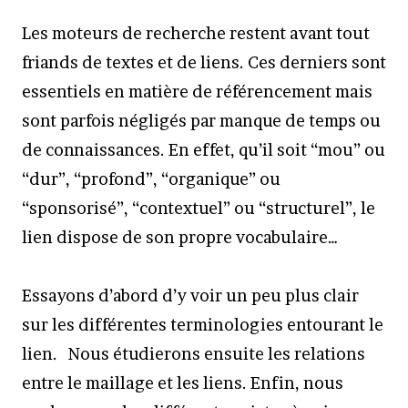
Les moteurs de recherche restent avant tout
friands de textes et de liens. Ces derniers sont
essentiels en matière de référencement mais
sont parfois négligés par manque de temps ou
de connaissances. En effet, qu’il soit “mou” ou
“dur”, “profond”, “organique” ou
“sponsorisé”, “contextuel” ou “structurel”, le
lien dispose de son propre vocabulaire…
Essayons d’abord d’y voir un peu plus clair
sur les différentes terminologies entourant le
lien. Nous étudierons ensuite les relations
entre le maillage et les liens. Enfin, nous