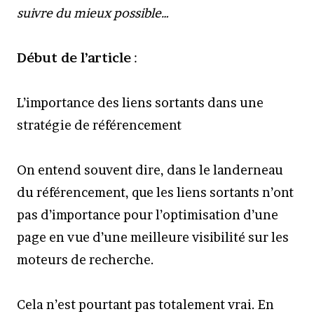
suivre du mieux possible…
Début de l’article
:
L’importance des liens sortants dans une
stratégie de référencement
On entend souvent dire, dans le landerneau
du référencement, que les liens sortants n’ont
pas d’importance pour l’optimisation d’une
page en vue d’une meilleure visibilité sur les
moteurs de recherche.
Cela n’est pourtant pas totalement vrai. En