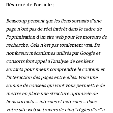
Résumé de l’article
:
Beaucoup pensent que les liens sortants d’une
page n’ont pas de réel intérêt dans le cadre de
l’optimisation d’un site web pour les moteurs de
recherche. Cela n’est pas totalement vrai. De
nombreux mécanismes utilisés par Google et
consorts font appel à l’analyse de ces liens
sortants pour mieux comprendre le contenu et
l’interaction des pages entre elles. Voici une
somme de conseils qui vont vous permettre de
mettre en place une structure optimisée de
liens sortants – internes et externes – dans
votre site web au travers de cinq “règles d’or” à