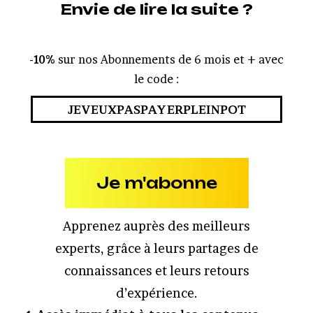
Envie de lire la suite ?
-10%
sur nos Abonnements de 6 mois et + avec
le code :
JEVEUXPASPAYERPLEINPOT
Je m'abonne
Apprenez auprès des meilleurs
experts, grâce à leurs partages de
connaissances et leurs retours
d’expérience.