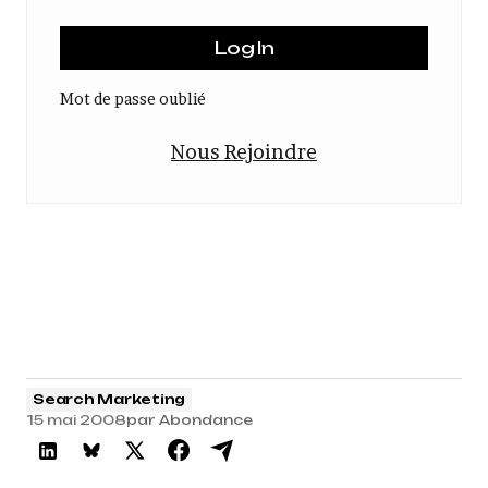
Mot de passe oublié
Nous Rejoindre
Search Marketing
15 mai 2008
par
Abondance