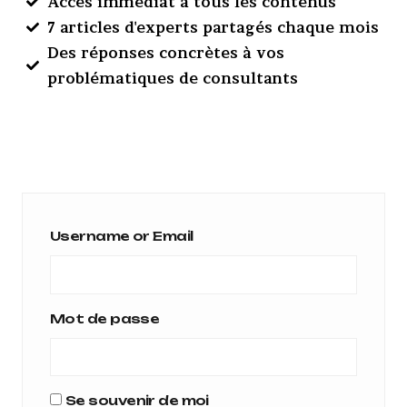
Accès immédiat à tous les contenus
7 articles d'experts partagés chaque mois
Des réponses concrètes à vos
problématiques de consultants
Username or Email
Mot de passe
Se souvenir de moi