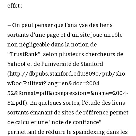
effet :
– On peut penser que l’analyse des liens
sortants d’une page et d’un site joue un rôle
non négligeable dans la notion de
“TrustRank”, selon plusieurs chercheurs de
Yahoo! et de l’université de Stanford
(http://dbpubs.stanford.edu:8090/pub/sho
wDoc.Fulltext?lang=en&doc=2004-
52&format=pdf&compression=&name=2004-
52.pdf). En quelques sortes, l’étude des liens
sortants émanant de sites de référence permet
de calculer une “note de confiance”
permettant de réduire le spamdexing dans les