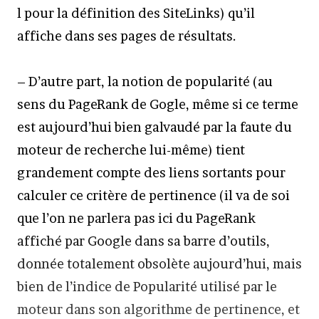
l pour la définition des SiteLinks) qu’il
affiche dans ses pages de résultats.
– D’autre part, la notion de popularité (au
sens du PageRank de Gogle, même si ce terme
est aujourd’hui bien galvaudé par la faute du
moteur de recherche lui-même) tient
grandement compte des liens sortants pour
calculer ce critère de pertinence (il va de soi
que l’on ne parlera pas ici du PageRank
affiché par Google dans sa barre d’outils,
donnée totalement obsolète aujourd’hui, mais
bien de l’indice de Popularité utilisé par le
moteur dans son algorithme de pertinence, et