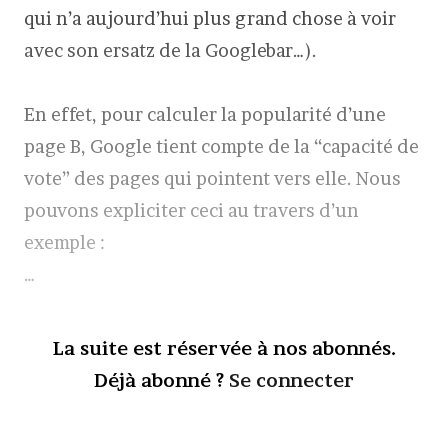
qui n’a aujourd’hui plus grand chose à voir
avec son ersatz de la Googlebar…).
En effet, pour calculer la popularité d’une
page B, Google tient compte de la “capacité de
vote” des pages qui pointent vers elle. Nous
pouvons expliciter ceci au travers d’un
exemple :
…
La suite est réservée à nos abonnés.
Déjà abonné ?
Se connecter