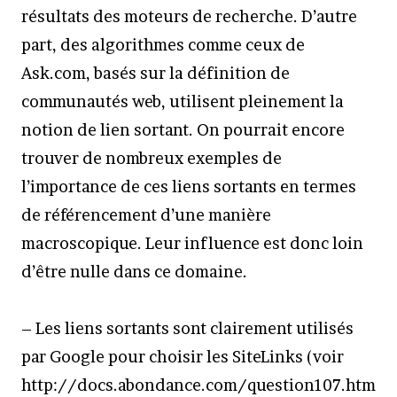
résultats des moteurs de recherche. D’autre
part, des algorithmes comme ceux de
Ask.com, basés sur la définition de
communautés web, utilisent pleinement la
notion de lien sortant. On pourrait encore
trouver de nombreux exemples de
l’importance de ces liens sortants en termes
de référencement d’une manière
macroscopique. Leur influence est donc loin
d’être nulle dans ce domaine.
– Les liens sortants sont clairement utilisés
par Google pour choisir les SiteLinks (voir
http://docs.abondance.com/question107.htm