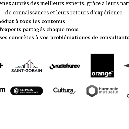
nez auprès des meilleurs experts, grâce à leurs pa
de connaissances et leurs retours d’expérience.
édiat à tous les contenus
 d'experts partagés chaque mois
ses concrètes à vos problématiques de consultant