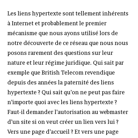
Les liens hypertexte sont tellement inhérents
à Internet et probablement le premier
mécanisme que nous ayons utilisé lors de
notre découverte de ce réseau que nous nous
posons rarement des questions sur leur
nature et leur régime juridique. Qui sait par
exemple que British Telecom revendique
depuis des années la paternité des liens
hypertexte ? Qui sait qu’on ne peut pas faire
n’importe quoi avec les liens hypertexte ?
Faut-il demander l’autorisation au webmaster
d’un site si on veut créer un lien vers lui ?
Vers une page d’accueil ? Et vers une page