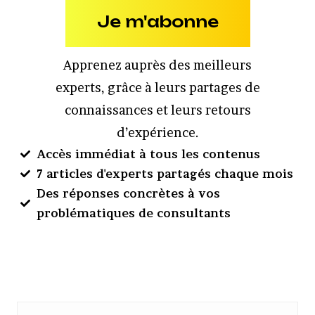
Je m'abonne
Apprenez auprès des meilleurs
experts, grâce à leurs partages de
connaissances et leurs retours
d’expérience.
Accès immédiat à tous les contenus
7 articles d'experts partagés chaque mois
Des réponses concrètes à vos
problématiques de consultants