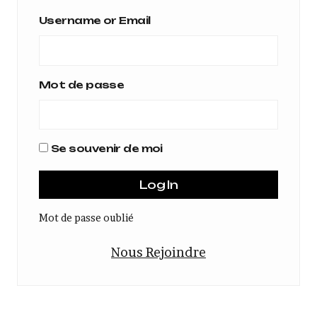
Username or Email
Mot de passe
Se souvenir de moi
Mot de passe oublié
Nous Rejoindre