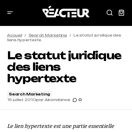
Accueil
Search Marketing
Le statut juridique des
liens hypertexte
Le statut juridique
des liens
hypertexte
Search Marketing
15 juillet 2010
par
Abondance
0
Le lien hypertexte est une partie essentielle