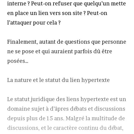
interne ? Peut-on refuser que quelqu’un mette
en place un lien vers son site ? Peut-on
l’attaquer pour cela ?
Finalement, autant de questions que personne
ne se pose et qui auraient parfois dû être
posées…
La nature et le statut du lien hypertexte
Le statut juridique des liens hypertexte est un
domaine sujet à d’âpres débats et discussions
depuis plus de 15 ans. Malgré la multitude de
discussions, et le caractère continu du débat,