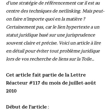
d’une stratégie de référencement car il est au
centre des techniques de netlinking. Mais peut-
on faire n’importe quoi en la matière ?
Certainement pas, car le lien hypertexte a un
statut juridique basé sur une jurisprudence
souvent claire et précise. Voici un article à lire
en détail pour éviter tout problème juridique
lors de vos recherche de liens sur la Toile…
Cet article fait partie de la Lettre
Réacteur #117 du mois de juillet-août
2010
Début de l’article
: