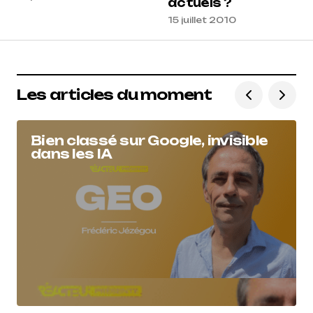
actuels ?
15 juillet 2010
Les articles du moment
Bien classé sur Google, invisible
dans les IA