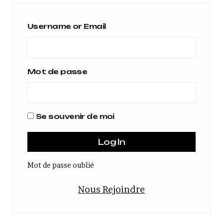
Username or Email
Mot de passe
Se souvenir de moi
Mot de passe oublié
Nous Rejoindre