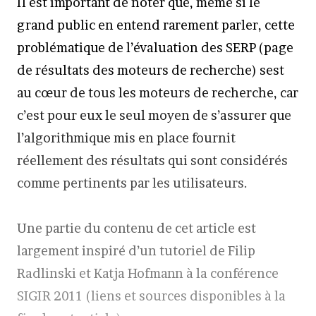
Il est important de noter que, même si le
grand public en entend rarement parler, cette
problématique de l’évaluation des SERP (page
de résultats des moteurs de recherche) sest
au cœur de tous les moteurs de recherche, car
c’est pour eux le seul moyen de s’assurer que
l’algorithmique mis en place fournit
réellement des résultats qui sont considérés
comme pertinents par les utilisateurs.
Une partie du contenu de cet article est
largement inspiré d’un tutoriel de Filip
Radlinski et Katja Hofmann à la conférence
SIGIR 2011 (liens et sources disponibles à la