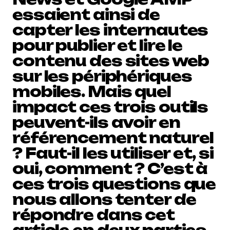
essaient ainsi de
capter les internautes
pour publier et lire le
contenu des sites web
sur les périphériques
mobiles. Mais quel
impact ces trois outils
peuvent-ils avoir en
référencement naturel
? Faut-il les utiliser et, si
oui, comment ? C’est à
ces trois questions que
nous allons tenter de
répondre dans cet