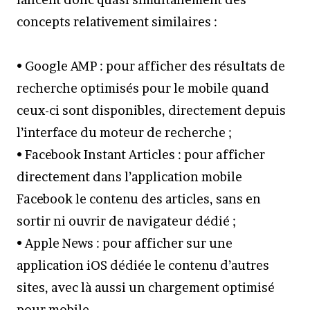
concepts relativement similaires :
• Google AMP : pour afficher des résultats de
recherche optimisés pour le mobile quand
ceux-ci sont disponibles, directement depuis
l’interface du moteur de recherche ;
• Facebook Instant Articles : pour afficher
directement dans l’application mobile
Facebook le contenu des articles, sans en
sortir ni ouvrir de navigateur dédié ;
• Apple News : pour afficher sur une
application iOS dédiée le contenu d’autres
sites, avec là aussi un chargement optimisé
pour mobile.