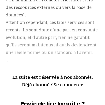
des ressources externes ou vers la base de
données).
Attention cependant, ces trois services sont
récents. Ils sont donc d’une part en constante
évolution, et d’autre part, rien ne garantit
qu’ils seront maintenus ni qu’ils deviendront
une réelle norme ou un standard à l’avenir.
…
La suite est réservée à nos abonnés.
Déjà abonné ?
Se connecter
Envie de lire la suite ?