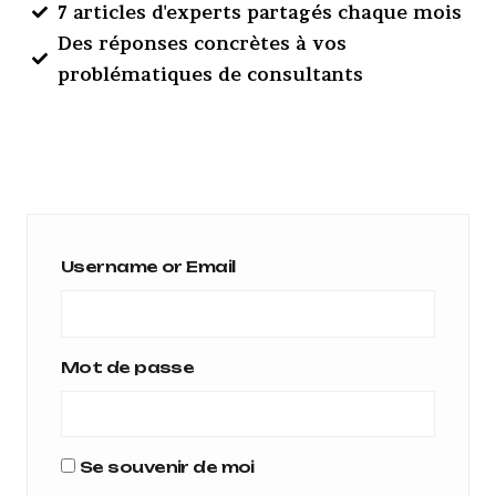
7 articles d'experts partagés chaque mois
Des réponses concrètes à vos
problématiques de consultants
Username or Email
Mot de passe
Se souvenir de moi