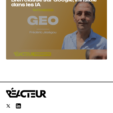
dans les IA