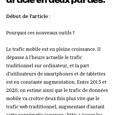
article en deux parties.
Début de l’article
:
Pourquoi ces nouveaux outils ?
Le trafic mobile est en pleine croissance. Il
dépasse à l’heure actuelle le trafic
traditionnel sur ordinateur, et la part
d’utilisateurs de smartphones et de tablettes
est en constante augmentation. Entre 2015 et
2020, on estime ainsi que le trafic de données
mobile va croître deux fois plus vite que le
trafic web traditionnel, augmentant d’autant
cette suprématie (sources : http://www.lsa-