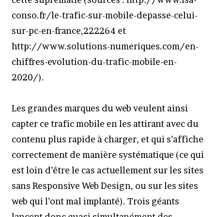
conso.fr/le-trafic-sur-mobile-depasse-celui-
sur-pc-en-france,222264 et
http://www.solutions-numeriques.com/en-
chiffres-evolution-du-trafic-mobile-en-
2020/).
Les grandes marques du web veulent ainsi
capter ce trafic mobile en les attirant avec du
contenu plus rapide à charger, et qui s’affiche
correctement de manière systématique (ce qui
est loin d’être le cas actuellement sur les sites
sans Responsive Web Design, ou sur les sites
web qui l’ont mal implanté). Trois géants
lancent donc quasi simultanément des