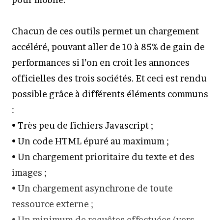
Chacun de ces outils permet un chargement
accéléré, pouvant aller de 10 à 85% de gain de
performances si l’on en croit les annonces
officielles des trois sociétés. Et ceci est rendu
possible grâce à différents éléments communs
:
• Très peu de fichiers Javascript ;
• Un code HTML épuré au maximum ;
• Un chargement prioritaire du texte et des
images ;
• Un chargement asynchrone de toute
ressource externe ;
• Un minimum de requêtes effectuées (vers