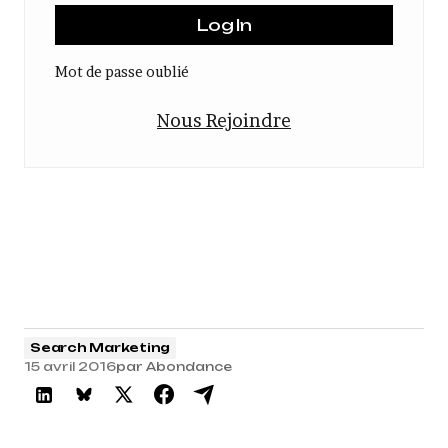
Mot de passe oublié
Nous Rejoindre
Search Marketing
15 avril 2016
par
Abondance