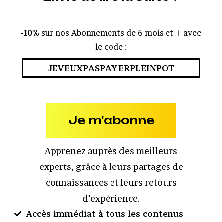
-10%
sur nos Abonnements de 6 mois et + avec
le code :
JEVEUXPASPAYERPLEINPOT
Je m'abonne
Apprenez auprès des meilleurs
experts, grâce à leurs partages de
connaissances et leurs retours
d’expérience.
Accès immédiat à tous les contenus