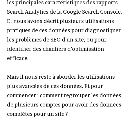
les principales caractéristiques des rapports
Search Analytics de la Google Search Console.
Et nous avons décrit plusieurs utilisations
pratiques de ces données pour diagnostiquer
les problèmes de SEO d’un site, ou pour
identifier des chantiers d’optimisation
efficace.
Mais il nous reste à aborder les utilisations
plus avancées de ces données. Et pour
commencer : comment regrouper les données
de plusieurs comptes pour avoir des données
complètes pour un site ?