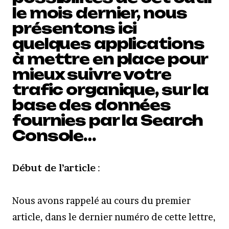
le mois dernier, nous
présentons ici
quelques applications
à mettre en place pour
mieux suivre votre
trafic organique, sur la
base des données
fournies par la Search
Console…
Début de l’article
:
Nous avons rappelé au cours du premier
article, dans le dernier numéro de cette lettre,