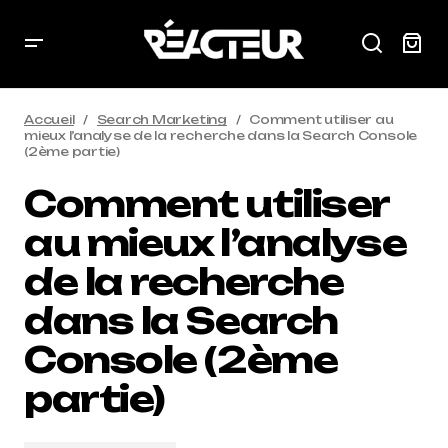
Accueil
Search Marketing
Comment utiliser au
mieux l’analyse de la recherche dans la Search Console
(2ème partie)
Comment utiliser
au mieux l’analyse
de la recherche
dans la Search
Console (2ème
partie)