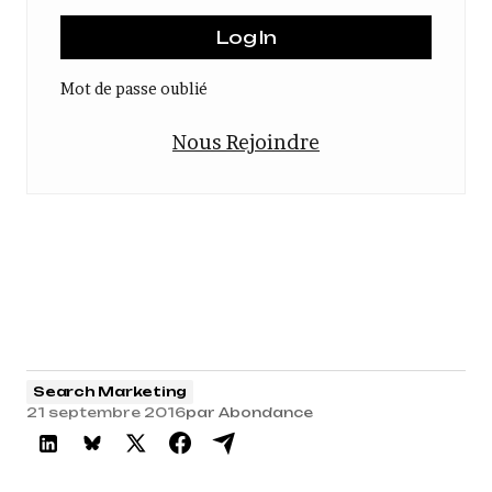
Mot de passe oublié
Nous Rejoindre
Search Marketing
21 septembre 2016
par
Abondance