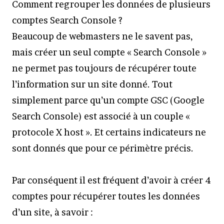
Comment regrouper les données de plusieurs
comptes Search Console ?
Beaucoup de webmasters ne le savent pas,
mais créer un seul compte « Search Console »
ne permet pas toujours de récupérer toute
l’information sur un site donné. Tout
simplement parce qu’un compte GSC (Google
Search Console) est associé à un couple «
protocole X host ». Et certains indicateurs ne
sont donnés que pour ce périmètre précis.
Par conséquent il est fréquent d’avoir à créer 4
comptes pour récupérer toutes les données
d’un site, à savoir :