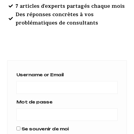
7 articles d'experts partagés chaque mois
Des réponses concrètes à vos
problématiques de consultants
Username or Email
Mot de passe
Se souvenir de moi