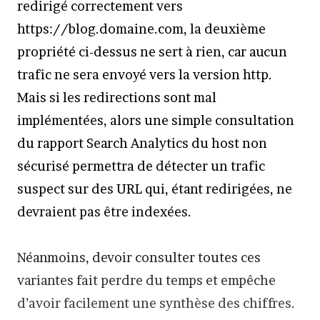
redirigé correctement vers
https://blog.domaine.com, la deuxième
propriété ci-dessus ne sert à rien, car aucun
trafic ne sera envoyé vers la version http.
Mais si les redirections sont mal
implémentées, alors une simple consultation
du rapport Search Analytics du host non
sécurisé permettra de détecter un trafic
suspect sur des URL qui, étant redirigées, ne
devraient pas être indexées.
Néanmoins, devoir consulter toutes ces
variantes fait perdre du temps et empêche
d’avoir facilement une synthèse des chiffres.