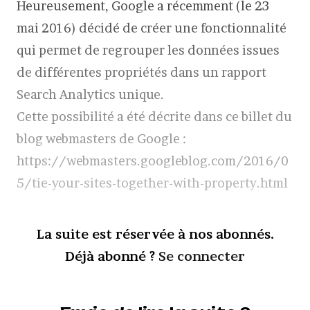
Heureusement, Google a récemment (le 23
mai 2016) décidé de créer une fonctionnalité
qui permet de regrouper les données issues
de différentes propriétés dans un rapport
Search Analytics unique.
Cette possibilité a été décrite dans ce billet du
blog webmasters de Google :
https://webmasters.googleblog.com/2016/0
5/tie-your-sites-together-with-property.html
La suite est réservée à nos abonnés.
Déjà abonné ?
Se connecter