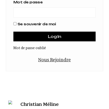
Mot de passe
Se souvenir de moi
Mot de passe oublié
Nous Rejoindre
Christian Méline