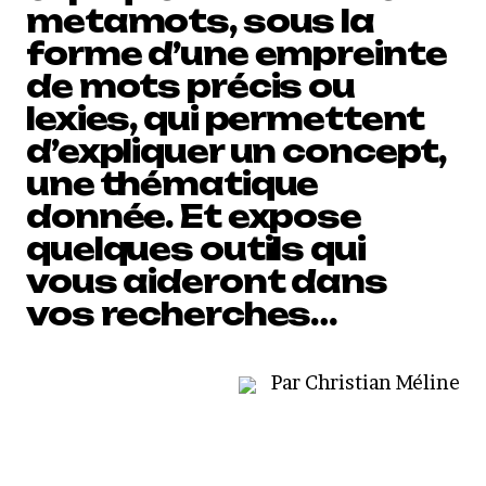
metamots, sous la
forme d’une empreinte
de mots précis ou
lexies, qui permettent
d’expliquer un concept,
une thématique
donnée. Et expose
quelques outils qui
vous aideront dans
vos recherches…
Par Christian Méline