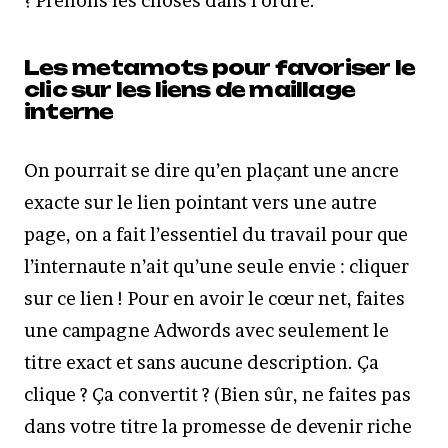
? Prenons les choses dans l’ordre.
Les metamots pour favoriser le
clic sur les liens de maillage
interne
On pourrait se dire qu’en plaçant une ancre
exacte sur le lien pointant vers une autre
page, on a fait l’essentiel du travail pour que
l’internaute n’ait qu’une seule envie : cliquer
sur ce lien ! Pour en avoir le cœur net, faites
une campagne Adwords avec seulement le
titre exact et sans aucune description. Ça
clique ? Ça convertit ? (Bien sûr, ne faites pas
dans votre titre la promesse de devenir riche