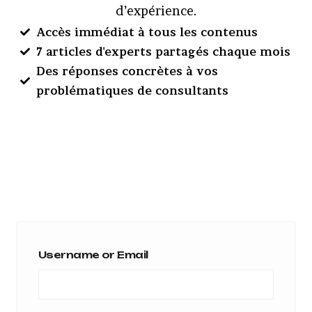
d’expérience.
Accès immédiat à tous les contenus
7 articles d'experts partagés chaque mois
Des réponses concrètes à vos
problématiques de consultants
Username or Email