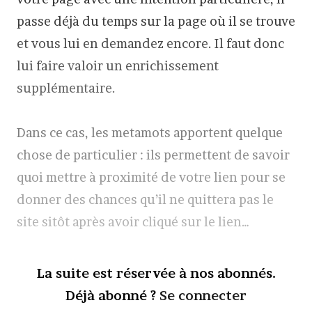
passe déjà du temps sur la page où il se trouve
et vous lui en demandez encore. Il faut donc
lui faire valoir un enrichissement
supplémentaire.
Dans ce cas, les metamots apportent quelque
chose de particulier : ils permettent de savoir
quoi mettre à proximité de votre lien pour se
donner des chances qu’il ne quittera pas le
site sitôt après avoir cliqué sur le lien…
La suite est réservée à nos abonnés.
Déjà abonné ?
Se connecter