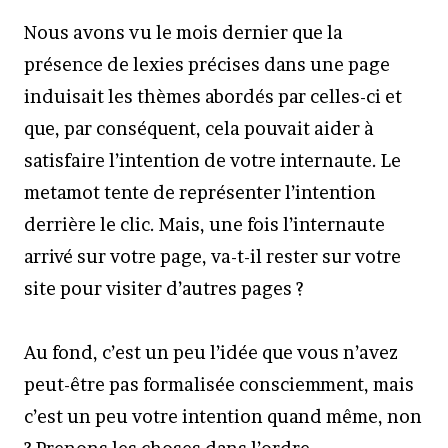
Nous avons vu le mois dernier que la
présence de lexies précises dans une page
induisait les thèmes abordés par celles-ci et
que, par conséquent, cela pouvait aider à
satisfaire l’intention de votre internaute. Le
metamot tente de représenter l’intention
derrière le clic. Mais, une fois l’internaute
arrivé sur votre page, va-t-il rester sur votre
site pour visiter d’autres pages ?
Au fond, c’est un peu l’idée que vous n’avez
peut-être pas formalisée consciemment, mais
c’est un peu votre intention quand même, non