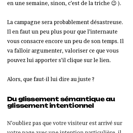
en une semaine, sinon, c’est de la triche 😉 ).
La campagne sera probablement désastreuse.
Il en faut un peu plus pour que l’internaute
vous consacre encore un peu de son temps. Il
va falloir argumenter, valoriser ce que vous
pouvez lui apporter s’il clique sur le lien.
Alors, que faut-il lui dire au juste ?
Du glissement sémantique au
glissement intentionnel
N’oubliez pas que votre visiteur est arrivé sur
votre page avec une intention particulière, il