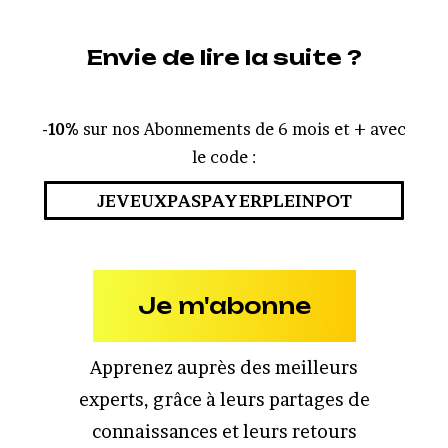
Envie de lire la suite ?
-10%
sur nos Abonnements de 6 mois et + avec
le code :
JEVEUXPASPAYERPLEINPOT
Je m'abonne
Apprenez auprès des meilleurs
experts, grâce à leurs partages de
connaissances et leurs retours