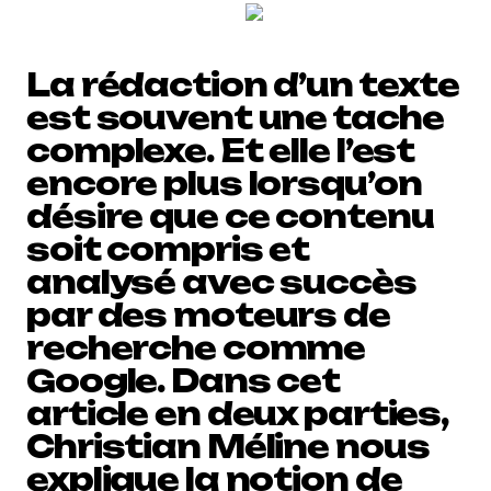
La rédaction d’un texte
est souvent une tache
complexe. Et elle l’est
encore plus lorsqu’on
désire que ce contenu
soit compris et
analysé avec succès
par des moteurs de
recherche comme
Google. Dans cet
article en deux parties,
Christian Méline nous
explique la notion de