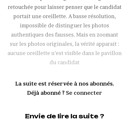
retouchée pour laisser penser que le candidat
portait une oreillette. A basse résolution,
impossible de distinguer les photos
authentiques des fausses. Mais en zoomant
sur les photos originales, la vérité apparait :
aucune oreillette n’est visible dans le pavillon
du candidat
La suite est réservée à nos abonnés.
Déjà abonné ?
Se connecter
Envie de lire la suite ?