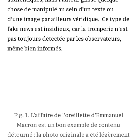
chose de manipulé au sein d’un texte ou
d’une image par ailleurs véridique. Ce type de
fake news est insidieux, car la tromperie n’est
pas toujours détectée par les observateurs,
même bien informés.
Fig. 1. L’affaire de l’oreillette d’Emmanuel
Macron est un bon exemple de contenu
détourné : la photo originale a été légèrement