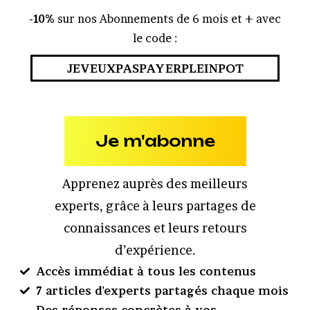
-10%
sur nos Abonnements de 6 mois et + avec
le code :
JEVEUXPASPAYERPLEINPOT
Je m'abonne
Apprenez auprès des meilleurs
experts, grâce à leurs partages de
connaissances et leurs retours
d’expérience.
Accès immédiat à tous les contenus
7 articles d'experts partagés chaque mois