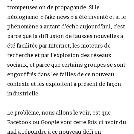
trompeuses ou de propagande. Si le
néologisme « fake news » a été inventé et si le
phénomène a autant d’écho aujourd’hui, c’est
parce que la diffusion de fausses nouvelles a
été facilitée par Internet, les moteurs de
recherche et par l’explosion des réseaux
sociaux, et parce que certains groupes se sont
engouffrés dans les failles de ce nouveau
contexte et les exploitent à présent de façon
industrielle.
Le problème, nous allons le voir, est que
Facebook ou Google vont cette fois-ci avoir du
mal à répondre à ce nouveau défi en