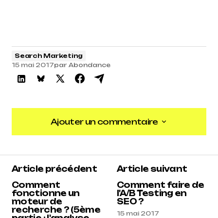
Search Marketing
15 mai 2017
par
Abondance
Ajouter un commentaire
Ajouter un commentaire
Article précédent
Article suivant
Comment
Comment faire de
fonctionne un
l'A/B Testing en
moteur de
SEO ?
recherche ? (5ème
15 mai 2017