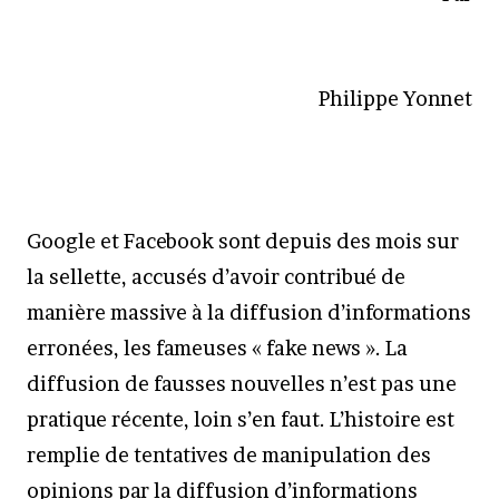
Philippe Yonnet
Google et Facebook sont depuis des mois sur
la sellette, accusés d’avoir contribué de
manière massive à la diffusion d’informations
erronées, les fameuses « fake news ». La
diffusion de fausses nouvelles n’est pas une
pratique récente, loin s’en faut. L’histoire est
remplie de tentatives de manipulation des
opinions par la diffusion d’informations