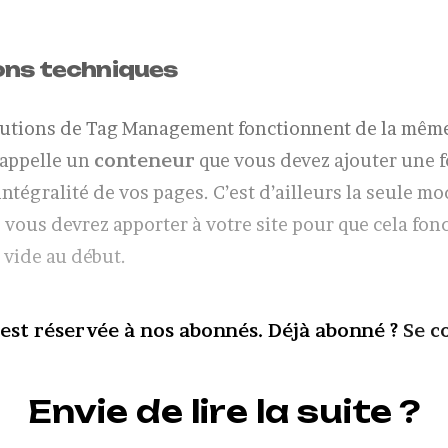
ons techniques
lutions de Tag Management fonctionnent de la mêm
 appelle un
conteneur
que vous devez ajouter une f
intégralité de vos pages. C’est d’ailleurs la seule mo
 vous devrez apporter à votre site pour que cela fon
 vide au début.
 est réservée à nos abonnés. Déjà abonné ?
Se c
Envie de lire la suite ?