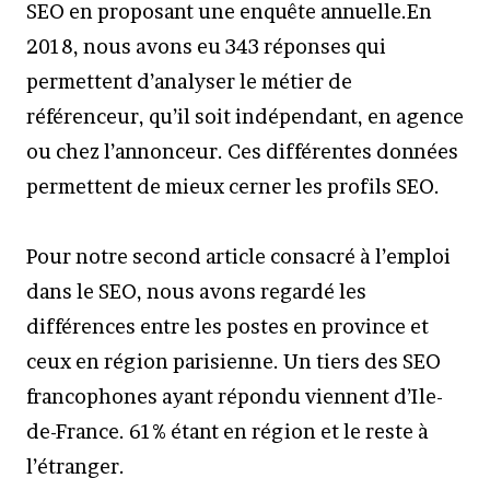
SEO en proposant une enquête annuelle.En
2018, nous avons eu 343 réponses qui
permettent d’analyser le métier de
référenceur, qu’il soit indépendant, en agence
ou chez l’annonceur. Ces différentes données
permettent de mieux cerner les profils SEO.
Pour notre second article consacré à l’emploi
dans le SEO, nous avons regardé les
différences entre les postes en province et
ceux en région parisienne. Un tiers des SEO
francophones ayant répondu viennent d’Ile-
de-France. 61% étant en région et le reste à
l’étranger.