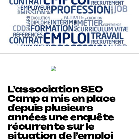
L’association SEO
Camp a mis en place
depuis plusieurs
années une enquête
récurrente sur le
situation de l’emploi