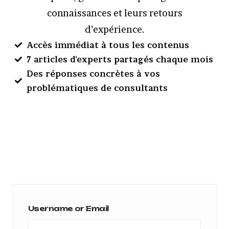
connaissances et leurs retours
d’expérience.
Accès immédiat à tous les contenus
7 articles d'experts partagés chaque mois
Des réponses concrètes à vos
problématiques de consultants
Username or Email