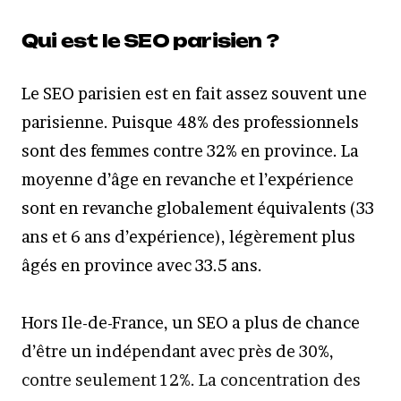
Qui est le SEO parisien ?
Le SEO parisien est en fait assez souvent une
parisienne. Puisque 48% des professionnels
sont des femmes contre 32% en province. La
moyenne d’âge en revanche et l’expérience
sont en revanche globalement équivalents (33
ans et 6 ans d’expérience), légèrement plus
âgés en province avec 33.5 ans.
Hors Ile-de-France, un SEO a plus de chance
d’être un indépendant avec près de 30%,
contre seulement 12%. La concentration des