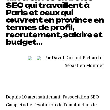
SEO qui travaillent à
Paris et ceux qui
œuvrent en province en
termes de profil,
recrutement, salaire et
budget…
Par David Durand-Pichard et
Sébastien Monnier
Depuis 10 ans maintenant, l’association SEO
Camp étudie l’évolution de l’emploi dans le