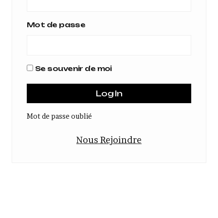
Mot de passe
Se souvenir de moi
Mot de passe oublié
Nous Rejoindre