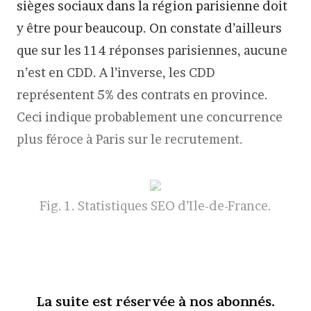
sièges sociaux dans la région parisienne doit
y être pour beaucoup. On constate d’ailleurs
que sur les 114 réponses parisiennes, aucune
n’est en CDD. A l’inverse, les CDD
représentent 5% des contrats en province.
Ceci indique probablement une concurrence
plus féroce à Paris sur le recrutement.
Fig. 1. Statistiques SEO d’Ile-de-France.
La suite est réservée à nos abonnés.