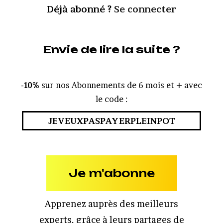
Déjà abonné ?
Se connecter
Envie de lire la suite ?
-10%
sur nos Abonnements de 6 mois et + avec
le code :
JEVEUXPASPAYERPLEINPOT
Je m'abonne
Apprenez auprès des meilleurs
experts, grâce à leurs partages de