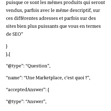
puisque ce sont les mêmes produits qui seront
vendus, parfois avec le même descriptif, sur
ces différentes adresses et parfois sur des
sites bien plus puissants que vous en termes
de SEO”
}
},{
“@type”: “Question”,
“name”: “Une Marketplace, c’est quoi ?”,
“acceptedAnswer”: {
“@type”: “Answer”,