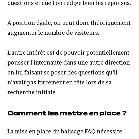
questions et que l’on rédige bien les réponses.
A position égale, on peut donc théoriquement
augmenter le nombre de visiteurs.
L’autre intérêt est de pouvoir potentiellement
pousser l’internaute dans une autre direction
en lui faisant se poser des questions qu’il
n’avait pas forcément en tête lors de sa
recherche initiale.
Comment les mettre en place ?
La mise en place du balisage FAQ nécessite