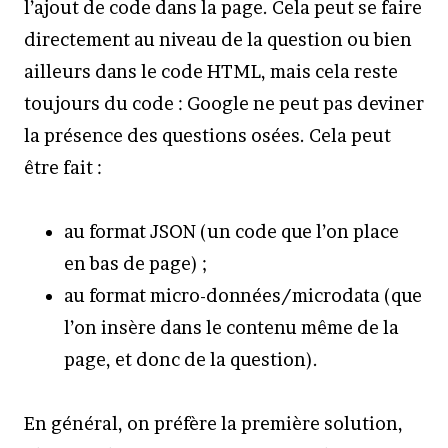
l’ajout de code dans la page. Cela peut se faire
directement au niveau de la question ou bien
ailleurs dans le code HTML, mais cela reste
toujours du code : Google ne peut pas deviner
la présence des questions osées. Cela peut
être fait :
au format JSON (un code que l’on place
en bas de page) ;
au format micro-données/microdata (que
l’on insère dans le contenu même de la
page, et donc de la question).
En général, on préfère la première solution,