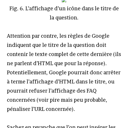
Fig. 6. L’affichage d’un icône dans le titre de
la question.
Attention par contre, les règles de Google
indiquent que le titre de la question doit
contenir le texte complet de cette dernière (ils
ne parlent d’HTML que pour la réponse).
Potentiellement, Google pourrait donc arrêter
à terme l’affichage d’HTML dans le titre, ou
pourrait refuser l’affichage des FAQ
concernées (voir pire mais peu probable,
pénaliser l’URL concernée).
Sachez en revanche que l’on peut insérer les