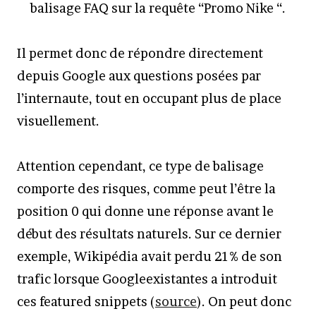
balisage FAQ sur la requête “Promo Nike “.
Il permet donc de répondre directement
depuis Google aux questions posées par
l’internaute, tout en occupant plus de place
visuellement.
Attention cependant, ce type de balisage
comporte des risques, comme peut l’être la
position 0 qui donne une réponse avant le
début des résultats naturels. Sur ce dernier
exemple, Wikipédia avait perdu 21% de son
trafic lorsque Googleexistantes a introduit
ces featured snippets (
source
). On peut donc