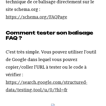
technique de ce balisage directement sur le
site schema.org :
https://schema.org/FAQPage
Comment tester son balisage
FAQ ?
C’est très simple. Vous pouvez utiliser l’outil
de Google dans lequel vous pouvez
copier/coller l’URL à tester ou le code à
vérifier :
https://search.google.com/structured-
data/testing-tool/u/0/?hl=fr