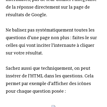
de la réponse directement sur la page de
résultats de Google.
Ne balisez pas systématiquement toutes les
questions d’une page non plus : faites-le sur
celles qui vont inciter l’internaute à cliquer
sur votre résultat.
Sachez aussi que techniquement, on peut
insérer de l’HTML dans les questions. Cela
permet par exemple d’afficher des icônes
pour chaque question posée :