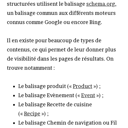
structurées utilisent le balisage
schema.org
,
un balisage commun aux différents moteurs
connus comme Google ou encore Bing.
Il en existe pour beaucoup de types de
contenus, ce qui permet de leur donner plus
de visibilité dans les pages de résultats. On
trouve notamment :
Le balisage produit («
Product
») ;
Le balisage Evènement («
Event
») ;
Le balisage Recette de cuisine
(«
Recipe
») ;
Le balisage Chemin de navigation ou Fil