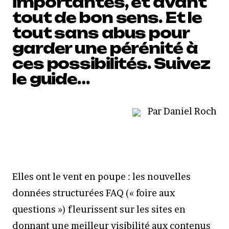
importantes, et avant
tout de bon sens. Et le
tout sans abus pour
garder une pérénité à
ces possibilités. Suivez
le guide…
Par Daniel Roch
Elles ont le vent en poupe : les nouvelles
données structurées FAQ (« foire aux
questions ») fleurissent sur les sites en
donnant une meilleur visibilité aux contenus