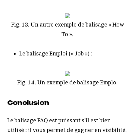
Fig. 13. Un autre exemple de balisage « How
To ».
Le balisage Emploi (« Job ») :
Fig. 14. Un exemple de balisage Emplo.
Conclusion
Le balisage FAQ est puissant s’il est bien
utilisé : il vous permet de gagner en visibilité,