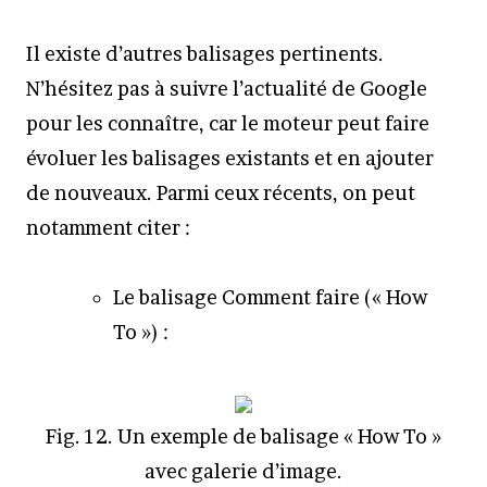
Il existe d’autres balisages pertinents.
N’hésitez pas à suivre l’actualité de Google
pour les connaître, car le moteur peut faire
évoluer les balisages existants et en ajouter
de nouveaux. Parmi ceux récents, on peut
notamment citer :
Le balisage Comment faire (« How
To ») :
Fig. 12. Un exemple de balisage « How To »
avec galerie d’image.