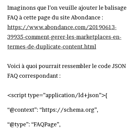
Imaginons que l’on veuille ajouter le balisage
FAQ à cette page du site Abondance :
https://www.abondance.com/20190613-
39935-comment-gerer-les-marketplaces-en-
termes-de-duplicate-content.html
Voici à quoi pourrait ressembler le code JSON
FAQ correspondant :
<script type=”application/ld+json”>{
“@context”: “https://schema.org”,
“@type”: “FAQPage”,