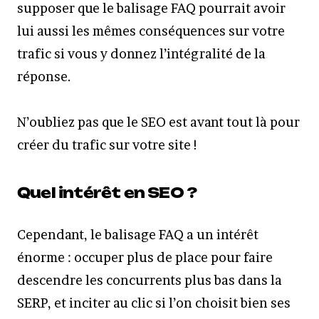
supposer que le balisage FAQ pourrait avoir
lui aussi les mêmes conséquences sur votre
trafic si vous y donnez l’intégralité de la
réponse.
N’oubliez pas que le SEO est avant tout là pour
créer du trafic sur votre site !
Quel intérêt en SEO ?
Cependant, le balisage FAQ a un intérêt
énorme : occuper plus de place pour faire
descendre les concurrents plus bas dans la
SERP, et inciter au clic si l’on choisit bien ses