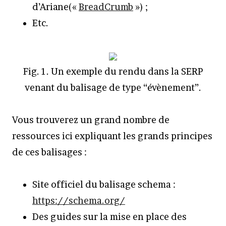
d’Ariane(«
BreadCrumb
») ;
Etc.
Fig. 1. Un exemple du rendu dans la SERP
venant du balisage de type “évènement”.
Vous trouverez un grand nombre de
ressources ici expliquant les grands principes
de ces balisages :
Site officiel du balisage schema :
https://schema.org/
Des guides sur la mise en place des