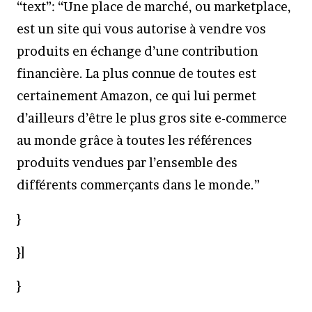
“text”: “Une place de marché, ou marketplace,
est un site qui vous autorise à vendre vos
produits en échange d’une contribution
financière. La plus connue de toutes est
certainement Amazon, ce qui lui permet
d’ailleurs d’être le plus gros site e-commerce
au monde grâce à toutes les références
produits vendues par l’ensemble des
différents commerçants dans le monde.”
}
}]
}