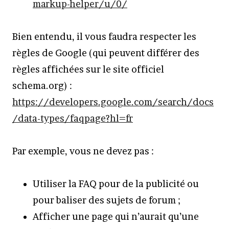
markup-helper/u/0/
Bien entendu, il vous faudra respecter les
règles de Google (qui peuvent différer des
règles affichées sur le site officiel
schema.org) :
https://developers.google.com/search/docs
/data-types/faqpage?hl=fr
Par exemple, vous ne devez pas :
Utiliser la FAQ pour de la publicité ou
pour baliser des sujets de forum ;
Afficher une page qui n’aurait qu’une