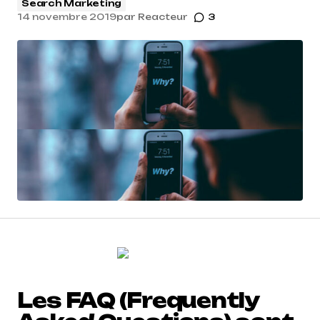
Search Marketing
14 novembre 2019
par
Reacteur
3
Les FAQ (Frequently