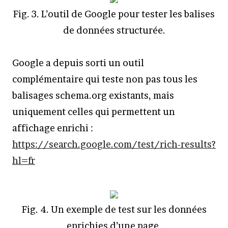
Fig. 3. L’outil de Google pour tester les balises
de données structurée.
Google a depuis sorti un outil
complémentaire qui teste non pas tous les
balisages schema.org existants, mais
uniquement celles qui permettent un
affichage enrichi :
https://search.google.com/test/rich-results?
hl=fr
Fig. 4. Un exemple de test sur les données
enrichies d’une page.