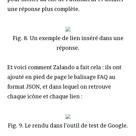
une réponse plus complète.
Fig. 8. Un exemple de lien inséré dans une
réponse.
Et voici comment Zalando a fait cela : ils ont
ajouté en pied de page le balisage FAQ au
format JSON, et dans lequel on retrouve
chaque icône et chaque lien :
Fig. 9. Le rendu dans l’outil de test de Google.