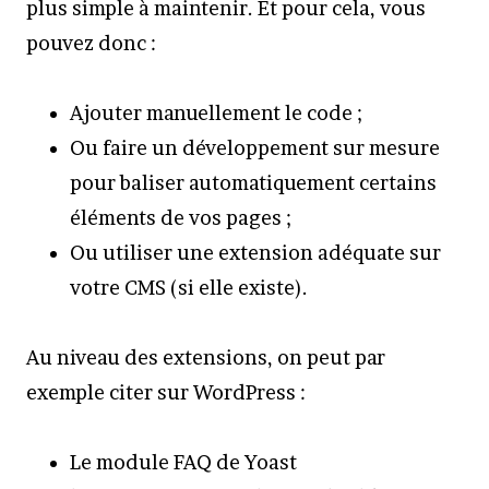
plus simple à maintenir. Et pour cela, vous
pouvez donc :
Ajouter manuellement le code ;
Ou faire un développement sur mesure
pour baliser automatiquement certains
éléments de vos pages ;
Ou utiliser une extension adéquate sur
votre CMS (si elle existe).
Au niveau des extensions, on peut par
exemple citer sur WordPress :
Le module FAQ de Yoast