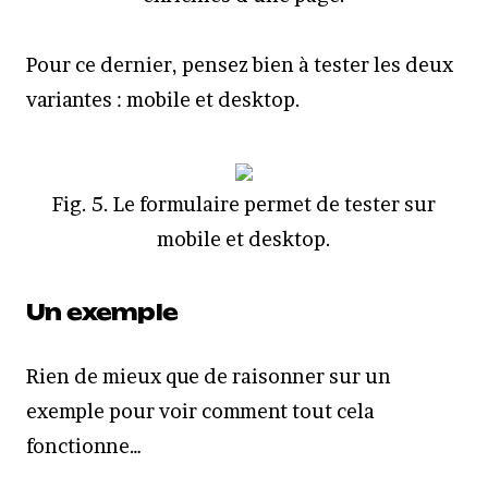
Pour ce dernier, pensez bien à tester les deux
variantes : mobile et desktop.
Fig. 5. Le formulaire permet de tester sur
mobile et desktop.
Un exemple
Rien de mieux que de raisonner sur un
exemple pour voir comment tout cela
fonctionne…