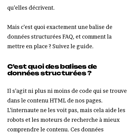
qu’elles décrivent.
Mais c’est quoi exactement une balise de
données structurées FAQ, et comment la
mettre en place ? Suivez le guide.
C’est quoi des balises de
données structurées ?
Il s’agit ni plus ni moins de code qui se trouve
dans le contenu HTML de nos pages.
L’internaute ne les voit pas, mais cela aide les
robots et les moteurs de recherche à mieux
comprendre le contenu. Ces données