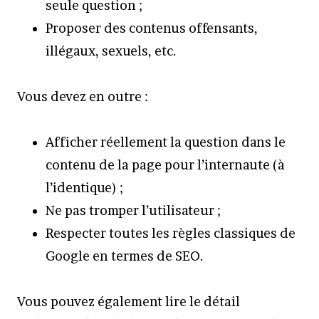
seule question ;
Proposer des contenus offensants,
illégaux, sexuels, etc.
Vous devez en outre :
Afficher réellement la question dans le
contenu de la page pour l’internaute (à
l’identique) ;
Ne pas tromper l’utilisateur ;
Respecter toutes les règles classiques de
Google en termes de SEO.
Vous pouvez également lire le détail