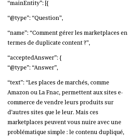
“mainEntity”: [{
“@type”: “Question”,
“name”: “Comment gérer les marketplaces en
termes de duplicate content ?”,
“acceptedAnswer”: {
“@type”: “Answer”,
“text”: “Les places de marchés, comme
Amazon ou La Fnac, permettent aux sites e-
commerce de vendre leurs produits sur
d’autres sites que le leur. Mais ces
marketplaces peuvent vous nuire avec une
problématique simple : le contenu dupliqué,