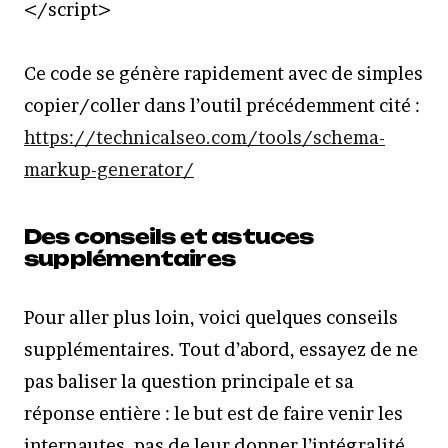
</script>
Ce code se génère rapidement avec de simples
copier/coller dans l’outil précédemment cité :
https://technicalseo.com/tools/schema-
markup-generator/
Des conseils et astuces
supplémentaires
Pour aller plus loin, voici quelques conseils
supplémentaires. Tout d’abord, essayez de ne
pas baliser la question principale et sa
réponse entière : le but est de faire venir les
internautes, pas de leur donner l’intégralité