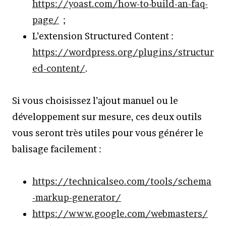
https://yoast.com/how-to-build-an-faq-
page/
;
L’extension Structured Content :
https://wordpress.org/plugins/structur
ed-content/
.
Si vous choisissez l’ajout manuel ou le
développement sur mesure, ces deux outils
vous seront très utiles pour vous générer le
balisage facilement :
https://technicalseo.com/tools/schema
-markup-generator/
https://www.google.com/webmasters/