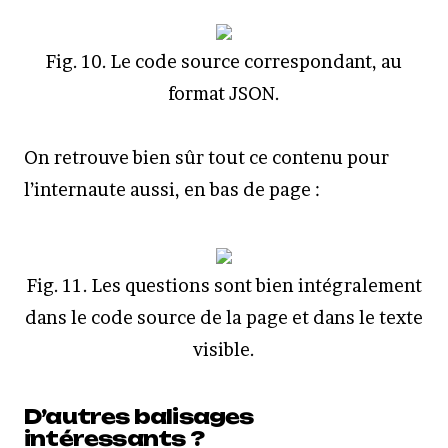
Fig. 10. Le code source correspondant, au
format JSON.
On retrouve bien sûr tout ce contenu pour
l’internaute aussi, en bas de page :
Fig. 11. Les questions sont bien intégralement
dans le code source de la page et dans le texte
visible.
D’autres balisages
intéressants ?