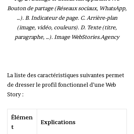
Bouton de partage (Réseaux sociaux, WhatsApp,
…). B.
Indicateur de page. C.
Arrière-plan
(image, vidéo, couleurs). D.
Texte (titre,
paragraphe, …).
Image WebStories.Agency
La liste des caractéristiques suivantes permet
de dresser le profil fonctionnel d’une Web
Story :
Élémen
Explications
t