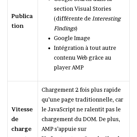
section Visual Stories
Publica
(différente de
Interesting
tion
Findings
)
Google Image
Intégration à tout autre
contenu Web grâce au
player AMP
Chargement 2 fois plus rapide
qu’une page traditionnelle, car
Vitesse
le JavaScript ne ralentit pas le
de
chargement du DOM. De plus,
charge
AMP s’appuie sur