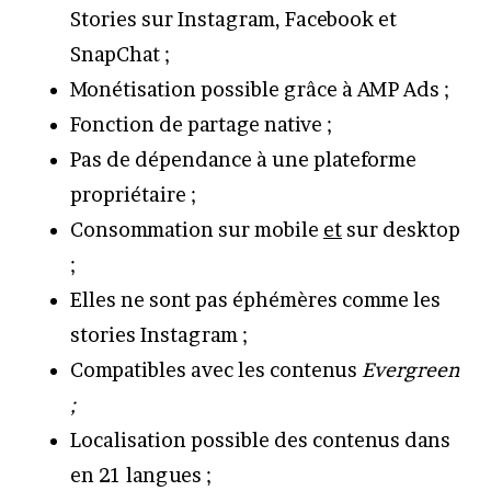
Stories sur Instagram, Facebook et
SnapChat ;
Monétisation possible grâce à AMP Ads ;
Fonction de partage native ;
Pas de dépendance à une plateforme
propriétaire ;
Consommation sur mobile
et
sur desktop
;
Elles ne sont pas éphémères comme les
stories Instagram ;
Compatibles avec les contenus
Evergreen
;
Localisation possible des contenus dans
en 21 langues ;