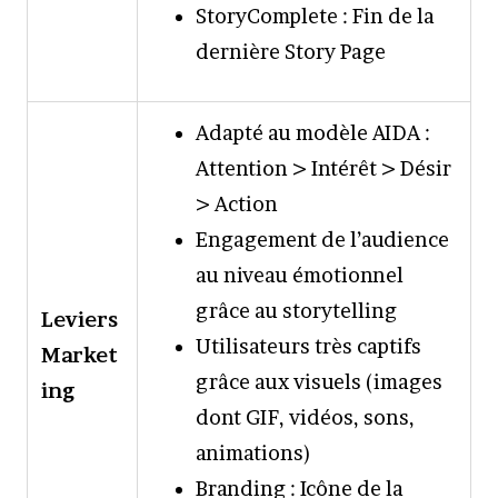
StoryComplete : Fin de la
dernière Story Page
Adapté au modèle AIDA :
Attention > Intérêt > Désir
> Action
Engagement de l’audience
au niveau émotionnel
grâce au storytelling
Leviers
Utilisateurs très captifs
Market
grâce aux visuels (images
ing
dont GIF, vidéos, sons,
animations)
Branding : Icône de la