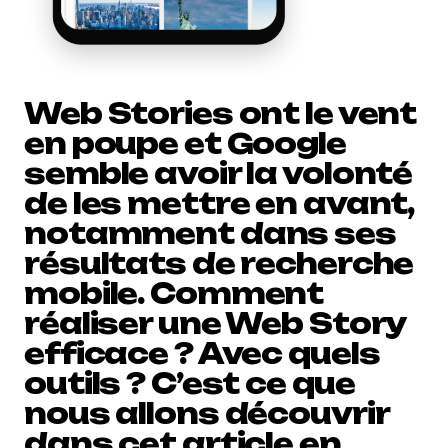
Web Stories ont le vent
en poupe et Google
semble avoir la volonté
de les mettre en avant,
notamment dans ses
résultats de recherche
mobile. Comment
réaliser une Web Story
efficace ? Avec quels
outils ? C’est ce que
nous allons découvrir
dans cet article en