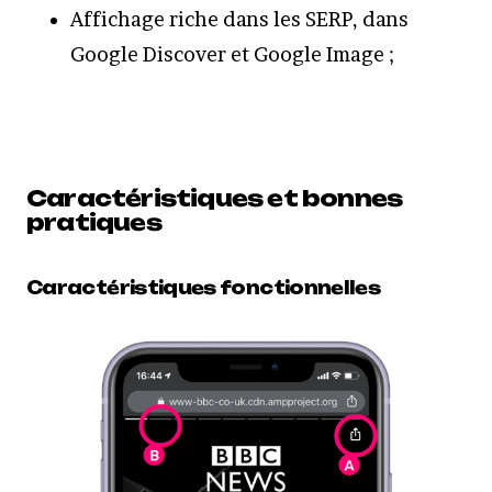
Affichage riche dans les SERP, dans
Google Discover et Google Image ;
Caractéristiques et bonnes
pratiques
Caractéristiques fonctionnelles