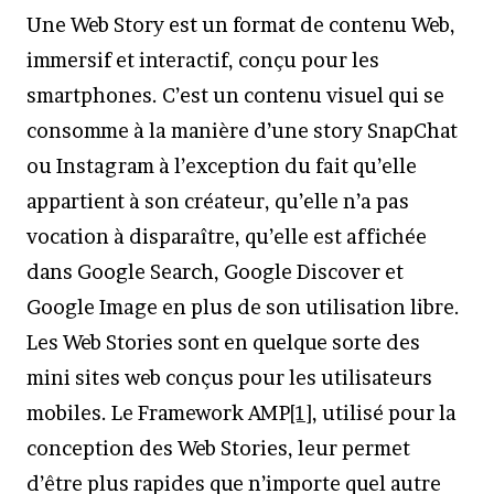
Une Web Story est un format de contenu Web,
immersif et interactif, conçu pour les
smartphones. C’est un contenu visuel qui se
consomme à la manière d’une story SnapChat
ou Instagram à l’exception du fait qu’elle
appartient à son créateur, qu’elle n’a pas
vocation à disparaître, qu’elle est affichée
dans Google Search, Google Discover et
Google Image en plus de son utilisation libre.
Les Web Stories sont en quelque sorte des
mini sites web conçus pour les utilisateurs
mobiles. Le Framework AMP
[1]
, utilisé pour la
conception des Web Stories, leur permet
d’être plus rapides que n’importe quel autre