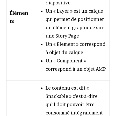
diapositive
Un « Layer » est un calque
Élémen
qui permet de positionner
ts
un élément graphique sur
une Story Page
Un « Element » correspond
à objet du calque
Un « Component »
correspond à un objet AMP
Le contenu est dit «
Snackable » c’est-à-dire
qu’il doit pouvoir être
consommé intégralement