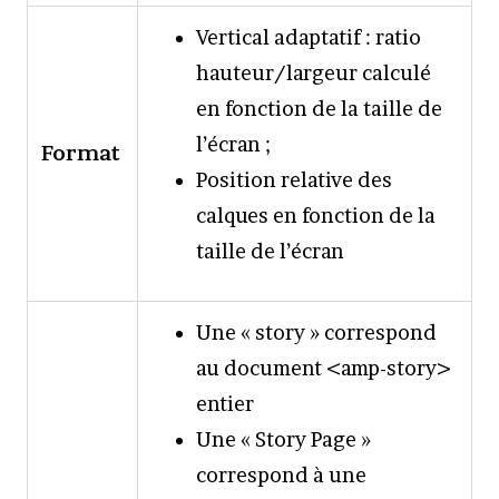
Vertical adaptatif : ratio
hauteur/largeur calculé
en fonction de la taille de
l’écran ;
Format
Position relative des
calques en fonction de la
taille de l’écran
Une « story » correspond
au document <amp-story>
entier
Une « Story Page »
correspond à une