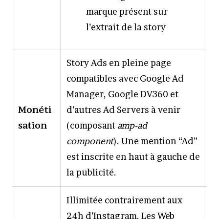
marque présent sur
l’extrait de la story
Story Ads en pleine page
compatibles avec Google Ad
Manager, Google DV360 et
Monéti
d’autres Ad Servers à venir
sation
(composant
amp-ad
component
). Une mention “Ad”
est inscrite en haut à gauche de
la publicité.
Illimitée contrairement aux
24h d’Instagram. Les Web