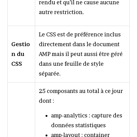
rendu et qu’il ne cause aucune
autre restriction.
Le CSS est de préférence inclus
Gestio
directement dans le document
n du
AMP mais il peut aussi être géré
CSS
dans une feuille de style
séparée.
25 composants au total à ce jour
dont :
amp-analytics : capture des
données statistiques
amp-layout : container