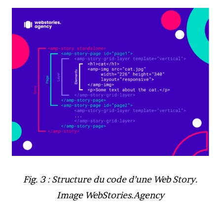
Fig. 3 : Structure du code d’une Web Story.
Image WebStories.Agency