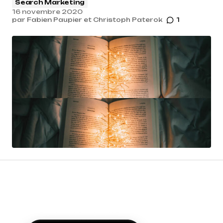
Search Marketing
16 novembre 2020
par
Fabien Paupier et Christoph Paterok
1