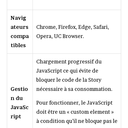
Navig
ateurs
Chrome, Firefox, Edge, Safari,
compa
Opera, UC Browser.
tibles
Chargement progressif du
JavaScript ce qui évite de
bloquer le code de la Story
Gestio
nécessaire à sa consommation.
n du
Pour fonctionner, le JavaScript
JavaSc
doit être un « custom element »
ript
à condition qu’il ne bloque pas le