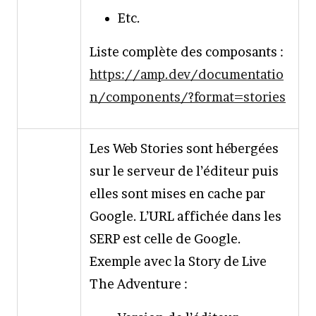
Etc.
Liste complète des composants :
https://amp.dev/documentatio
n/components/?format=stories
Les Web Stories sont hébergées
sur le serveur de l’éditeur puis
elles sont mises en cache par
Google. L’URL affichée dans les
SERP est celle de Google.
Exemple avec la Story de Live
The Adventure :