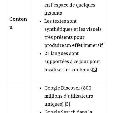
en l’espace de quelques
instants
Conten
Les textes sont
u
synthétiques et les visuels
très présents pour
produire un effet immersif
21 langues sont
supportées à ce jour pour
localiser les contenus
[2]
Google Discover (800
millions d’utilisateurs
uniques)
[3]
Google Search dans la