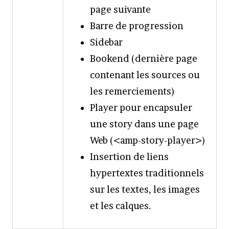
page suivante
Barre de progression
Sidebar
Bookend (dernière page
contenant les sources ou
les remerciements)
Player pour encapsuler
une story dans une page
Web (<amp-story-player>)
Insertion de liens
hypertextes traditionnels
sur les textes, les images
et les calques.