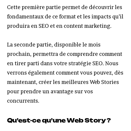
Cette première partie permet de découvrir les
fondamentaux de ce format et les impacts qu’il
produira en SEO et en content marketing.
La seconde partie, disponible le mois
prochain, permettra de comprendre comment
en tirer parti dans votre stratégie SEO. Nous
verrons également comment vous pouvez, dès
maintenant, créer les meilleures Web Stories
pour prendre un avantage sur vos
concurrents.
Qu’est-ce qu’une Web Story ?