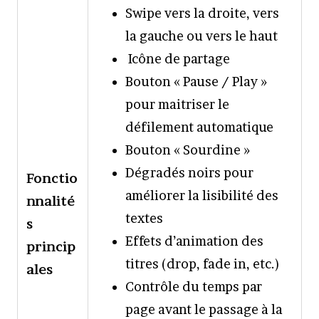
Swipe vers la droite, vers
la gauche ou vers le haut
Icône de partage
Bouton « Pause / Play »
pour maitriser le
défilement automatique
Bouton « Sourdine »
Dégradés noirs pour
Fonctio
améliorer la lisibilité des
nnalité
textes
s
Effets d’animation des
princip
titres (drop, fade in, etc.)
ales
Contrôle du temps par
page avant le passage à la