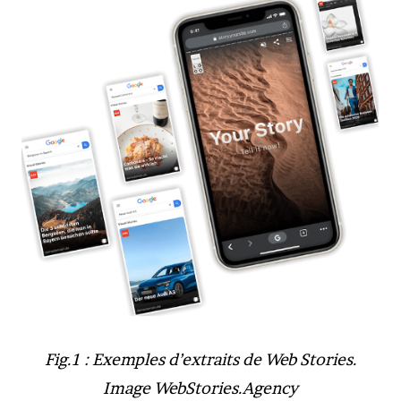
Fig.1 : Exemples d’extraits de Web Stories.
Image WebStories.Agency