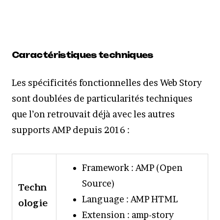
Caractéristiques techniques
Les spécificités fonctionnelles des Web Story
sont doublées de particularités techniques
que l’on retrouvait déjà avec les autres
supports AMP depuis 2016 :
Framework : AMP (Open
Source)
Techn
Language : AMP HTML
ologie
Extension : amp-story