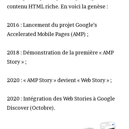
contenu HTML riche. En voici la genèse :
2016 : Lancement du projet Google’s
Accelerated Mobile Pages (AMP) ;
2018 : Démonstration de la première « AMP
Story » ;
2020 : « AMP Story » devient « Web Story » ;
2020 : Intégration des Web Stories à Google
Discover (Octobre).