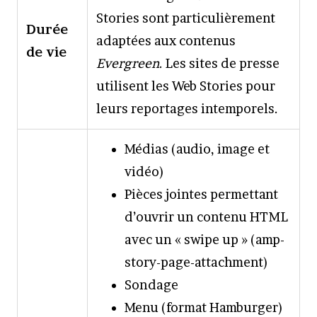
Stories sont particulièrement
Durée
adaptées aux contenus
de vie
Evergreen
. Les sites de presse
utilisent les Web Stories pour
leurs reportages intemporels.
Médias (audio, image et
vidéo)
Pièces jointes permettant
d’ouvrir un contenu HTML
avec un « swipe up » (amp-
story-page-attachment)
Sondage
Menu (format Hamburger)