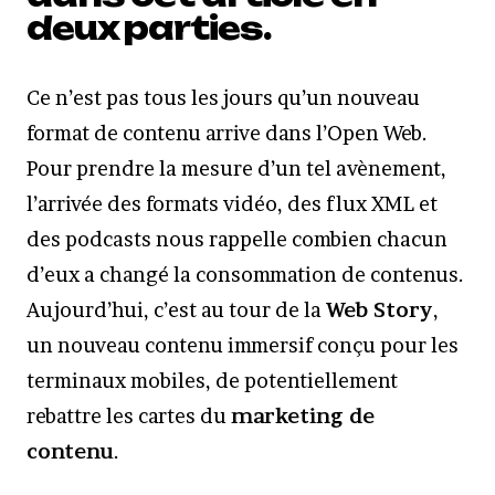
deux parties.
Ce n’est pas tous les jours qu’un nouveau
format de contenu arrive dans l’Open Web.
Pour prendre la mesure d’un tel avènement,
l’arrivée des formats vidéo, des flux XML et
des podcasts nous rappelle combien chacun
d’eux a changé la consommation de contenus.
Aujourd’hui, c’est au tour de la
Web Story
,
un nouveau contenu immersif conçu pour les
terminaux mobiles, de potentiellement
rebattre les cartes du
marketing de
contenu
.