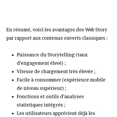
En résumé, voici les avantages des Web Story
par rapport aux contenus ouverts classiques :
Puissance du Storytelling (taux
d’engagement élevé) ;
Vitesse de chargement très élevée ;
Facile à consommer (expérience mobile
de niveau supérieur) ;
Fonctions et outils d’analyses
statistiques intégrés ;
Les utilisateurs apprécient déjà les