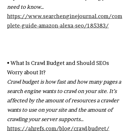
need to know…
https://www.searchenginejournal.com/com
plete-guide-amazon-alexa-seo/185383/
• What Is Crawl Budget and Should SEOs
Worry about It?
Crawl budget is how fast and how many pages a
search engine wants to crawl on your site. It’s
affected by the amount of resources a crawler
wants to use on your site and the amount of
crawling your server supports…
https://ahrefs.com/blog/crawl-budget/