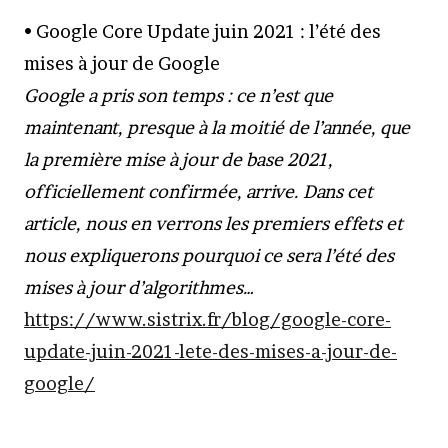
• Google Core Update juin 2021 : l’été des
mises à jour de Google
Google a pris son temps : ce n’est que
maintenant, presque à la moitié de l’année, que
la première mise à jour de base 2021,
officiellement confirmée, arrive. Dans cet
article, nous en verrons les premiers effets et
nous expliquerons pourquoi ce sera l’été des
mises à jour d’algorithmes…
https://www.sistrix.fr/blog/google-core-
update-juin-2021-lete-des-mises-a-jour-de-
google/