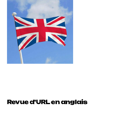
Revue d’URL en anglais