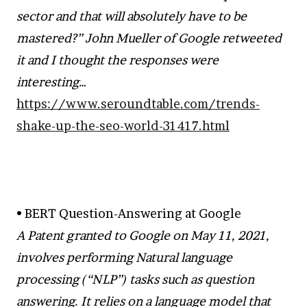
sector and that will absolutely have to be
mastered?” John Mueller of Google retweeted
it and I thought the responses were
interesting…
https://www.seroundtable.com/trends-
shake-up-the-seo-world-31417.html
• BERT Question-Answering at Google
A Patent granted to Google on May 11, 2021,
involves performing Natural language
processing (“NLP”) tasks such as question
answering. It relies on a language model that