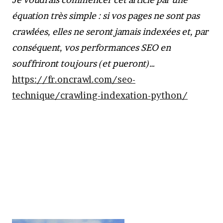
équation très simple : si vos pages ne sont pas
crawlées, elles ne seront jamais indexées et, par
conséquent, vos performances SEO en
souffriront toujours (et pueront)…
https://fr.oncrawl.com/seo-
technique/crawling-indexation-python/