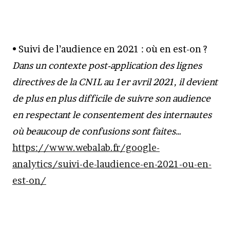
• Suivi de l’audience en 2021 : où en est-on ?
Dans un contexte post-application des lignes
directives de la CNIL au 1er avril 2021, il devient
de plus en plus difficile de suivre son audience
en respectant le consentement des internautes
où beaucoup de confusions sont faites…
https://www.webalab.fr/google-
analytics/suivi-de-laudience-en-2021-ou-en-
est-on/