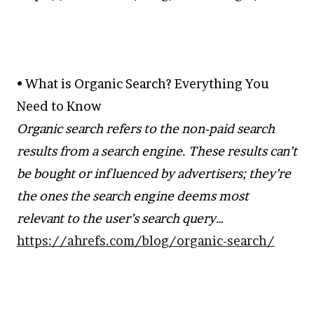
• What is Organic Search? Everything You
Need to Know
Organic search refers to the non-paid search
results from a search engine. These results can’t
be bought or influenced by advertisers; they’re
the ones the search engine deems most
relevant to the user’s search query…
https://ahrefs.com/blog/organic-search/