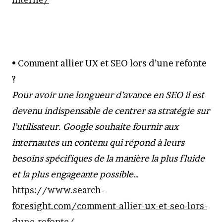
• Comment allier UX et SEO lors d’une refonte
?
Pour avoir une longueur d’avance en SEO il est
devenu indispensable de centrer sa stratégie sur
l’utilisateur. Google souhaite fournir aux
internautes un contenu qui répond à leurs
besoins spécifiques de la manière la plus fluide
et la plus engageante possible…
https://www.search-
foresight.com/comment-allier-ux-et-seo-lors-
dune-refonte/