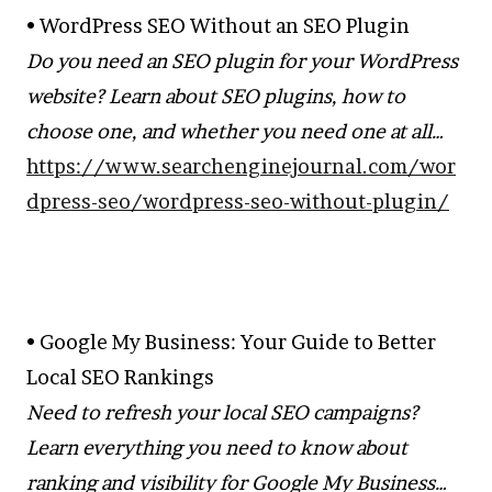
• WordPress SEO Without an SEO Plugin
Do you need an SEO plugin for your WordPress
website? Learn about SEO plugins, how to
choose one, and whether you need one at all…
https://www.searchenginejournal.com/wor
dpress-seo/wordpress-seo-without-plugin/
• Google My Business: Your Guide to Better
Local SEO Rankings
Need to refresh your local SEO campaigns?
Learn everything you need to know about
ranking and visibility for Google My Business…