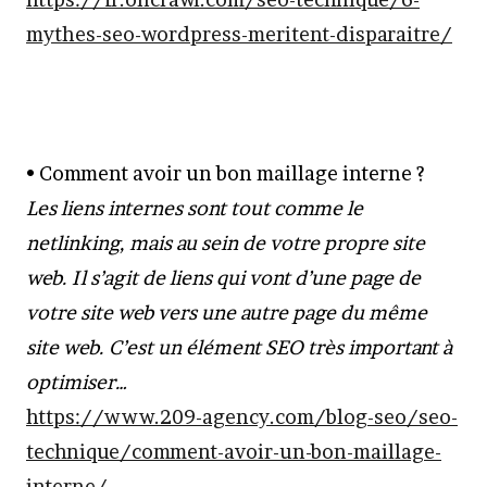
mythes-seo-wordpress-meritent-disparaitre/
• Comment avoir un bon maillage interne ?
Les liens internes sont tout comme le
netlinking, mais au sein de votre propre site
web. Il s’agit de liens qui vont d’une page de
votre site web vers une autre page du même
site web. C’est un élément SEO très important à
optimiser…
https://www.209-agency.com/blog-seo/seo-
technique/comment-avoir-un-bon-maillage-
interne/