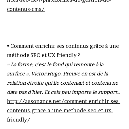
contenus-cms/
• Comment enrichir ses contenus grâce à une
méthode SEO et UX friendly ?
« La forme, c’est le fond qui remonte à la
surface », Victor Hugo. Preuve en est de la
relation étroite qui lie contenant et contenu ne
date pas d’hier. Et cela peu importe le support…
http://assonance.net/comment-enrichir-ses-
contenus-grace-a-une-methode-seo-et-ux-
friendly/