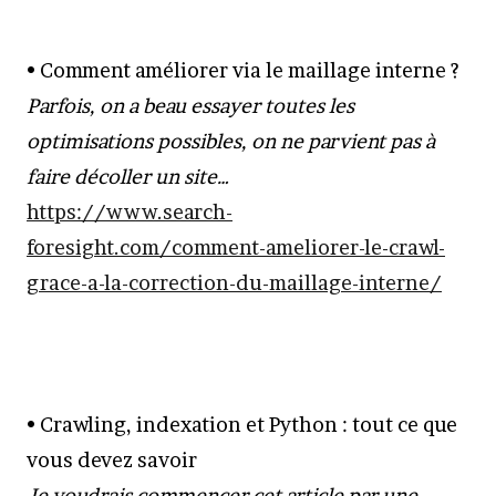
• Comment améliorer via le maillage interne ?
Parfois, on a beau essayer toutes les
optimisations possibles, on ne parvient pas à
faire décoller un site…
https://www.search-
foresight.com/comment-ameliorer-le-crawl-
grace-a-la-correction-du-maillage-interne/
• Crawling, indexation et Python : tout ce que
vous devez savoir
Je voudrais commencer cet article par une