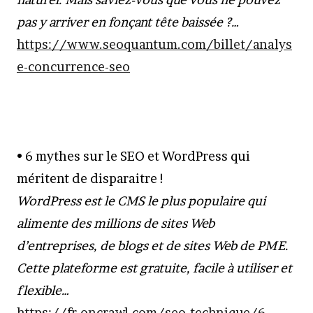
pas y arriver en fonçant tête baissée ?…
https://www.seoquantum.com/billet/analys
e-concurrence-seo
• 6 mythes sur le SEO et WordPress qui
méritent de disparaitre !
WordPress est le CMS le plus populaire qui
alimente des millions de sites Web
d’entreprises, de blogs et de sites Web de PME.
Cette plateforme est gratuite, facile à utiliser et
flexible…
https://fr.oncrawl.com/seo-technique/6-