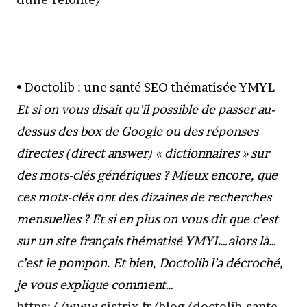
• Doctolib : une santé SEO thématisée YMYL
Et si on vous disait qu’il possible de passer au-
dessus des box de Google ou des réponses
directes (direct answer) « dictionnaires » sur
des mots-clés génériques ? Mieux encore, que
ces mots-clés ont des dizaines de recherches
mensuelles ? Et si en plus on vous dit que c’est
sur un site français thématisé YMYL…alors là…
c’est le pompon. Et bien, Doctolib l’a décroché,
je vous explique comment…
https://www.sistrix.fr/blog/doctolib-sante-