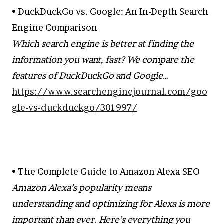
• DuckDuckGo vs. Google: An In-Depth Search
Engine Comparison
Which search engine is better at finding the
information you want, fast? We compare the
features of DuckDuckGo and Google…
https://www.searchenginejournal.com/goo
gle-vs-duckduckgo/301997/
• The Complete Guide to Amazon Alexa SEO
Amazon Alexa’s popularity means
understanding and optimizing for Alexa is more
important than ever. Here’s everything you