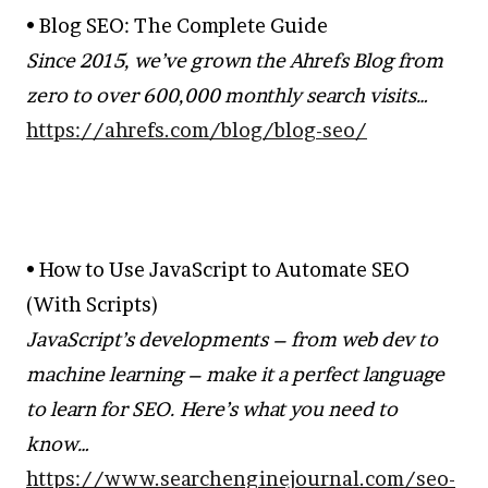
• Blog SEO: The Complete Guide
Since 2015, we’ve grown the Ahrefs Blog from
zero to over 600,000 monthly search visits…
https://ahrefs.com/blog/blog-seo/
• How to Use JavaScript to Automate SEO
(With Scripts)
JavaScript’s developments – from web dev to
machine learning – make it a perfect language
to learn for SEO. Here’s what you need to
know…
https://www.searchenginejournal.com/seo-