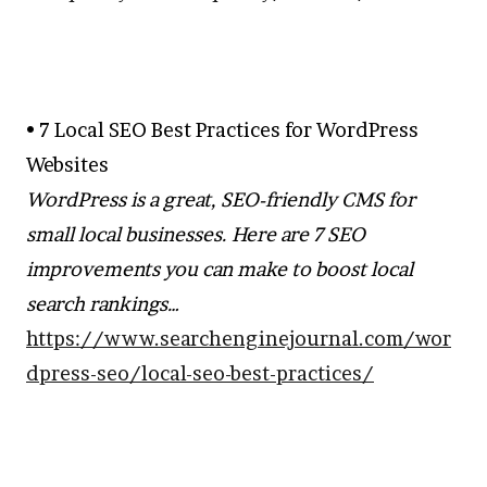
• 7 Local SEO Best Practices for WordPress
Websites
WordPress is a great, SEO-friendly CMS for
small local businesses. Here are 7 SEO
improvements you can make to boost local
search rankings…
https://www.searchenginejournal.com/wor
dpress-seo/local-seo-best-practices/