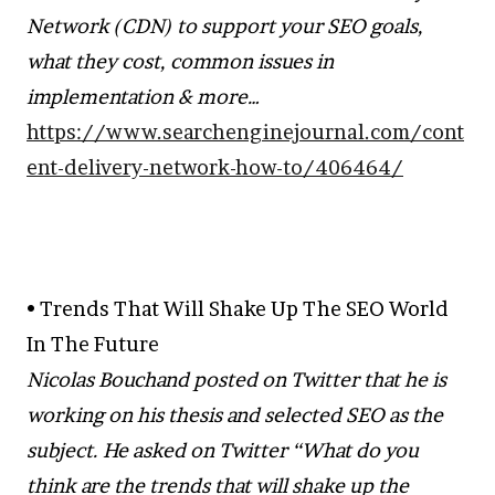
Network (CDN) to support your SEO goals,
what they cost, common issues in
implementation & more…
https://www.searchenginejournal.com/cont
ent-delivery-network-how-to/406464/
• Trends That Will Shake Up The SEO World
In The Future
Nicolas Bouchand posted on Twitter that he is
working on his thesis and selected SEO as the
subject. He asked on Twitter “What do you
think are the trends that will shake up the