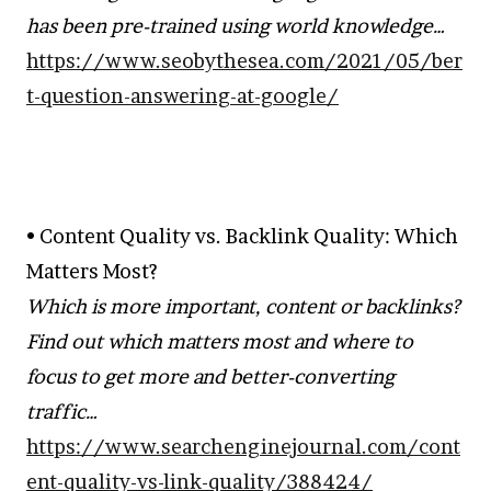
has been pre-trained using world knowledge…
https://www.seobythesea.com/2021/05/ber
t-question-answering-at-google/
• Content Quality vs. Backlink Quality: Which
Matters Most?
Which is more important, content or backlinks?
Find out which matters most and where to
focus to get more and better-converting
traffic…
https://www.searchenginejournal.com/cont
ent-quality-vs-link-quality/388424/