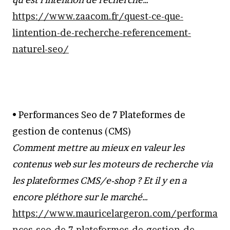
https://www.zaacom.fr/quest-ce-que-
lintention-de-recherche-referencement-
naturel-seo/
• Performances Seo de 7 Plateformes de
gestion de contenus (CMS)
Comment mettre au mieux en valeur les
contenus web sur les moteurs de recherche via
les plateformes CMS/e-shop ? Et il y en a
encore pléthore sur le marché…
https://www.mauricelargeron.com/performa
nces-seo-de-7-plateformes-de-gestion-de-