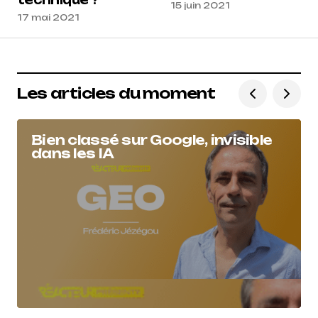
technique ?
15 juin 2021
17 mai 2021
Les articles du moment
Bien classé sur Google, invisible
dans les IA