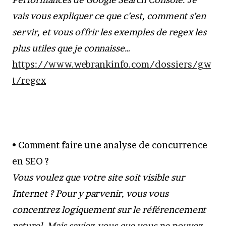
vais vous expliquer ce que c’est, comment s’en
servir, et vous offrir les exemples de regex les
plus utiles que je connaisse…
https://www.webrankinfo.com/dossiers/gw
t/regex
• Comment faire une analyse de concurrence
en SEO ?
Vous voulez que votre site soit visible sur
Internet ? Pour y parvenir, vous vous
concentrez logiquement sur le référencement
naturel. Mais saviez-vous que vous ne pouvez