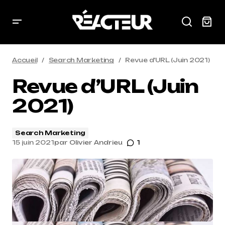
Accueil
Search Marketing
Revue d’URL (Juin 2021)
Revue d’URL (Juin
2021)
Search Marketing
15 juin 2021
par
Olivier Andrieu
1