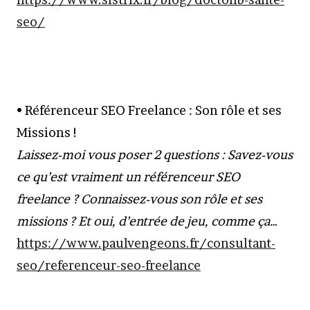
seo/
• Référenceur SEO Freelance : Son rôle et ses
Missions !
Laissez-moi vous poser 2 questions : Savez-vous
ce qu’est vraiment un référenceur SEO
freelance ? Connaissez-vous son rôle et ses
missions ? Et oui, d’entrée de jeu, comme ça…
https://www.paulvengeons.fr/consultant-
seo/referenceur-seo-freelance