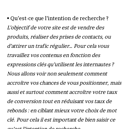
• Qu’est-ce que l’intention de recherche ?
L’objectif de votre site est de vendre des
produits, réaliser des prises de contacts, ou
d’attirer un trafic régulier… Pour cela vous
travaillez vos contenus en fonction des
expressions clés qu’utilisent les internautes ?
Nous allons voir non seulement comment
accroître vos chances de vous positionner, mais
aussi et surtout comment accroître votre taux
de conversion tout en réduisant vos taux de
rebonds : en ciblant mieux votre choix de mot
clé. Pour cela il est important de bien saisir ce
qu’est l’intention de recherche…