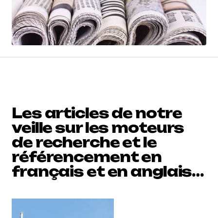
Les articles de notre
veille sur les moteurs
de recherche et le
référencement en
français et en anglais…