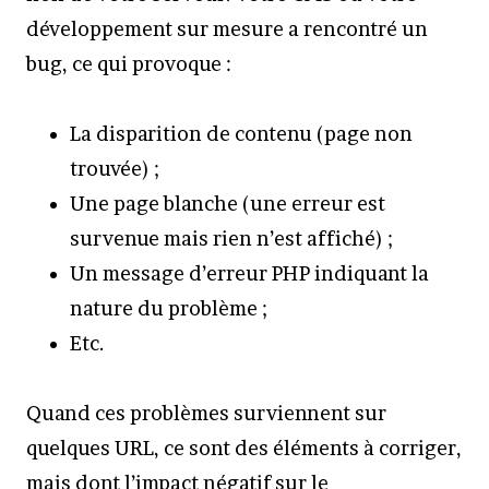
développement sur mesure a rencontré un
bug, ce qui provoque :
La disparition de contenu (page non
trouvée) ;
Une page blanche (une erreur est
survenue mais rien n’est affiché) ;
Un message d’erreur PHP indiquant la
nature du problème ;
Etc.
Quand ces problèmes surviennent sur
quelques URL, ce sont des éléments à corriger,
mais dont l’impact négatif sur le