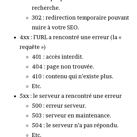
recherche.
302 : redirection temporaire pouvant
nuire à votre SEO.
4xx : l’URL a rencontré une erreur (la «
requête »)
401 : accès interdit.
404 : page non trouvée.
410 : contenu qui n’existe plus.
Etc.
5xx : le serveur a rencontré une erreur
500 : erreur serveur.
503 : serveur en maintenance.
504 : le serveur n’a pas répondu.
Etc.