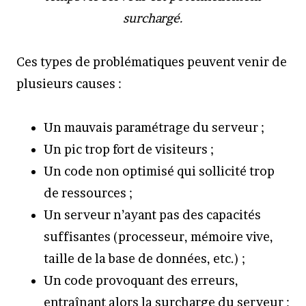
surchargé.
Ces types de problématiques peuvent venir de
plusieurs causes :
Un mauvais paramétrage du serveur ;
Un pic trop fort de visiteurs ;
Un code non optimisé qui sollicité trop
de ressources ;
Un serveur n’ayant pas des capacités
suffisantes (processeur, mémoire vive,
taille de la base de données, etc.) ;
Un code provoquant des erreurs,
entraînant alors la surcharge du serveur ;