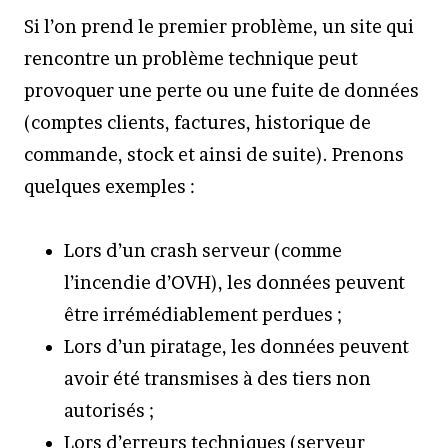
Si l’on prend le premier problème, un site qui
rencontre un problème technique peut
provoquer une perte ou une fuite de données
(comptes clients, factures, historique de
commande, stock et ainsi de suite). Prenons
quelques exemples :
Lors d’un crash serveur (comme
l’incendie d’OVH), les données peuvent
être irrémédiablement perdues ;
Lors d’un piratage, les données peuvent
avoir été transmises à des tiers non
autorisés ;
Lors d’erreurs techniques (serveur