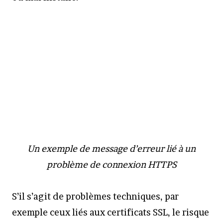
Un exemple de message d’erreur lié à un
problème de connexion HTTPS
S’il s’agit de problèmes techniques, par
exemple ceux liés aux certificats SSL, le risque