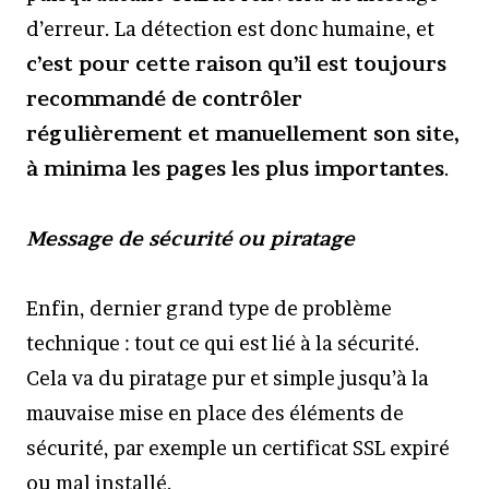
d’erreur. La détection est donc humaine, et
c’est pour cette raison qu’il est toujours
recommandé de contrôler
régulièrement et manuellement son site,
à minima les pages les plus importantes
.
Message de sécurité ou piratage
Enfin, dernier grand type de problème
technique : tout ce qui est lié à la sécurité.
Cela va du piratage pur et simple jusqu’à la
mauvaise mise en place des éléments de
sécurité, par exemple un certificat SSL expiré
ou mal installé.