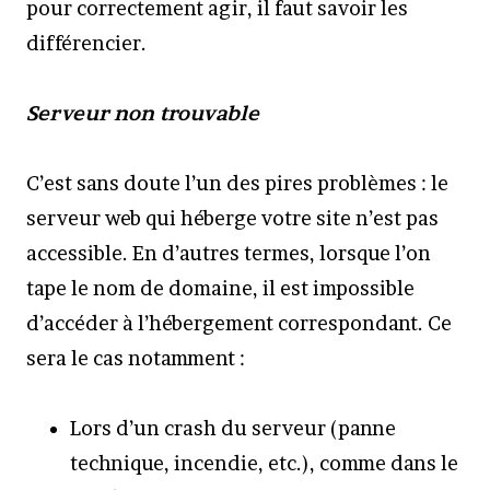
pour correctement agir, il faut savoir les
différencier.
Serveur non trouvable
C’est sans doute l’un des pires problèmes : le
serveur web qui héberge votre site n’est pas
accessible. En d’autres termes, lorsque l’on
tape le nom de domaine, il est impossible
d’accéder à l’hébergement correspondant. Ce
sera le cas notamment :
Lors d’un crash du serveur (panne
technique, incendie, etc.), comme dans le