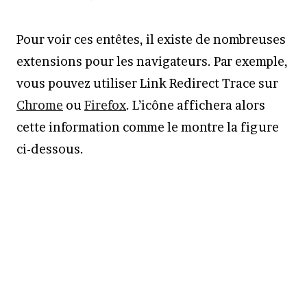
Pour voir ces entêtes, il existe de nombreuses
extensions pour les navigateurs. Par exemple,
vous pouvez utiliser Link Redirect Trace sur
Chrome
ou
Firefox
. L’icône affichera alors
cette information comme le montre la figure
ci-dessous.