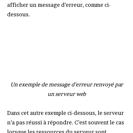
afficher un message d’erreur, comme ci-
dessous.
Un exemple de message d’erreur renvoyé par
un serveur web
Dans cet autre exemple ci-dessous, le serveur
n’a pas réussi à répondre. C’est souvent le cas
lorsque les ressources du serveur sont