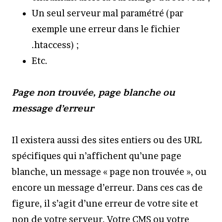
Un seul serveur mal paramétré (par
exemple une erreur dans le fichier
.htaccess) ;
Etc.
Page non trouvée, page blanche ou
message d’erreur
Il existera aussi des sites entiers ou des URL
spécifiques qui n’affichent qu’une page
blanche, un message « page non trouvée », ou
encore un message d’erreur. Dans ces cas de
figure, il s’agit d’une erreur de votre site et
non de votre serveur. Votre CMS ou votre