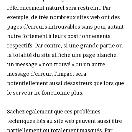
référencement naturel sera restreint. Par
exemple, de très nombreux sites web ont des
pages d’erreurs introuvables sans pour autant
nuire fortement à leurs positionnements
respectifs. Par contre, si une grande partie ou
la totalité du site affiche une page blanche,
un message « non trouvé » ou un autre
message d’erreur, l’impact sera
potentiellement aussi désastreux que lors que
le serveur ne fonctionne plus.
Sachez également que ces problèmes
techniques liés au site web peuvent aussi être
partiellement ou totalement masqués. Par