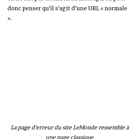
donc penser qu’il s’agit d’une URL « normale
».
La page d’erreur du site LeMonde ressemble à
une page classique