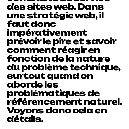
des sites web. Dans
une stratégie web, il
faut donc
impérativement
prévoir le pire et savoir
comment réagir en
fonction de la nature
du problème technique,
surtout quand on
aborde les
problématiques de
référencement naturel.
Voyons donc cela en
détails.