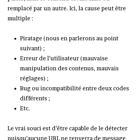
remplacé par un autre. Ici, la cause peut être
multiple :
Piratage (nous en parlerons au point
suivant) ;
Erreur de l’utilisateur (mauvaise
manipulation des contenus, mauvais
réglages) ;
Bug ou incompatibilité entre deux codes
différents ;
Etc.
Le vrai souci est d’être capable de le détecter
puisqu’aucune URL ne renverra de message