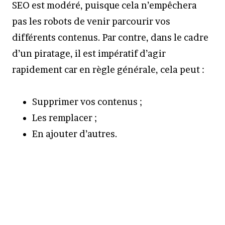
SEO est modéré, puisque cela n’empêchera
pas les robots de venir parcourir vos
différents contenus. Par contre, dans le cadre
d’un piratage, il est impératif d’agir
rapidement car en règle générale, cela peut :
Supprimer vos contenus ;
Les remplacer ;
En ajouter d’autres.