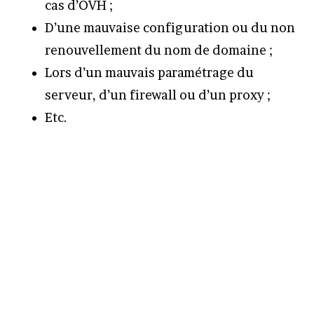
cas d’OVH ;
D’une mauvaise configuration ou du non
renouvellement du nom de domaine ;
Lors d’un mauvais paramétrage du
serveur, d’un firewall ou d’un proxy ;
Etc.