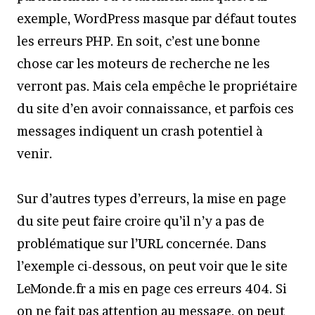
exemple, WordPress masque par défaut toutes
les erreurs PHP. En soit, c’est une bonne
chose car les moteurs de recherche ne les
verront pas. Mais cela empêche le propriétaire
du site d’en avoir connaissance, et parfois ces
messages indiquent un crash potentiel à
venir.
Sur d’autres types d’erreurs, la mise en page
du site peut faire croire qu’il n’y a pas de
problématique sur l’URL concernée. Dans
l’exemple ci-dessous, on peut voir que le site
LeMonde.fr a mis en page ces erreurs 404. Si
on ne fait pas attention au message, on peut