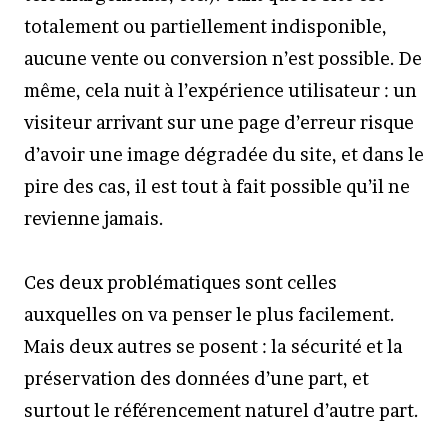
totalement ou partiellement indisponible,
aucune vente ou conversion n’est possible. De
même, cela nuit à l’expérience utilisateur : un
visiteur arrivant sur une page d’erreur risque
d’avoir une image dégradée du site, et dans le
pire des cas, il est tout à fait possible qu’il ne
revienne jamais.
Ces deux problématiques sont celles
auxquelles on va penser le plus facilement.
Mais deux autres se posent : la sécurité et la
préservation des données d’une part, et
surtout le référencement naturel d’autre part.