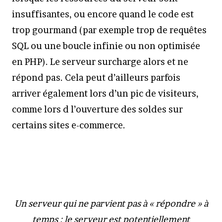
insuffisantes, ou encore quand le code est
trop gourmand (par exemple trop de requêtes
SQL ou une boucle infinie ou non optimisée
en PHP). Le serveur surcharge alors et ne
répond pas. Cela peut d’ailleurs parfois
arriver également lors d’un pic de visiteurs,
comme lors d l’ouverture des soldes sur
certains sites e-commerce.
Un serveur qui ne parvient pas à « répondre » à
temps : le serveur est potentiellement