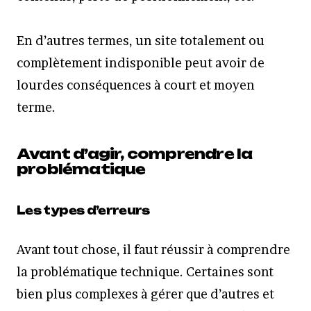
En d’autres termes, un site totalement ou
complètement indisponible peut avoir de
lourdes conséquences à court et moyen
terme.
Avant d’agir, comprendre la
problématique
Les types d’erreurs
Avant tout chose, il faut réussir à comprendre
la problématique technique. Certaines sont
bien plus complexes à gérer que d’autres et