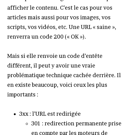
afficher le contenu. C’est le cas pour vos
articles mais aussi pour vos images, vos
scripts, vos vidéos, etc. Une URL « saine »,
renverra un code 200 (« OK »).
Mais si elle renvoie un code d’entête
différent, il peut y avoir une vraie
problématique technique cachée derrière. Il
en existe beaucoup, voici ceux les plus
importants :
3xx : l’URL est redirigée
301 : redirection permanente prise
en compte par les moteurs de