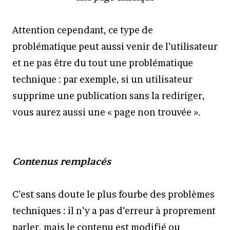
Attention cependant, ce type de
problématique peut aussi venir de l’utilisateur
et ne pas être du tout une problématique
technique : par exemple, si un utilisateur
supprime une publication sans la rediriger,
vous aurez aussi une « page non trouvée ».
Contenus remplacés
C’est sans doute le plus fourbe des problèmes
techniques : il n’y a pas d’erreur à proprement
parler, mais le contenu est modifié ou