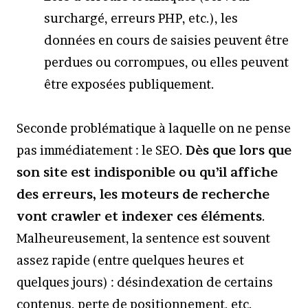
surchargé, erreurs PHP, etc.), les
données en cours de saisies peuvent être
perdues ou corrompues, ou elles peuvent
être exposées publiquement.
Seconde problématique à laquelle on ne pense
pas immédiatement : le SEO.
Dès que lors que
son site est indisponible ou qu’il affiche
des erreurs, les moteurs de recherche
vont crawler et indexer ces éléments
.
Malheureusement, la sentence est souvent
assez rapide (entre quelques heures et
quelques jours) : désindexation de certains
contenus, perte de positionnement, etc.