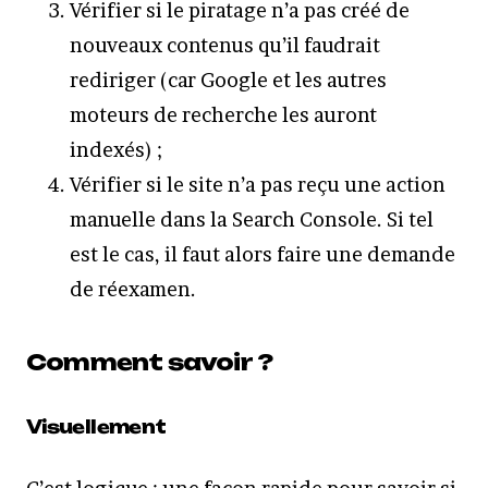
Vérifier si le piratage n’a pas créé de
nouveaux contenus qu’il faudrait
rediriger (car Google et les autres
moteurs de recherche les auront
indexés) ;
Vérifier si le site n’a pas reçu une action
manuelle dans la Search Console. Si tel
est le cas, il faut alors faire une demande
de réexamen.
Comment savoir ?
Visuellement