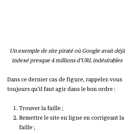
Un exemple de site piraté où Google avait déjà
indexé presque 4 millions d’URL indésirables
Dans ce dernier cas de figure, rappelez-vous
toujours qu’il faut agir dans le bon ordre :
Trouver la faille ;
Remettre le site en ligne en corrigeant la
faille ;