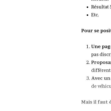
Résultat 
Etc.
Pour se posi
Une pag
pas discr
Proposa
différent
Avec un 
de véhicu
Mais il faut