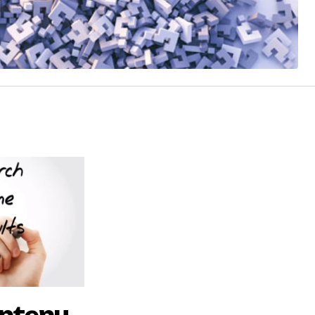
contenu