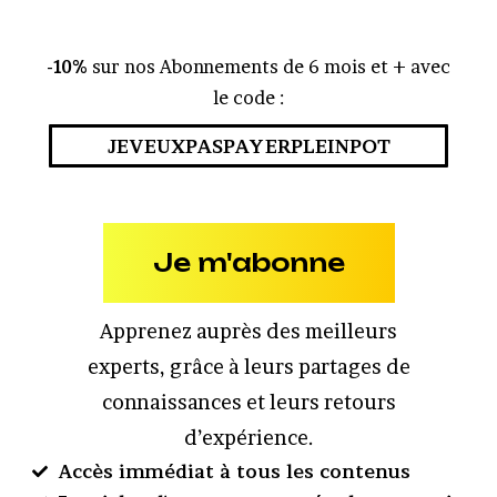
-10%
sur nos Abonnements de 6 mois et + avec
le code :
JEVEUXPASPAYERPLEINPOT
Je m'abonne
Apprenez auprès des meilleurs
experts, grâce à leurs partages de
connaissances et leurs retours
d’expérience.
Accès immédiat à tous les contenus