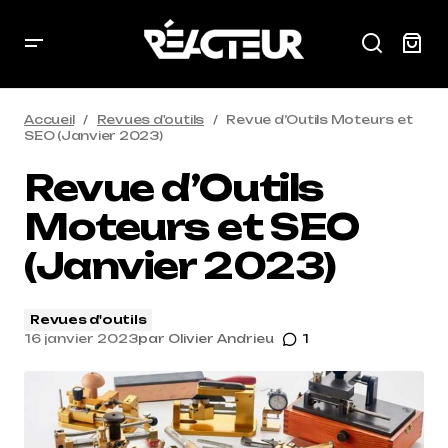
Accueil
Revues d'outils
Revue d’Outils Moteurs et
SEO (Janvier 2023)
Revue d’Outils
Moteurs et SEO
(Janvier 2023)
Revues d'outils
16 janvier 2023
par
Olivier Andrieu
1