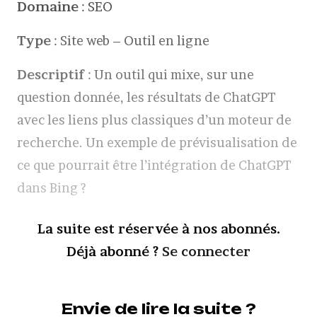
Domaine
: SEO
Type
: Site web – Outil en ligne
Descriptif
: Un outil qui mixe, sur une
question donnée, les résultats de ChatGPT
avec les liens plus classiques d’un moteur de
recherche. Un exemple de prévisualisation de
ce que pourrait être l’intégration de ChatGPT
dans Bing ?
La suite est réservée à nos abonnés.
Déjà abonné ?
Se connecter
Envie de lire la suite ?