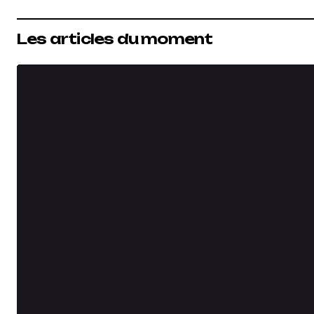
Les articles du moment