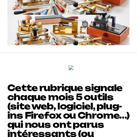
Cette rubrique signale
chaque mois 5 outils
(site web, logiciel, plug-
ins Firefox ou Chrome…)
qui nous ont parus
intéressants (ou