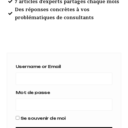
7 articles d'experts partagés chaque mois
Des réponses concrètes à vos
problématiques de consultants
Username or Email
Mot de passe
Se souvenir de moi