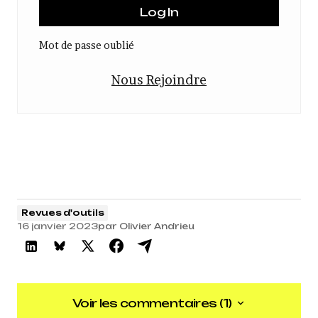
Mot de passe oublié
Nous Rejoindre
Revues d'outils
16 janvier 2023
par
Olivier Andrieu
Voir les commentaires (1)