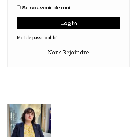
Se souvenir de moi
Mot de passe oublié
Nous Rejoindre