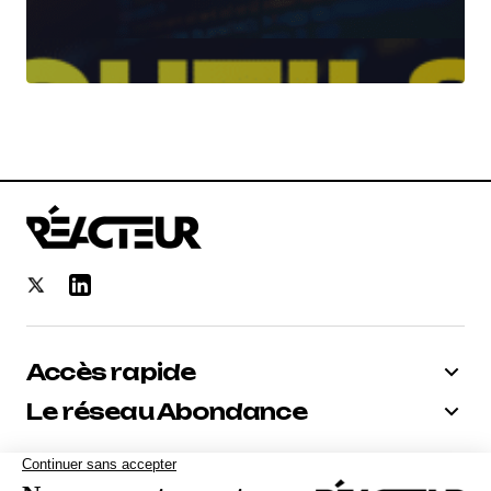
Accès rapide
Le réseau Abondance