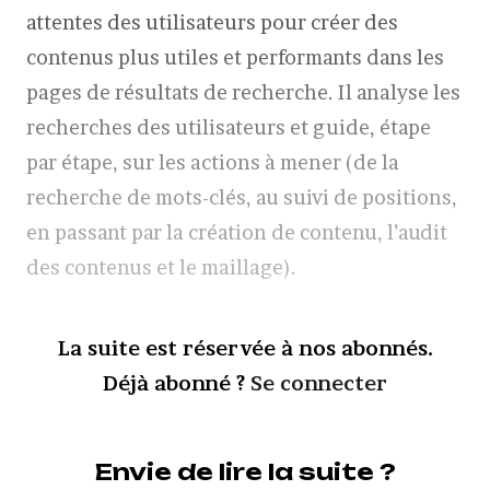
attentes des utilisateurs pour créer des
contenus plus utiles et performants dans les
pages de résultats de recherche. Il analyse les
recherches des utilisateurs et guide, étape
par étape, sur les actions à mener (de la
recherche de mots-clés, au suivi de positions,
en passant par la création de contenu, l’audit
des contenus et le maillage).
La suite est réservée à nos abonnés.
Déjà abonné ?
Se connecter
Envie de lire la suite ?