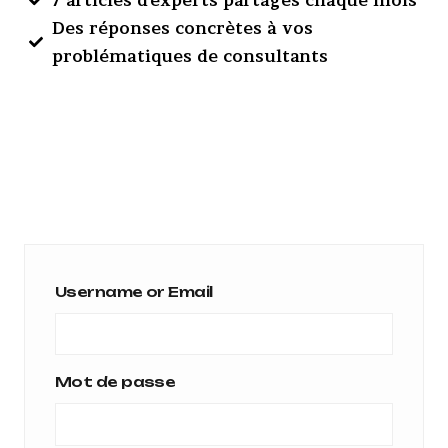
Des réponses concrètes à vos
problématiques de consultants
Username or Email
Mot de passe