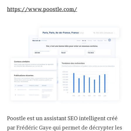
https://www.poostle.com/
Poostle est un assistant SEO intelligent créé
par Frédéric Gaye qui permet de décrypter les