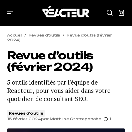
Accueil
Revues d'outils
Revue d’outils (février
2024)
Revue d’outils
(février 2024)
5 outils identifiés par l’équipe de
Réacteur, pour vous aider dans votre
quotidien de consultant SEO.
Revues d'outils
15 février 2024
par
Mathilde Grattepanche
1