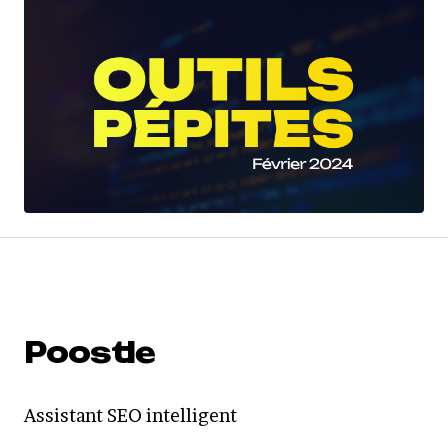
Poostle
Assistant SEO intelligent