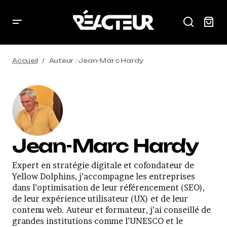
Accueil
Auteur : Jean-Marc Hardy
Jean-Marc Hardy
Expert en stratégie digitale et cofondateur de
Yellow Dolphins, j’accompagne les entreprises
dans l’optimisation de leur référencement (SEO),
de leur expérience utilisateur (UX) et de leur
contenu web. Auteur et formateur, j’ai conseillé de
grandes institutions comme l’UNESCO et le