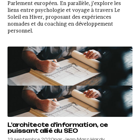
Parlement européen. En parallèle, j’explore les
liens entre psychologie et voyage à travers Le
Soleil en Hiver, proposant des expériences
nomades et du coaching en développement
personnel.
L’architecte d’information, ce
puissant allié du SEO
13 septembre 2020
par
Jean-Marc Hardy