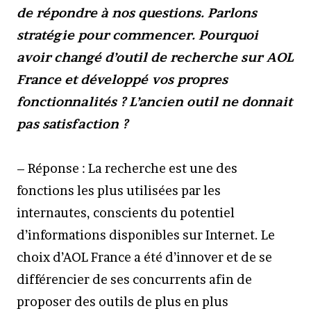
de répondre à nos questions. Parlons
stratégie pour commencer. Pourquoi
avoir changé d’outil de recherche sur AOL
France et développé vos propres
fonctionnalités ? L’ancien outil ne donnait
pas satisfaction ?
– Réponse : La recherche est une des
fonctions les plus utilisées par les
internautes, conscients du potentiel
d’informations disponibles sur Internet. Le
choix d’AOL France a été d’innover et de se
différencier de ses concurrents afin de
proposer des outils de plus en plus