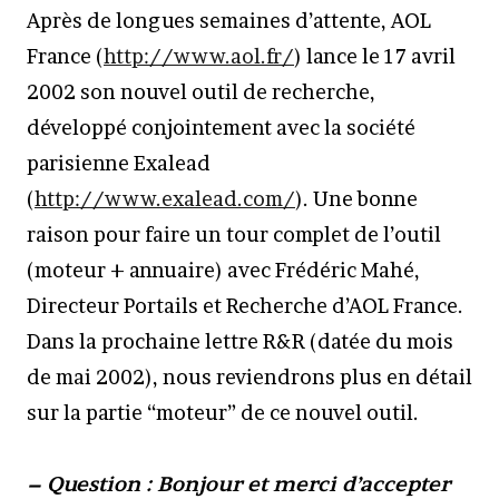
Après de longues semaines d’attente, AOL
France (
http://www.aol.fr/
) lance le 17 avril
2002 son nouvel outil de recherche,
développé conjointement avec la société
parisienne Exalead
(
http://www.exalead.com/
). Une bonne
raison pour faire un tour complet de l’outil
(moteur + annuaire) avec Frédéric Mahé,
Directeur Portails et Recherche d’AOL France.
Dans la prochaine lettre R&R (datée du mois
de mai 2002), nous reviendrons plus en détail
sur la partie “moteur” de ce nouvel outil.
– Question : Bonjour et merci d’accepter