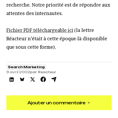
recherche. Notre priorité est de répondre aux
attentes des internautes.
Fichier PDF téléchargeable ici
(la lettre
Réacteur n’était à cette époque-là disponible
que sous cette forme).
Search Marketing
9 avril 2002
par
Reacteur
Ajouter un commentaire
Ajouter un commentaire