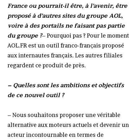
France ou pourrait-il être, à l’avenir, être
proposé à d’autres sites du groupe AOL,
voire à des portails ne faisant pas partie
du groupe ?
– Pourquoi pas ? Pour le moment
AOL.FR est un outil franco-français proposé
aux internautes français. Les autres filiales
regardent ce produit de près.
– Quelles sont les ambitions et objectifs
de ce nouvel outil ?
– Nous souhaitons proposer une véritable
alternative aux moteurs actuels et devenir un
acteur incontournable en termes de