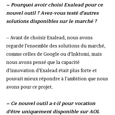
– Pourquoi avoir choisi Exalead pour ce
nouvel outil ? Avez-vous testé d’autres
solutions disponibles sur le marché ?
– Avant de choisir Exalead, nous avons
regardé l’ensemble des solutions du marché,
comme celles de Google ou d’Inktomi, mais
nous avons pensé que la capacité
d’innovation d’Exalead était plus forte et
pouvait mieux répondre à l’ambition que nous
avons pour ce projet.
– Ce nouvel outil a-t-il pour vocation
d’être uniquement disponible sur AOL