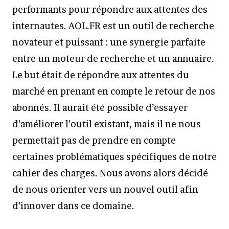
performants pour répondre aux attentes des
internautes. AOL.FR est un outil de recherche
novateur et puissant : une synergie parfaite
entre un moteur de recherche et un annuaire.
Le but était de répondre aux attentes du
marché en prenant en compte le retour de nos
abonnés. Il aurait été possible d’essayer
d’améliorer l’outil existant, mais il ne nous
permettait pas de prendre en compte
certaines problématiques spécifiques de notre
cahier des charges. Nous avons alors décidé
de nous orienter vers un nouvel outil afin
d’innover dans ce domaine.