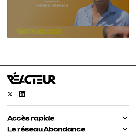
Accès rapide
Le réseau Abondance