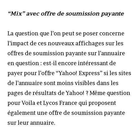
“Mix” avec offre de soumission payante
La question que l’on peut se poser concerne
l’impact de ces nouveaux affichages sur les
offres de soumission payante sur l’annuaire
en question : est-il encore intéressant de
payer pour l’offre “Yahoo! Express” si les sites
de l’annuaire sont moins visibles dans les
pages de résultats de Yahoo! ? Même question
pour Voila et Lycos France qui proposent
également une offre de soumission payante
sur leur annuaire.