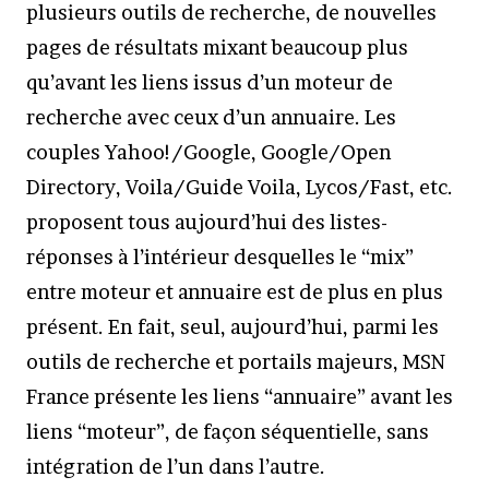
plusieurs outils de recherche, de nouvelles
pages de résultats mixant beaucoup plus
qu’avant les liens issus d’un moteur de
recherche avec ceux d’un annuaire. Les
couples Yahoo!/Google, Google/Open
Directory, Voila/Guide Voila, Lycos/Fast, etc.
proposent tous aujourd’hui des listes-
réponses à l’intérieur desquelles le “mix”
entre moteur et annuaire est de plus en plus
présent. En fait, seul, aujourd’hui, parmi les
outils de recherche et portails majeurs, MSN
France présente les liens “annuaire” avant les
liens “moteur”, de façon séquentielle, sans
intégration de l’un dans l’autre.