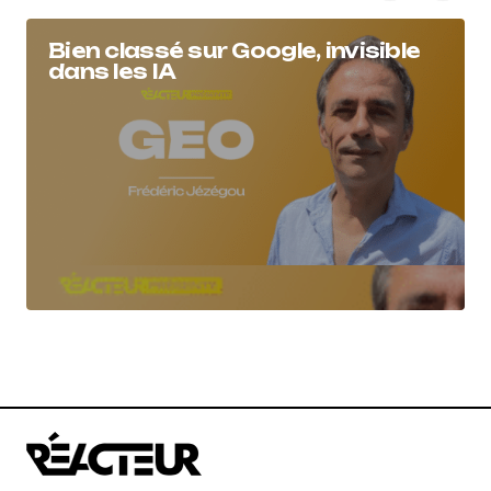
Bien classé sur Google, invisible
dans les IA