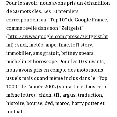
Pour le savoir, nous avons pris un échantillon
de 20 mots clés. Les 10 premiers
correspondent au “Top 10” de Google France,
comme révélé dans son “Zeitgeist”
(
http://www.google.com/press/zeitgeist.ht
ml
) : sncf, météo, anpe, fnac, loft story,
immobilier, sms gratuit, britney spears,
michelin et horoscope. Pour les 10 suivants,
nous avons pris en compte des mots moins
usuels mais quand même inclus dans le “Top
1000” de l’année 2002 (voir article dans cette
même lettre) : chien, tf1, argus, traduction,
histoire, bourse, dvd, maroc, harry potter et
football.