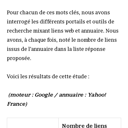
Pour chacun de ces mots clés, nous avons
interrogé les différents portails et outils de
recherche mixant liens web et annuaire. Nous
avons, à chaque fois, noté le nombre de liens
issus de l’annuaire dans la liste réponse
proposée.
Voici les résultats de cette étude :
(moteur : Google / annuaire : Yahoo!
France)
Nombre de liens