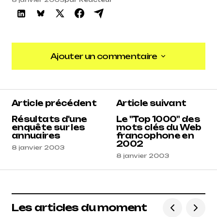
Ajouter un commentaire
Ajouter un commentaire
Article précédent
Article suivant
Résultats d'une
Le "Top 1000" des
enquête sur les
mots clés du Web
annuaires
francophone en
2002
8 janvier 2003
8 janvier 2003
Les articles du moment