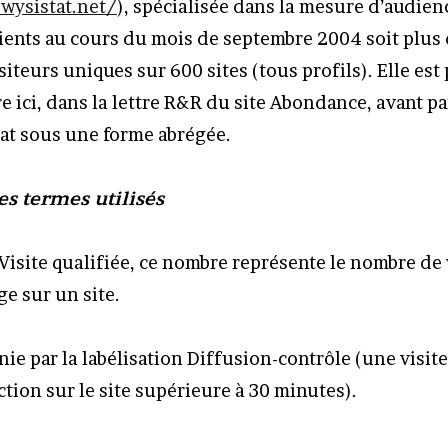
wysistat.net/
), spécialisée dans la mesure d’audien
clients au cours du mois de septembre 2004 soit plus
siteurs uniques sur 600 sites (tous profils). Elle est
 ici, dans la lettre R&R du site Abondance, avant pa
tat sous une forme abrégée.
es termes utilisés
 Visite qualifiée, ce nombre représente le nombre de 
e sur un site.
inie par la labélisation Diffusion-contrôle (une visit
tion sur le site supérieure à 30 minutes).