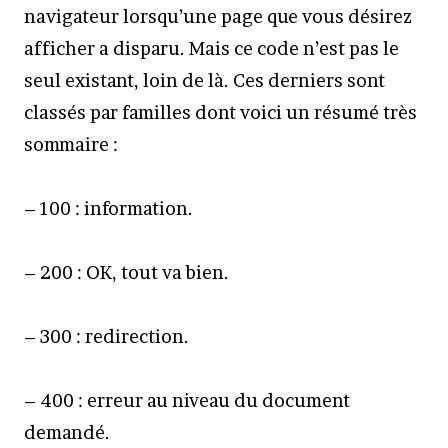
navigateur lorsqu’une page que vous désirez
afficher a disparu. Mais ce code n’est pas le
seul existant, loin de là. Ces derniers sont
classés par familles dont voici un résumé très
sommaire :
– 100 : information.
– 200 : OK, tout va bien.
– 300 : redirection.
– 400 : erreur au niveau du document
demandé.