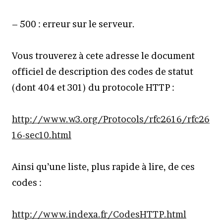
– 500 : erreur sur le serveur.
Vous trouverez à cete adresse le document
officiel de description des codes de statut
(dont 404 et 301) du protocole HTTP :
http://www.w3.org/Protocols/rfc2616/rfc26
16-sec10.html
Ainsi qu’une liste, plus rapide à lire, de ces
codes :
http://www.indexa.fr/CodesHTTP.html