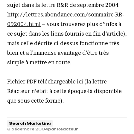
sujet dans la lettre R&R de septembre 2004
http://lettres.abondance.com/sommaire-RR-
092004.html
– vous trouverez plus d’infos à
ce sujet dans les liens fournis en fin d’article),
mais celle décrite ci-dessus fonctionne très
bien et a l’immense avantage d’être très
simple à mettre en route.
Fichier PDF téléchargeable ici
(la lettre
Réacteur n’était à cette époque-là disponible
que sous cette forme).
Search Marketing
8 décembre 2004
par
Reacteur