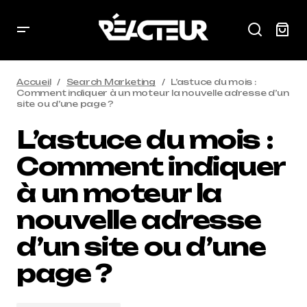
Accueil
Search Marketing
L’astuce du mois :
Comment indiquer à un moteur la nouvelle adresse d’un
site ou d’une page ?
L’astuce du mois :
Comment indiquer
à un moteur la
nouvelle adresse
d’un site ou d’une
page ?