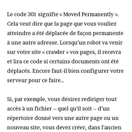
Le code 301 signifie « Moved Permanently ».
Cela veut dire que la page que vous vouliez
atteindre a été déplacée de façon permanente
à une autre adresse. Lorsqu’un robot va venir
sur votre site « crawler » vos pages, il recevra
et lira ce code si certains documents ont été
déplacés. Encore faut-il bien configurer votre
serveur pour ce faire…
Si, par exemple, vous désirez rediriger tout
accès à un fichier – quel qu’il soit – d’un
répertoire donné vers une autre page ou un
nouveau site, vous devez créer, dans l’ancien