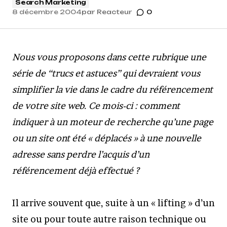
Search Marketing
8 décembre 2004
par
Reacteur
0
Nous vous proposons dans cette rubrique une
série de “trucs et astuces” qui devraient vous
simplifier la vie dans le cadre du référencement
de votre site web. Ce mois-ci : comment
indiquer à un moteur de recherche qu’une page
ou un site ont été « déplacés » à une nouvelle
adresse sans perdre l’acquis d’un
référencement déjà effectué ?
Il arrive souvent que, suite à un « lifting » d’un
site ou pour toute autre raison technique ou