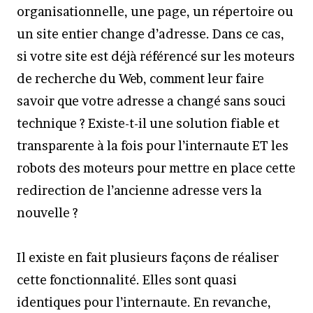
organisationnelle, une page, un répertoire ou
un site entier change d’adresse. Dans ce cas,
si votre site est déjà référencé sur les moteurs
de recherche du Web, comment leur faire
savoir que votre adresse a changé sans souci
technique ? Existe-t-il une solution fiable et
transparente à la fois pour l’internaute ET les
robots des moteurs pour mettre en place cette
redirection de l’ancienne adresse vers la
nouvelle ?
Il existe en fait plusieurs façons de réaliser
cette fonctionnalité. Elles sont quasi
identiques pour l’internaute. En revanche,