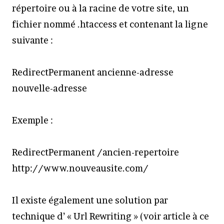
répertoire ou à la racine de votre site, un
fichier nommé .htaccess et contenant la ligne
suivante :
RedirectPermanent ancienne-adresse
nouvelle-adresse
Exemple :
RedirectPermanent /ancien-repertoire
http://www.nouveausite.com/
Il existe également une solution par
technique d’ « Url Rewriting » (voir article à ce