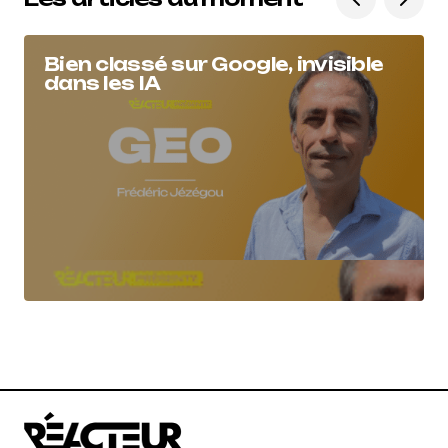
Bien classé sur Google, invisible
dans les IA