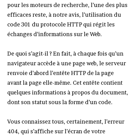
pour les moteurs de recherche, l’une des plus
efficaces reste, à notre avis, l’utilisation du
code 301 du protocole HTTP qui régit les
échanges d’informations sur le Web.
De quoi s’agit-il ? En fait, à chaque fois qu’un
navigateur accède à une page web, le serveur
renvoie d’abord l’entête HTTP de la page
avant la page elle-même. Cet entête contient
quelques informations à propos du document,
dont son statut sous la forme d’un code.
Vous connaissez tous, certainement, l’erreur
404, qui s’affiche sur l’écran de votre