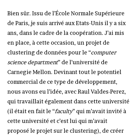
Bien sûr. Issu de l’École Normale Supérieure
de Paris, je suis arrivé aux Etats-Unis il y a six
ans, dans le cadre de la coopération. J’ai mis
en place, à cette occasion, un projet de
clustering de données pour le “
computer
science department
” de l’université de
Carnegie Mellon. Devinant tout le potentiel
commercial de ce type de développement,
nous avons eu l’idée, avec Raul Valdes-Perez,
qui travaillait également dans cette université
(il était en fait le “
faculty
” qui m’avait invité à
cette université et c’est lui qui m’avait
proposé le projet sur le clustering), de créer