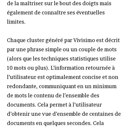
de la maîtriser sur le bout des doigts mais
également de connaître ses éventuelles
limites.
Chaque cluster généré par Vivisimo est décrit
par une phrase simple ou un couple de mots
(alors que les techniques statistiques utilise
10 mots ou plus). L’information retournée à
l’utilisateur est optimalement concise et non
redondante, communiquant en un minimum
de mots le contenu de l’ensemble des
documents. Cela permet à l’utilisateur
d’obtenir une vue d’ensemble de centaines de
documents en quelques secondes. Cela