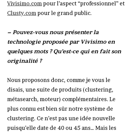
Vivisimo.com
pour l’aspect “professionnel” et
Clusty.com
pour le grand public.
– Pouvez-vous nous présenter la
technologie proposée par Vivisimo en
quelques mots ? Qu’est-ce qui en fait son
originalité ?
Nous proposons donc, comme je vous le
disais, une suite de produits (clustering,
métasearch, moteur) complémentaires. Le
plus connu est bien sûr notre système de
clustering. Ce n’est pas une idée nouvelle
puisqu’elle date de 40 ou 45 ans… Mais les