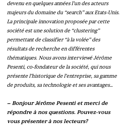
devenu en quelques années l’un des acteurs
majeurs du domaine du “search” aux Etats-Unis.
La principale innovation proposée par cette
société est une solution de “clustering”
permettant de classifier “à la volée” des
résultats de recherche en différentes
thématiques. Nous avons interviewé Jérôme
Pesenti, co-fondateur de la société, qui nous
présente l’historique de l’entreprise, sa gamme
de produits, sa technologie et ses avantages…
– Bonjour Jérôme Pesenti et merci de
répondre à nos questions. Pouvez-vous
vous présenter à nos lecteurs?