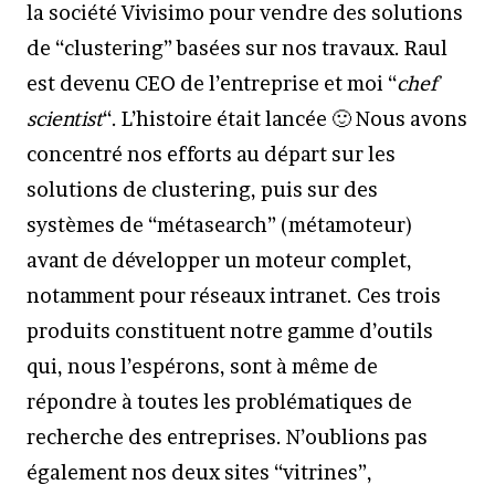
la société Vivisimo pour vendre des solutions
de “clustering” basées sur nos travaux. Raul
est devenu CEO de l’entreprise et moi “
chef
scientist
“. L’histoire était lancée 🙂 Nous avons
concentré nos efforts au départ sur les
solutions de clustering, puis sur des
systèmes de “métasearch” (métamoteur)
avant de développer un moteur complet,
notamment pour réseaux intranet. Ces trois
produits constituent notre gamme d’outils
qui, nous l’espérons, sont à même de
répondre à toutes les problématiques de
recherche des entreprises. N’oublions pas
également nos deux sites “vitrines”,