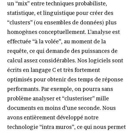
un “mix” entre techniques probabiliste,
statistique, et linguistique pour créer des
“clusters” (ou ensembles de données) plus
homogènes conceptuellement. L’analyse est
effectuée “à la volée”, au moment de la
requête, ce qui demande des puissances de
calcul assez considérables. Nos logiciels sont
écrits en langage C et très fortement
optimisés pour obtenir des temps de réponse
performants. Par exemple, on pourra sans
problème analyser et “clusteriser” mille
documents en moins d’une seconde. Nous
avons entièrement développé notre
technologie “intra muros”, ce qui nous permet