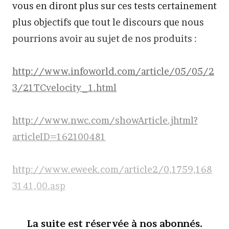
vous en diront plus sur ces tests certainement
plus objectifs que tout le discours que nous
pourrions avoir au sujet de nos produits :
http://www.infoworld.com/article/05/05/2
3/21TCvelocity_1.html
http://www.nwc.com/showArticle.jhtml?
articleID=162100481
http://www.eweek.com/article2/0,1759,168
3141,00.asp
La suite est réservée à nos abonnés.