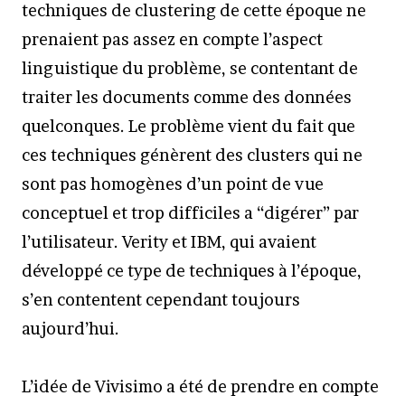
techniques de clustering de cette époque ne
prenaient pas assez en compte l’aspect
linguistique du problème, se contentant de
traiter les documents comme des données
quelconques. Le problème vient du fait que
ces techniques génèrent des clusters qui ne
sont pas homogènes d’un point de vue
conceptuel et trop difficiles a “digérer” par
l’utilisateur. Verity et IBM, qui avaient
développé ce type de techniques à l’époque,
s’en contentent cependant toujours
aujourd’hui.
L’idée de Vivisimo a été de prendre en compte