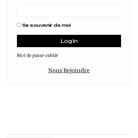
Se souvenir de moi
Mot de passe oublié
Nous Rejoindre