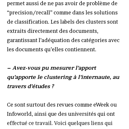
permet aussi de ne pas avoir de problème de
“precision/recall” comme dans les solutions
de classification. Les labels des clusters sont
extraits directement des documents,
garantissant l’adéquation des catégories avec
les documents qu’elles contiennent.
– Avez-vous pu mesurer l’apport
qu’apporte le clustering à l’internaute, au
travers d’études ?
Ce sont surtout des revues comme eWeek ou
Infoworld, ainsi que des universités qui ont
effectué ce travail. Voici quelques liens qui