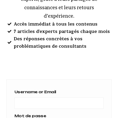
connaissances et leurs retours
d’expérience.
Accès immédiat à tous les contenus
7 articles d'experts partagés chaque mois
Des réponses concrètes à vos
problématiques de consultants
Username or Email
Mot de passe