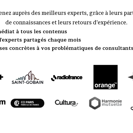
nez auprès des meilleurs experts, grâce à leurs pa
de connaissances et leurs retours d’expérience.
édiat à tous les contenus
 d'experts partagés chaque mois
ses concrètes à vos problématiques de consultant