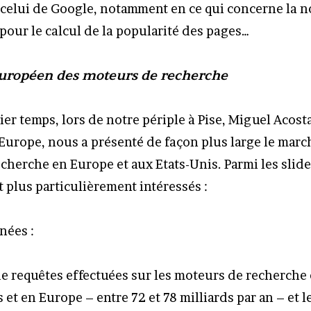
celui de Google, notamment en ce qui concerne la n
pour le calcul de la popularité des pages…
uropéen des moteurs de recherche
er temps, lors de notre périple à Pise, Miguel Acost
Europe, nous a présenté de façon plus large le marc
cherche en Europe et aux Etats-Unis. Parmi les slide
 plus particulièrement intéressés :
nées :
e requêtes effectuées sur les moteurs de recherche
 et en Europe – entre 72 et 78 milliards par an – et l