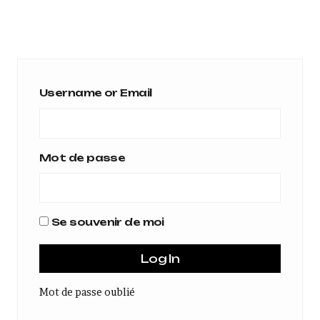
Username or Email
Mot de passe
Se souvenir de moi
Mot de passe oublié