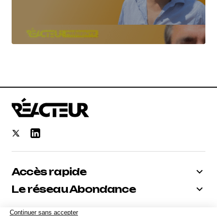
Accès rapide
Le réseau Abondance