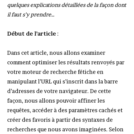
quelques explications détaillées de la façon dont
il faut s’y prendre…
Début de l’article
:
Dans cet article, nous allons examiner
comment optimiser les résultats renvoyés par
votre moteur de recherche fétiche en
manipulant l’URL qui s’inscrit dans la barre
d’adresses de votre navigateur. De cette
façon, nous allons pouvoir affiner les
requêtes, accéder à des paramètres cachés et
créer des favoris à partir des syntaxes de
recherches que nous avons imaginées. Selon