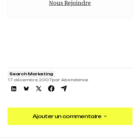
Nous Rejoindre
Search Marketing
17 décembre 2007
par
Abondance
Ajouter un commentaire
Ajouter un commentaire