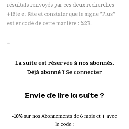
résultats renvoyés par ces deux recherches
+fête et fête et constater que le signe “Plus”
est encodé de cette manière : %2B.
…
La suite est réservée à nos abonnés.
Déjà abonné ?
Se connecter
Envie de lire la suite ?
-10%
sur nos Abonnements de 6 mois et + avec
le code :