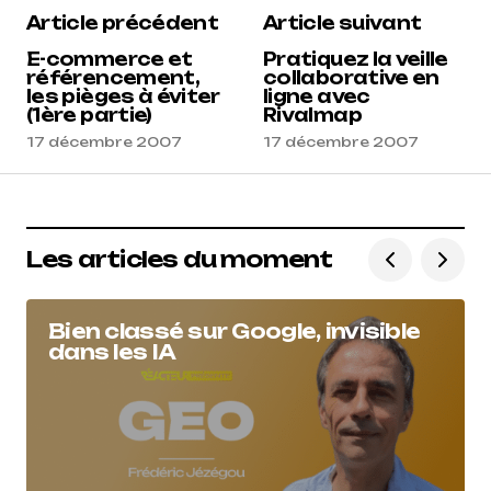
Article précédent
Article suivant
E-commerce et
Pratiquez la veille
référencement,
collaborative en
les pièges à éviter
ligne avec
(1ère partie)
Rivalmap
17 décembre 2007
17 décembre 2007
Les articles du moment
Bien classé sur Google, invisible
dans les IA