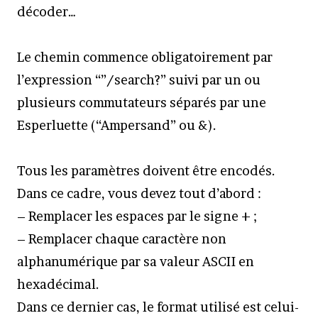
décoder…
Le chemin commence obligatoirement par
l’expression “”/search?” suivi par un ou
plusieurs commutateurs séparés par une
Esperluette (“Ampersand” ou &).
Tous les paramètres doivent être encodés.
Dans ce cadre, vous devez tout d’abord :
– Remplacer les espaces par le signe + ;
– Remplacer chaque caractère non
alphanumérique par sa valeur ASCII en
hexadécimal.
Dans ce dernier cas, le format utilisé est celui-