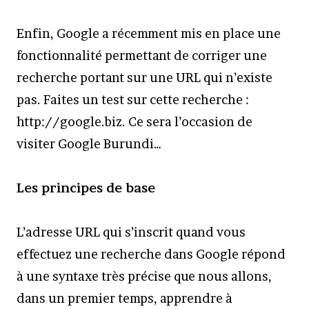
Enfin, Google a récemment mis en place une
fonctionnalité permettant de corriger une
recherche portant sur une URL qui n’existe
pas. Faites un test sur cette recherche :
http://google.biz. Ce sera l’occasion de
visiter Google Burundi…
Les principes de base
L’adresse URL qui s’inscrit quand vous
effectuez une recherche dans Google répond
à une syntaxe très précise que nous allons,
dans un premier temps, apprendre à