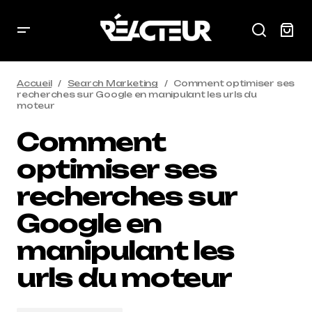
Accueil
Search Marketing
Comment optimiser ses
recherches sur Google en manipulant les urls du
moteur
Comment
optimiser ses
recherches sur
Google en
manipulant les
urls du moteur