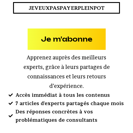
JEVEUXPASPAYERPLEINPOT
Je m'abonne
Apprenez auprès des meilleurs
experts, grâce à leurs partages de
connaissances et leurs retours
d’expérience.
Accès immédiat à tous les contenus
7 articles d'experts partagés chaque mois
Des réponses concrètes à vos
problématiques de consultants