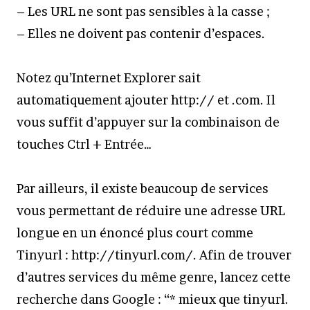
– Les URL ne sont pas sensibles à la casse ;
– Elles ne doivent pas contenir d’espaces.
Notez qu’Internet Explorer sait
automatiquement ajouter http:// et .com. Il
vous suffit d’appuyer sur la combinaison de
touches Ctrl + Entrée…
Par ailleurs, il existe beaucoup de services
vous permettant de réduire une adresse URL
longue en un énoncé plus court comme
Tinyurl : http://tinyurl.com/. Afin de trouver
d’autres services du même genre, lancez cette
recherche dans Google : “* mieux que tinyurl.