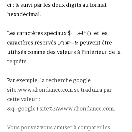
ci : % suivi par les deux digits au format
hexadécimal.
Les caractères spéciaux $-_.+!*'(), et les
caractères réservés ;/?:@=& peuvent être
utilisés comme des valeurs à l’intérieur de la
requête.
Par exemple, la recherche google
site:www.abondance.com se traduira par
cette valeur :
&q=google+site%3Awww.abondance.com.
Vous pouvez vous amuser à comparer les