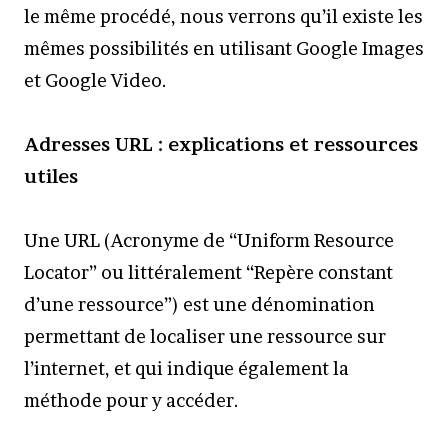
le même procédé, nous verrons qu’il existe les
mêmes possibilités en utilisant Google Images
et Google Video.
Adresses URL : explications et ressources
utiles
Une URL (Acronyme de “Uniform Resource
Locator” ou littéralement “Repère constant
d’une ressource”) est une dénomination
permettant de localiser une ressource sur
l’internet, et qui indique également la
méthode pour y accéder.