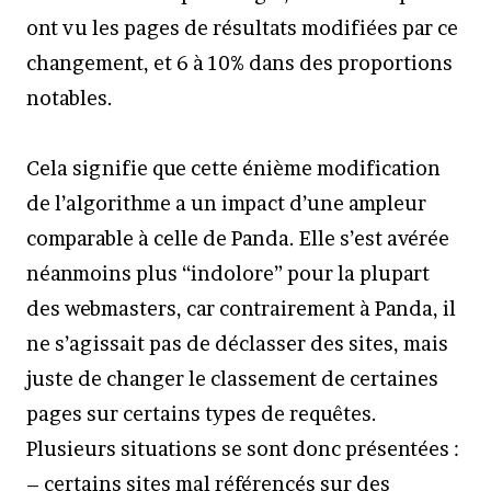
ont vu les pages de résultats modifiées par ce
changement, et 6 à 10% dans des proportions
notables.
Cela signifie que cette énième modification
de l’algorithme a un impact d’une ampleur
comparable à celle de Panda. Elle s’est avérée
néanmoins plus “indolore” pour la plupart
des webmasters, car contrairement à Panda, il
ne s’agissait pas de déclasser des sites, mais
juste de changer le classement de certaines
pages sur certains types de requêtes.
Plusieurs situations se sont donc présentées :
– certains sites mal référencés sur des