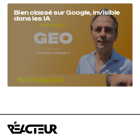
Bien classé sur Google, invisible
dans les IA