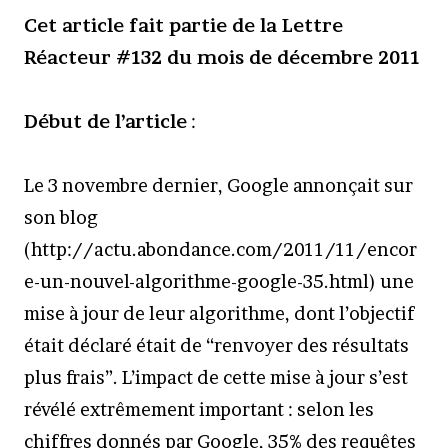
Cet article fait partie de la Lettre
Réacteur #132 du mois de décembre 2011
Début de l’article
:
Le 3 novembre dernier, Google annonçait sur
son blog
(http://actu.abondance.com/2011/11/encor
e-un-nouvel-algorithme-google-35.html) une
mise à jour de leur algorithme, dont l’objectif
était déclaré était de “renvoyer des résultats
plus frais”. L’impact de cette mise à jour s’est
révélé extrêmement important : selon les
chiffres donnés par Google, 35% des requêtes