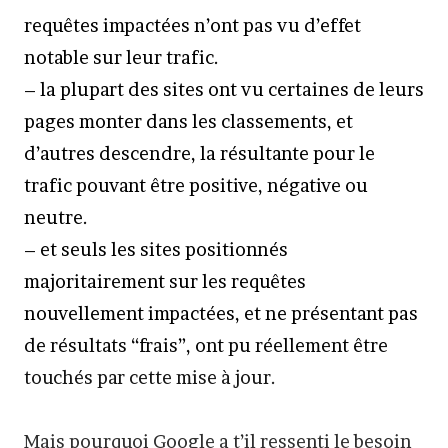
requêtes impactées n’ont pas vu d’effet
notable sur leur trafic.
– la plupart des sites ont vu certaines de leurs
pages monter dans les classements, et
d’autres descendre, la résultante pour le
trafic pouvant être positive, négative ou
neutre.
– et seuls les sites positionnés
majoritairement sur les requêtes
nouvellement impactées, et ne présentant pas
de résultats “frais”, ont pu réellement être
touchés par cette mise à jour.
Mais pourquoi Google a t’il ressenti le besoin