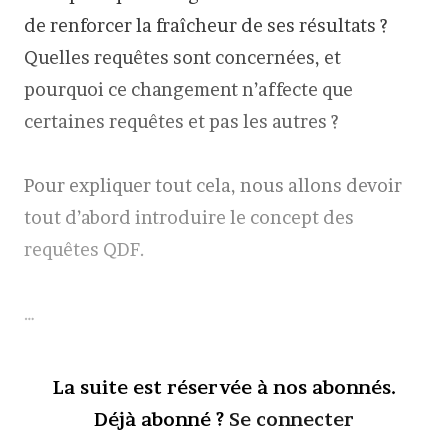
de renforcer la fraîcheur de ses résultats ?
Quelles requêtes sont concernées, et
pourquoi ce changement n’affecte que
certaines requêtes et pas les autres ?
Pour expliquer tout cela, nous allons devoir
tout d’abord introduire le concept des
requêtes QDF.
…
La suite est réservée à nos abonnés.
Déjà abonné ?
Se connecter