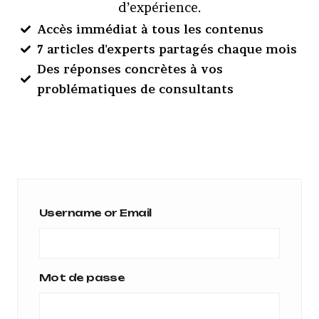
d’expérience.
Accès immédiat à tous les contenus
7 articles d'experts partagés chaque mois
Des réponses concrètes à vos
problématiques de consultants
Username or Email
Mot de passe