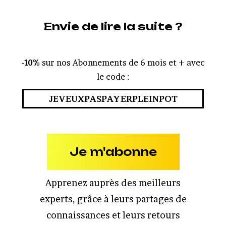
Envie de lire la suite ?
-10%
sur nos Abonnements de 6 mois et + avec
le code :
JEVEUXPASPAYERPLEINPOT
Je m'abonne
Apprenez auprès des meilleurs
experts, grâce à leurs partages de
connaissances et leurs retours