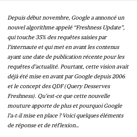
Depuis début novembre, Google a annoncé un
nouvel algorithme appelé “Freshness Update”,
qui touche 35% des requêtes saisies par
l’internaute et qui met en avant les contenus
ayant une date de publication récente pour les
requêtes d’actualité. Pourtant, cette vision avait
déjà été mise en avant par Google depuis 2006
et le concept des QDF (Query Desserves
Freshness). Qu’est-ce que cette nouvelle
mouture apporte de plus et pourquoi Google
l’a-t-il mise en place ? Voici quelques éléments
de réponse et de réflexion…