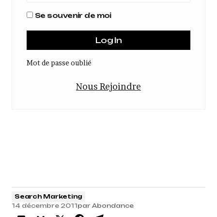
Se souvenir de moi
Mot de passe oublié
Nous Rejoindre
Search Marketing
14 décembre 2011
par
Abondance