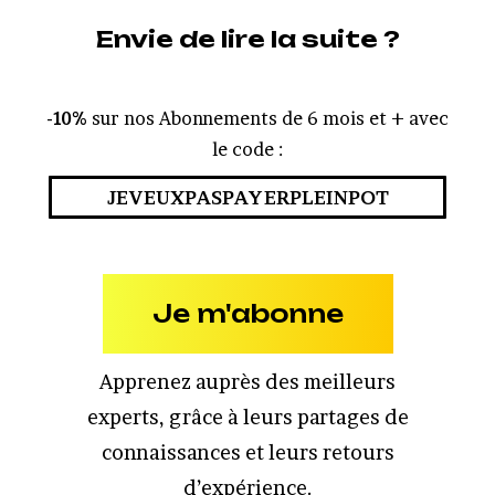
Envie de lire la suite ?
-10%
sur nos Abonnements de 6 mois et + avec
le code :
JEVEUXPASPAYERPLEINPOT
Je m'abonne
Apprenez auprès des meilleurs
experts, grâce à leurs partages de
connaissances et leurs retours
d’expérience.