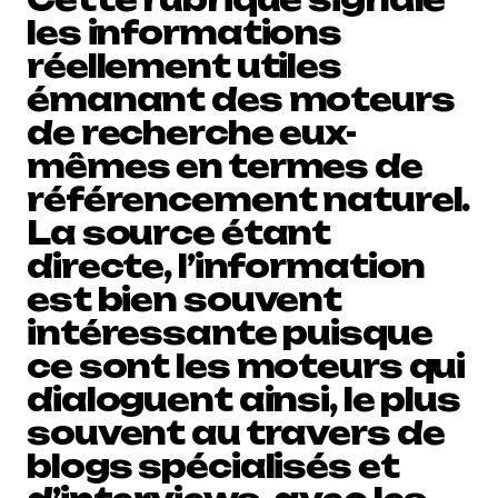
les informations
réellement utiles
émanant des moteurs
de recherche eux-
mêmes en termes de
référencement naturel.
La source étant
directe, l’information
est bien souvent
intéressante puisque
ce sont les moteurs qui
dialoguent ainsi, le plus
souvent au travers de
blogs spécialisés et