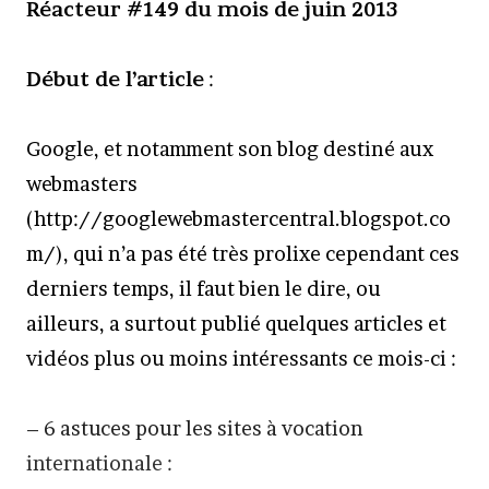
Réacteur #149 du mois de juin 2013
Début de l’article
:
Google, et notamment son blog destiné aux
webmasters
(http://googlewebmastercentral.blogspot.co
m/), qui n’a pas été très prolixe cependant ces
derniers temps, il faut bien le dire, ou
ailleurs, a surtout publié quelques articles et
vidéos plus ou moins intéressants ce mois-ci :
– 6 astuces pour les sites à vocation
internationale :