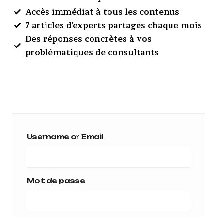
Accès immédiat à tous les contenus
7 articles d'experts partagés chaque mois
Des réponses concrètes à vos
problématiques de consultants
Username or Email
Mot de passe