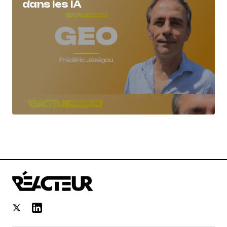
dans les IA