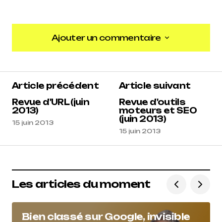
Ajouter un commentaire
Ajouter un commentaire
Article précédent
Article suivant
Revue d'URL (juin
Revue d'outils
2013)
moteurs et SEO
(juin 2013)
15 juin 2013
15 juin 2013
Les articles du moment
Bien classé sur Google, invisible