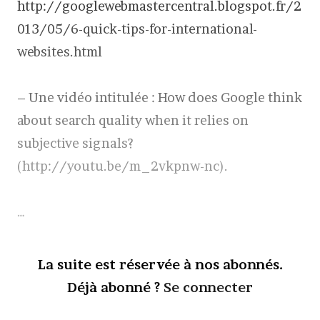
http://googlewebmastercentral.blogspot.fr/2
013/05/6-quick-tips-for-international-
websites.html
– Une vidéo intitulée : How does Google think
about search quality when it relies on
subjective signals?
(http://youtu.be/m_2vkpnw-nc).
…
La suite est réservée à nos abonnés.
Déjà abonné ?
Se connecter