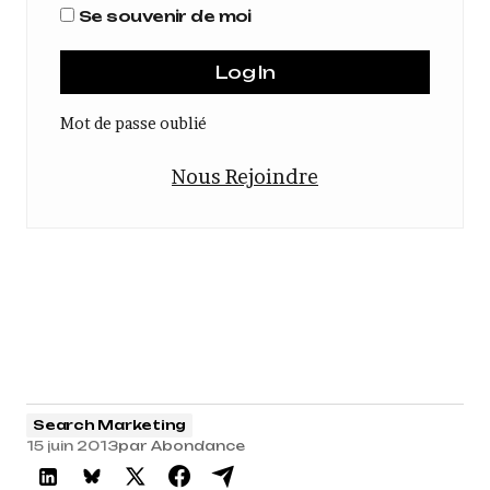
Se souvenir de moi
Mot de passe oublié
Nous Rejoindre
Search Marketing
15 juin 2013
par
Abondance