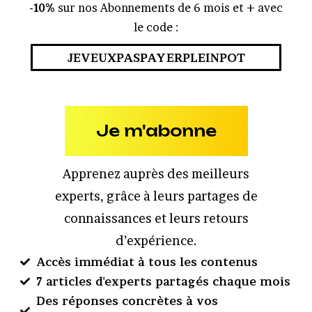
-10%
sur nos Abonnements de 6 mois et + avec
le code :
JEVEUXPASPAYERPLEINPOT
Je m'abonne
Apprenez auprès des meilleurs
experts, grâce à leurs partages de
connaissances et leurs retours
d’expérience.
Accès immédiat à tous les contenus
7 articles d'experts partagés chaque mois
Des réponses concrètes à vos