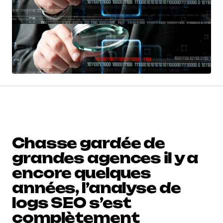
Chasse gardée de
grandes agences il y a
encore quelques
années, l’analyse de
logs SEO s’est
complètement