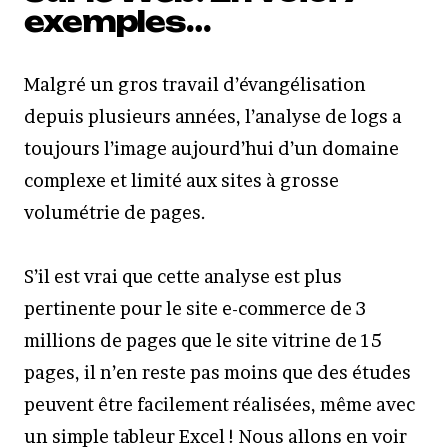
exemples…
Malgré un gros travail d’évangélisation
depuis plusieurs années, l’analyse de logs a
toujours l’image aujourd’hui d’un domaine
complexe et limité aux sites à grosse
volumétrie de pages.
S’il est vrai que cette analyse est plus
pertinente pour le site e-commerce de 3
millions de pages que le site vitrine de 15
pages, il n’en reste pas moins que des études
peuvent être facilement réalisées, même avec
un simple tableur Excel ! Nous allons en voir