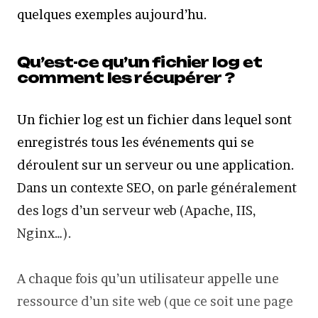
quelques exemples aujourd’hu.
Qu’est-ce qu’un fichier log et
comment les récupérer ?
Un fichier log est un fichier dans lequel sont
enregistrés tous les événements qui se
déroulent sur un serveur ou une application.
Dans un contexte SEO, on parle généralement
des logs d’un serveur web (Apache, IIS,
Nginx…).
A chaque fois qu’un utilisateur appelle une
ressource d’un site web (que ce soit une page