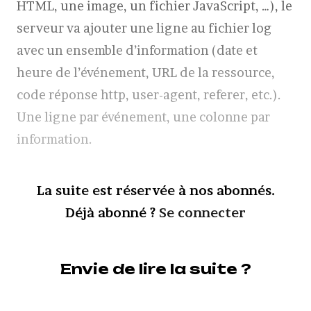
HTML, une image, un fichier JavaScript, …), le
serveur va ajouter une ligne au fichier log
avec un ensemble d’information (date et
heure de l’événement, URL de la ressource,
code réponse http, user-agent, referer, etc.).
Une ligne par événement, une colonne par
information.
La suite est réservée à nos abonnés.
Déjà abonné ?
Se connecter
Envie de lire la suite ?