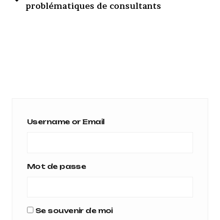
problématiques de consultants
Username or Email
Mot de passe
Se souvenir de moi