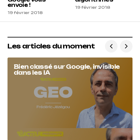
envoie !
19 février 2018
19 février 2018
Les articles du moment
Bien classé sur Google, invisible
dans les IA