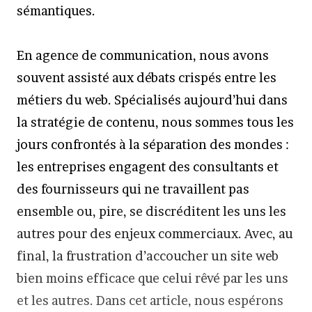
sémantiques.
En agence de communication, nous avons
souvent assisté aux débats crispés entre les
métiers du web. Spécialisés aujourd’hui dans
la stratégie de contenu, nous sommes tous les
jours confrontés à la séparation des mondes :
les entreprises engagent des consultants et
des fournisseurs qui ne travaillent pas
ensemble ou, pire, se discréditent les uns les
autres pour des enjeux commerciaux. Avec, au
final, la frustration d’accoucher un site web
bien moins efficace que celui rêvé par les uns
et les autres. Dans cet article, nous espérons