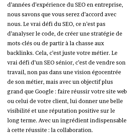
d’années d’expérience du SEO en entreprise,
nous savons que vous serez d’accord avec
nous. Le vrai défi du SEO, ce n’est pas
d’analyser le code, de créer une stratégie de
mots-clés ou de partir à la chasse aux
backlinks. Cela, c’est juste votre métier. Le
vrai défi d’un SEO sénior, c’est de vendre son
travail, non pas dans une vision égocentrée
de son métier, mais avec un objectif plus
grand que Google : faire réussir votre site web
ou celui de votre client, lui donner une belle
visibilité et une réputation positive sur le
long terme. Avec un ingrédient indispensable
à cette réussite : la collaboration.