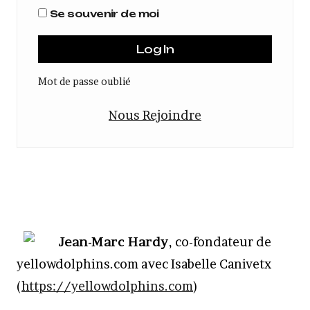
Se souvenir de moi
Mot de passe oublié
Nous Rejoindre
Jean-Marc Hardy
, co-fondateur de
yellowdolphins.com avec Isabelle Canivetx
(
https://yellowdolphins.com
)