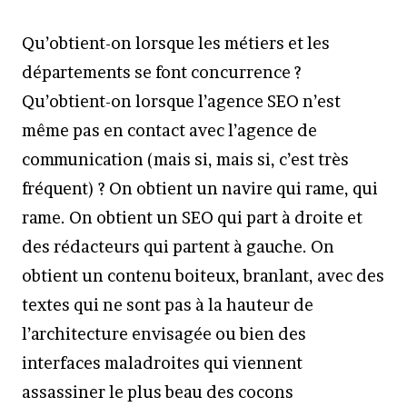
Qu’obtient-on lorsque les métiers et les
départements se font concurrence ?
Qu’obtient-on lorsque l’agence SEO n’est
même pas en contact avec l’agence de
communication (mais si, mais si, c’est très
fréquent) ? On obtient un navire qui rame, qui
rame. On obtient un SEO qui part à droite et
des rédacteurs qui partent à gauche. On
obtient un contenu boiteux, branlant, avec des
textes qui ne sont pas à la hauteur de
l’architecture envisagée ou bien des
interfaces maladroites qui viennent
assassiner le plus beau des cocons