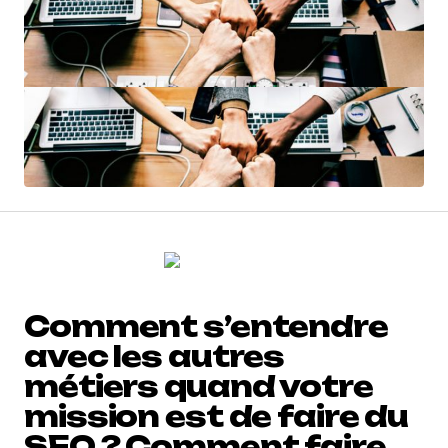
Comment s’entendre
avec les autres
métiers quand votre
mission est de faire du
SEO ? Comment faire