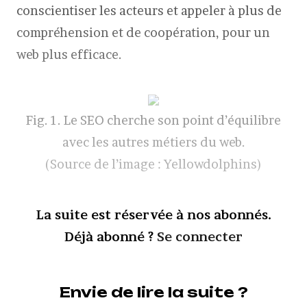
conscientiser les acteurs et appeler à plus de
compréhension et de coopération, pour un
web plus efficace.
Fig. 1. Le SEO cherche son point d’équilibre
avec les autres métiers du web.
(Source de l’image : Yellowdolphins)
La suite est réservée à nos abonnés.
Déjà abonné ?
Se connecter
Envie de lire la suite ?