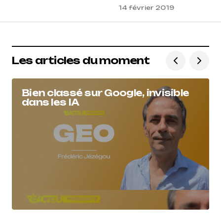
14 février 2019
Les articles du moment
Bien classé sur Google, invisible
dans les IA