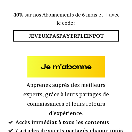
-10%
sur nos Abonnements de 6 mois et + avec
le code :
JEVEUXPASPAYERPLEINPOT
Je m'abonne
Apprenez auprès des meilleurs
experts, grâce à leurs partages de
connaissances et leurs retours
d’expérience.
Accès immédiat à tous les contenus
7 articles d'experts partagés chaque mois