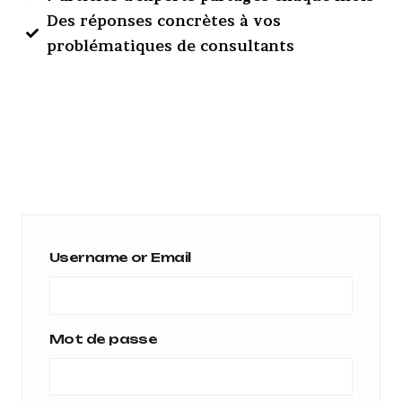
Des réponses concrètes à vos
problématiques de consultants
Username or Email
Mot de passe