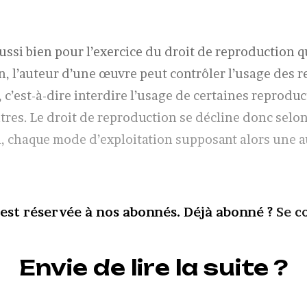
aussi bien pour l’exercice du droit de reproduction q
n, l’auteur d’une œuvre peut contrôler l’usage des 
c’est-à-dire interdire l’usage de certaines reproduc
utres. Le droit de reproduction se décline donc selo
n, chaque mode d’exploitation supposant alors une a
 est réservée à nos abonnés. Déjà abonné ?
Se c
Envie de lire la suite ?