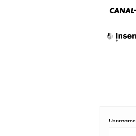
Username 