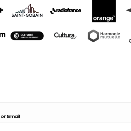
or Email