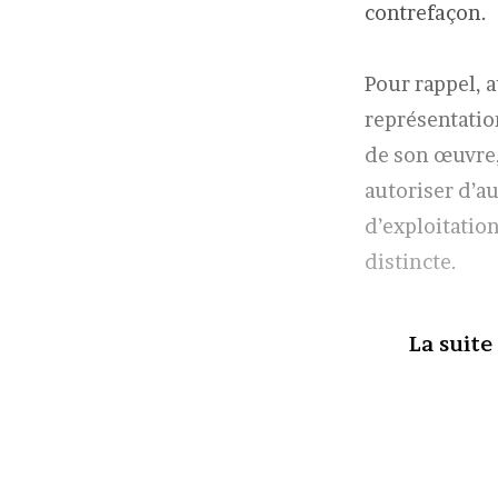
contrefaçon.
Pour rappel, 
représentatio
de son œuvre, 
autoriser d’a
d’exploitatio
distincte.
La suite