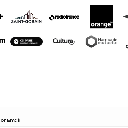
or Email