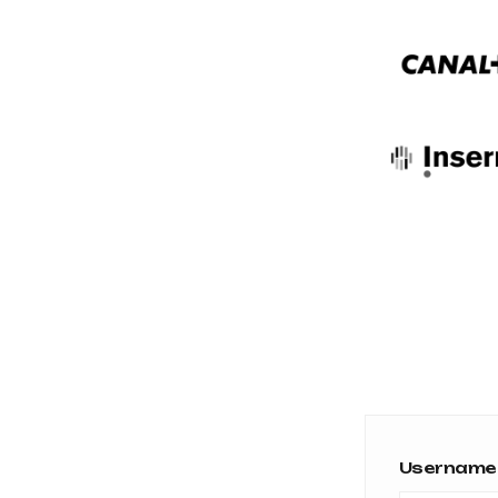
Username 