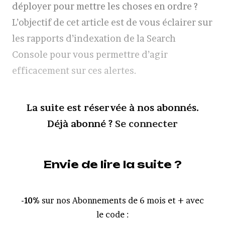
déployer pour mettre les choses en ordre ?
L’objectif de cet article est de vous éclairer sur
les rapports d’indexation de la Search
Console pour vous permettre d’agir
efficacement sur ces alertes.
La suite est réservée à nos abonnés.
Déjà abonné ?
Se connecter
Envie de lire la suite ?
-10%
sur nos Abonnements de 6 mois et + avec
le code :