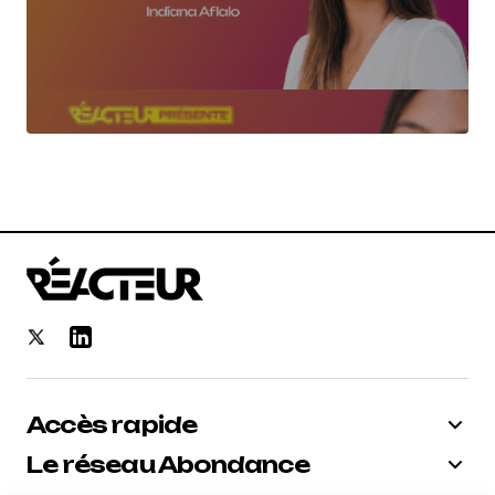
Accès rapide
Le réseau Abondance