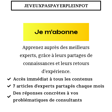
JEVEUXPASPAYERPLEINPOT
Je m'abonne
Apprenez auprès des meilleurs
experts, grâce à leurs partages de
connaissances et leurs retours
d’expérience.
Accès immédiat à tous les contenus
7 articles d'experts partagés chaque mois
Des réponses concrètes à vos
problématiques de consultants