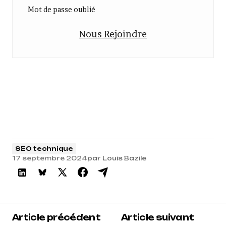
Mot de passe oublié
Nous Rejoindre
SEO technique
17 septembre 2024
par
Louis Bazile
Article précédent
Article suivant