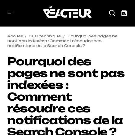
Accueil
SEO technique
Pourquoi des pages ne
sont pas indexées : Comment résoudre ces
notifications de la Search Console ?
Pourquoi des
pages ne sont pas
indexées :
Comment
résoudre ces
notifications de la
Search Console ?