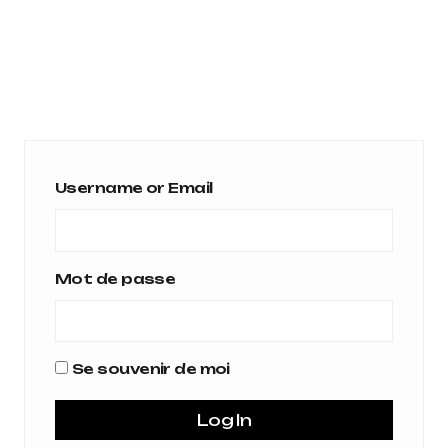
Username or Email
Mot de passe
Se souvenir de moi