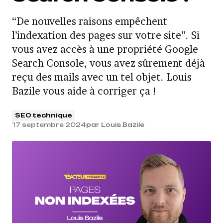
“De nouvelles raisons empêchent
l’indexation des pages sur votre site”. Si
vous avez accès à une propriété Google
Search Console, vous avez sûrement déjà
reçu des mails avec un tel objet. Louis
Bazile vous aide à corriger ça !
SEO technique
17 septembre 2024
par
Louis Bazile