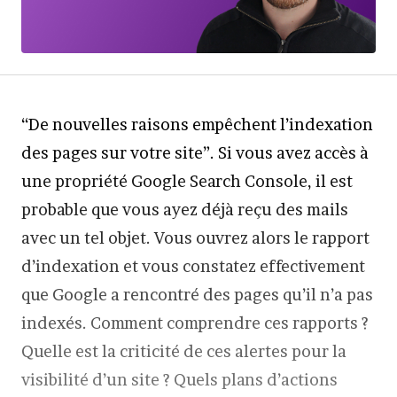
“De nouvelles raisons empêchent l’indexation
des pages sur votre site”. Si vous avez accès à
une propriété Google Search Console, il est
probable que vous ayez déjà reçu des mails
avec un tel objet. Vous ouvrez alors le rapport
d’indexation et vous constatez effectivement
que Google a rencontré des pages qu’il n’a pas
indexés. Comment comprendre ces rapports ?
Quelle est la criticité de ces alertes pour la
visibilité d’un site ? Quels plans d’actions