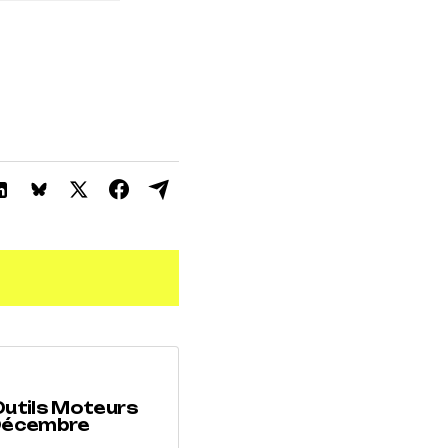
Outils Moteurs
(Décembre