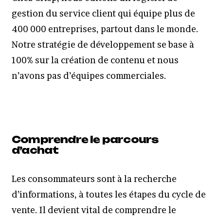
gestion du service client qui équipe plus de
400 000 entreprises, partout dans le monde.
Notre stratégie de développement se base à
100% sur la création de contenu et nous
n’avons pas d’équipes commerciales.
Comprendre le parcours
d’achat
Les consommateurs sont à la recherche
d’informations, à toutes les étapes du cycle de
vente. Il devient vital de comprendre le