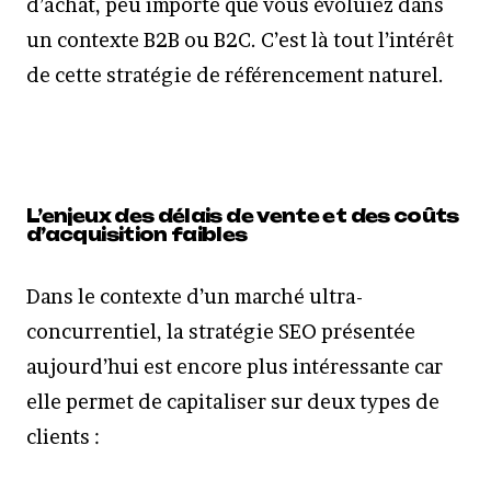
d’achat, peu importe que vous évoluiez dans
un contexte B2B ou B2C. C’est là tout l’intérêt
de cette stratégie de référencement naturel.
L’enjeux des délais de vente et des coûts
d’acquisition faibles
Dans le contexte d’un marché ultra-
concurrentiel, la stratégie SEO présentée
aujourd’hui est encore plus intéressante car
elle permet de capitaliser sur deux types de
clients :