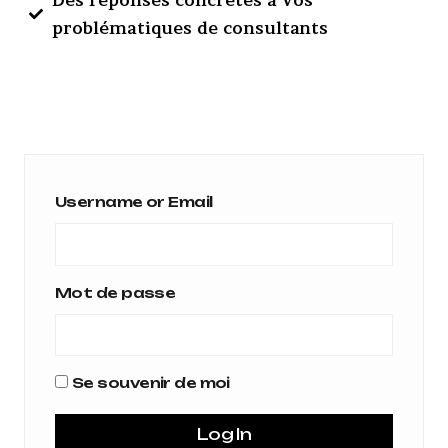
Des réponses concrètes à vos
problématiques de consultants
Username or Email
Mot de passe
Se souvenir de moi