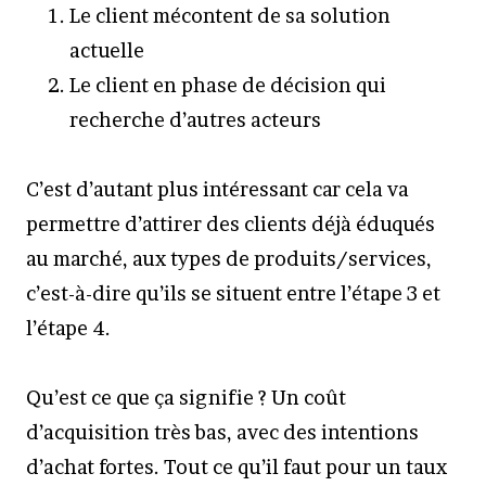
Le client mécontent de sa solution
actuelle
Le client en phase de décision qui
recherche d’autres acteurs
C’est d’autant plus intéressant car cela va
permettre d’attirer des clients déjà éduqués
au marché, aux types de produits/services,
c’est-à-dire qu’ils se situent entre l’étape 3 et
l’étape 4.
Qu’est ce que ça signifie ? Un coût
d’acquisition très bas, avec des intentions
d’achat fortes. Tout ce qu’il faut pour un taux