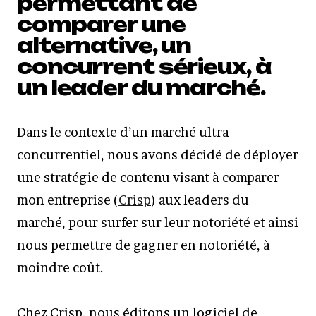
permettant de
comparer une
alternative, un
concurrent sérieux, à
un leader du marché.
Dans le contexte d’un marché ultra
concurrentiel, nous avons décidé de déployer
une stratégie de contenu visant à comparer
mon entreprise (
Crisp
) aux leaders du
marché, pour surfer sur leur notoriété et ainsi
nous permettre de gagner en notoriété, à
moindre coût.
Chez Crisp, nous éditons un logiciel de