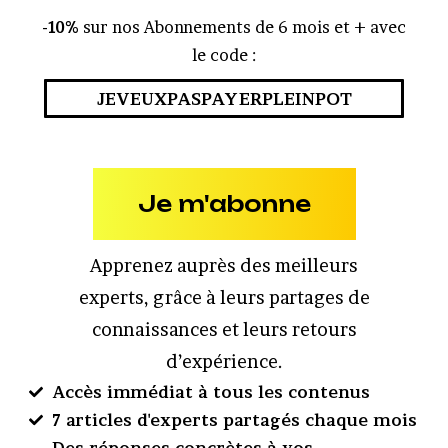
-10%
sur nos Abonnements de 6 mois et + avec
le code :
JEVEUXPASPAYERPLEINPOT
Je m'abonne
Apprenez auprès des meilleurs
experts, grâce à leurs partages de
connaissances et leurs retours
d’expérience.
Accès immédiat à tous les contenus
7 articles d'experts partagés chaque mois