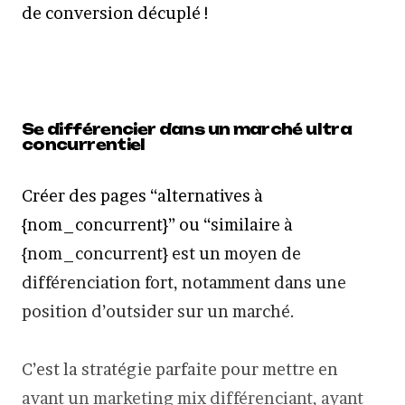
de conversion décuplé !
Se différencier dans un marché ultra
concurrentiel
Créer des pages “alternatives à
{nom_concurrent}” ou “similaire à
{nom_concurrent} est un moyen de
différenciation fort, notamment dans une
position d’outsider sur un marché.
C’est la stratégie parfaite pour mettre en
avant un marketing mix différenciant, ayant