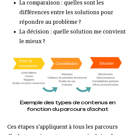
La comparaison : quelles sont les
différences entre les solutions pour
répondre au problème ?
La décision : quelle solution me convient
le mieux ?
Exemple des types de contenus en
fonction du parcours d’achat
Ces étapes s’appliquent à tous les parcours