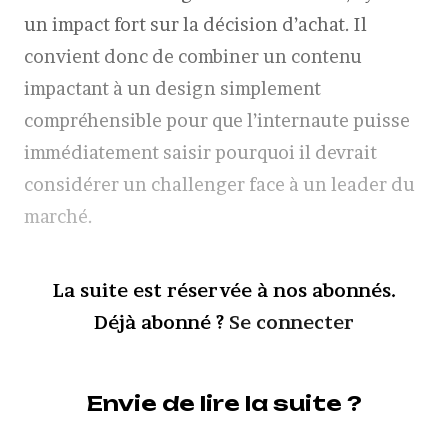
un impact fort sur la décision d’achat. Il
convient donc de combiner un contenu
impactant à un design simplement
compréhensible pour que l’internaute puisse
immédiatement saisir pourquoi il devrait
considérer un challenger face à un leader du
marché.
La suite est réservée à nos abonnés.
Déjà abonné ?
Se connecter
Envie de lire la suite ?