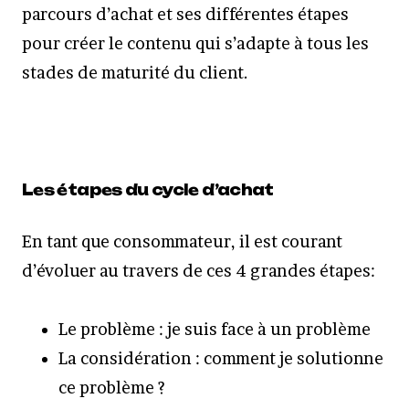
parcours d’achat et ses différentes étapes
pour créer le contenu qui s’adapte à tous les
stades de maturité du client.
Les étapes du cycle d’achat
En tant que consommateur, il est courant
d’évoluer au travers de ces 4 grandes étapes:
Le problème : je suis face à un problème
La considération : comment je solutionne
ce problème ?